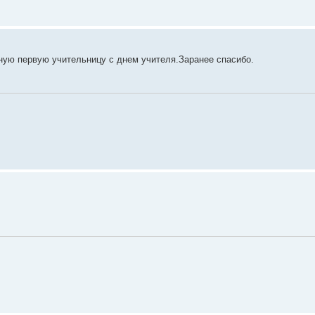
ную первую учительницу с днем учителя.Заранее спасибо.