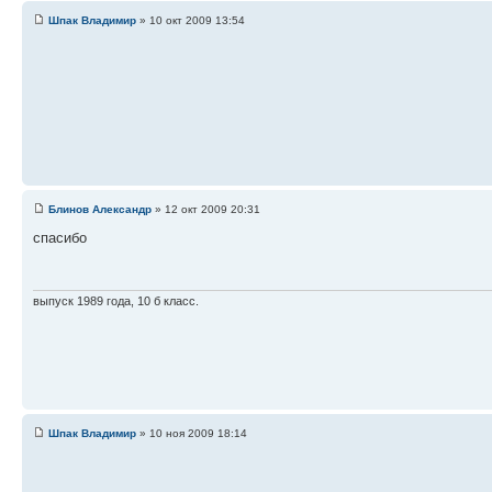
Шпак Владимир
» 10 окт 2009 13:54
Блинов Александр
» 12 окт 2009 20:31
спасибо
выпуск 1989 года, 10 б класс.
Шпак Владимир
» 10 ноя 2009 18:14