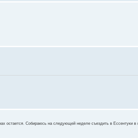
нах остается. Собираюсь на следующей неделе съездить в Ессентуки в 