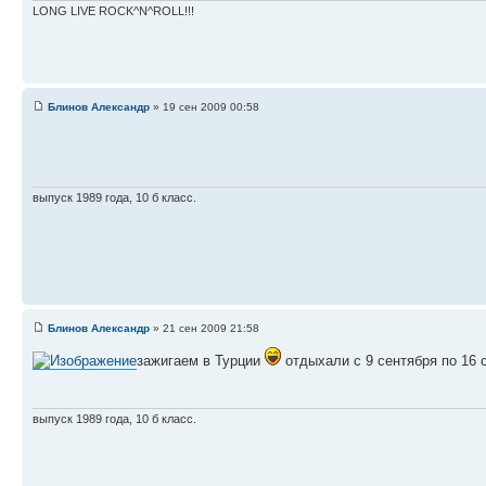
LONG LIVE ROCK^N^ROLL!!!
Блинов Александр
» 19 сен 2009 00:58
выпуск 1989 года, 10 б класс.
Блинов Александр
» 21 сен 2009 21:58
зажигаем в Турции
отдыхали с 9 сентября по 16 
выпуск 1989 года, 10 б класс.