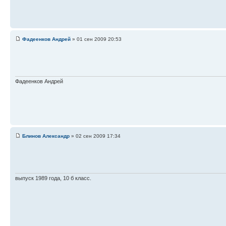
Фадеенков Андрей
» 01 сен 2009 20:53
Фадеенков Андрей
Блинов Александр
» 02 сен 2009 17:34
выпуск 1989 года, 10 б класс.