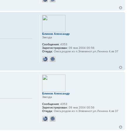
Блинов Александр
Звезда
Сообщения:
4353
Зарегистрирован:
09 янв 2004 00:56
Откуда:
Омск,родом из п.Эгвекинот,ул.Ленина 4,кв 37
Блинов Александр
Звезда
Сообщения:
4353
Зарегистрирован:
09 янв 2004 00:56
Откуда:
Омск,родом из п.Эгвекинот,ул.Ленина 4,кв 37