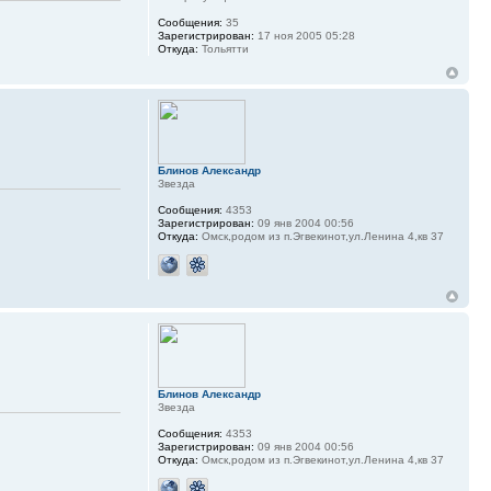
Сообщения:
35
Зарегистрирован:
17 ноя 2005 05:28
Откуда:
Тольятти
Блинов Александр
Звезда
Сообщения:
4353
Зарегистрирован:
09 янв 2004 00:56
Откуда:
Омск,родом из п.Эгвекинот,ул.Ленина 4,кв 37
Блинов Александр
Звезда
Сообщения:
4353
Зарегистрирован:
09 янв 2004 00:56
Откуда:
Омск,родом из п.Эгвекинот,ул.Ленина 4,кв 37