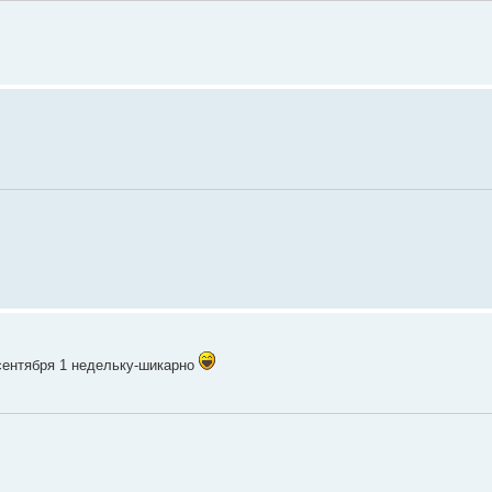
сентября 1 недельку-шикарно