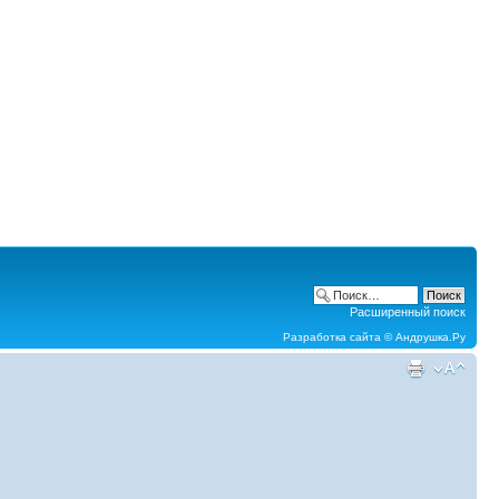
Расширенный поиск
Разработка сайта ©
Андрушка.Ру