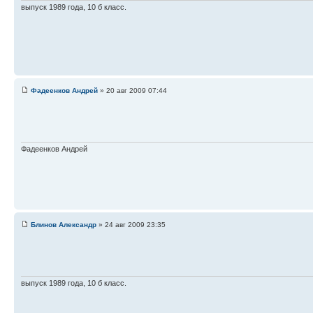
выпуск 1989 года, 10 б класс.
Фадеенков Андрей
» 20 авг 2009 07:44
Фадеенков Андрей
Блинов Александр
» 24 авг 2009 23:35
выпуск 1989 года, 10 б класс.