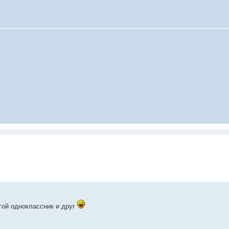
гой одноклассник и друг