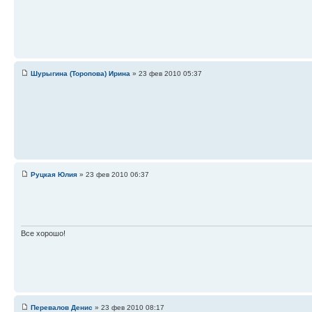
Шурыгина (Торопова) Ирина
» 23 фев 2010 05:37
Руцкая Юлия
» 23 фев 2010 06:37
Все хорошо!
Перевалов Денис
» 23 фев 2010 08:17