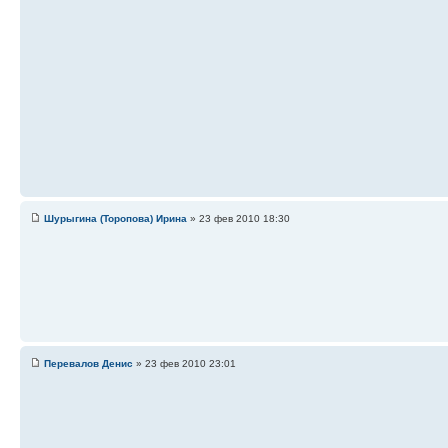
Шурыгина (Торопова) Ирина
» 23 фев 2010 18:30
Перевалов Денис
» 23 фев 2010 23:01