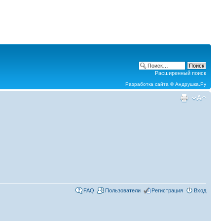
Расширенный поиск
Разработка сайта ©
Андрушка.Ру
FAQ
Пользователи
Регистрация
Вход