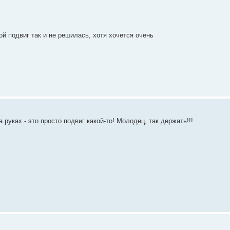
ой подвиг так и не решилась, хотя хочется очень
руках - это просто подвиг какой-то! Молодец, так держать!!!