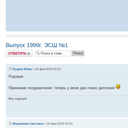
Выпуск 1999г. ЭСШ №1
Ответить
Руцкая Юлия
» 20 фев 2010 01:47
Родовая.
Принимаю поздравления: теперь у меня два синих диплома!
Все хорошо!
Вершинина Светлана
» 20 фев 2010 02:01