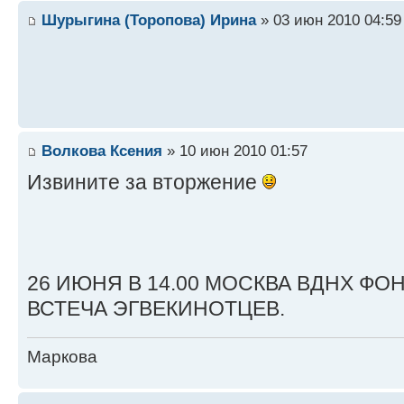
Шурыгина (Торопова) Ирина
» 03 июн 2010 04:59
Волкова Ксения
» 10 июн 2010 01:57
Извините за вторжение
26 ИЮНЯ В 14.00 МОСКВА ВДНХ Ф
ВСТЕЧА ЭГВЕКИНОТЦЕВ.
Маркова