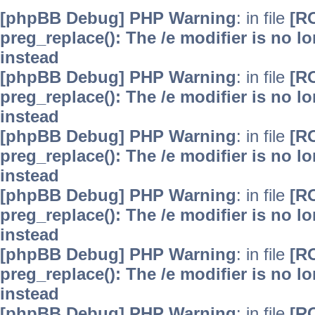
[phpBB Debug] PHP Warning
: in file
[R
preg_replace(): The /e modifier is no 
instead
[phpBB Debug] PHP Warning
: in file
[R
preg_replace(): The /e modifier is no 
instead
[phpBB Debug] PHP Warning
: in file
[R
preg_replace(): The /e modifier is no 
instead
[phpBB Debug] PHP Warning
: in file
[R
preg_replace(): The /e modifier is no 
instead
[phpBB Debug] PHP Warning
: in file
[R
preg_replace(): The /e modifier is no 
instead
[phpBB Debug] PHP Warning
: in file
[R