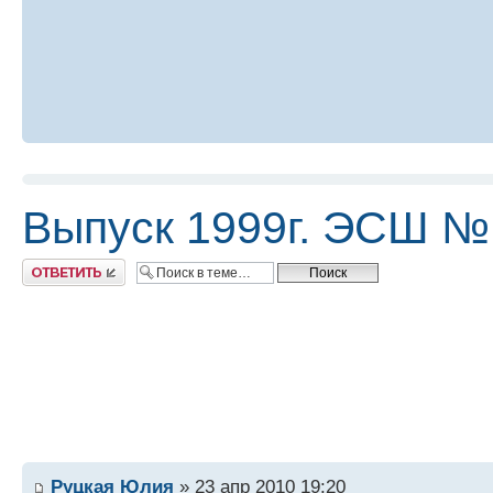
Выпуск 1999г. ЭСШ №
Ответить
Руцкая Юлия
» 23 апр 2010 19:20