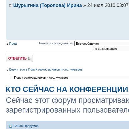
Шурыгина (Торопова) Ирина
» 24 июл 2010 03:07
Показать сообщения за:
Пред.
Ответить
Вернуться в Поиск однокласников и сослуживцев
КТО СЕЙЧАС НА КОНФЕРЕНЦИИ
Сейчас этот форум просматриваю
зарегистрированных пользователе
Список форумов