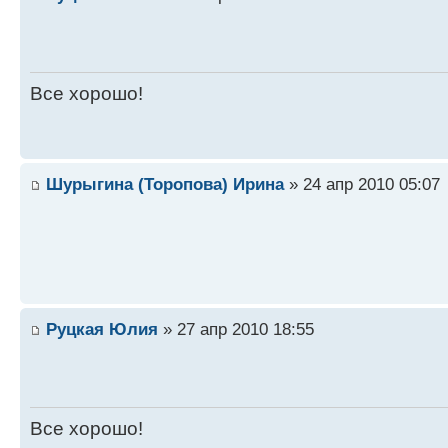
Все хорошо!
Шурыгина (Торопова) Ирина
» 24 апр 2010 05:07
Руцкая Юлия
» 27 апр 2010 18:55
Все хорошо!