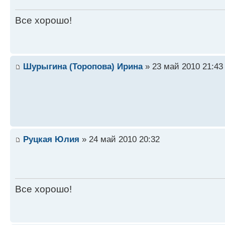
Все хорошо!
Шурыгина (Торопова) Ирина
» 23 май 2010 21:43
Руцкая Юлия
» 24 май 2010 20:32
Все хорошо!