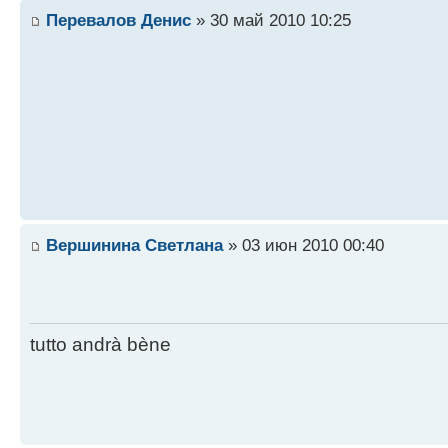
Перевалов Денис
» 30 май 2010 10:25
Вершинина Светлана
» 03 июн 2010 00:40
tutto andrà bène