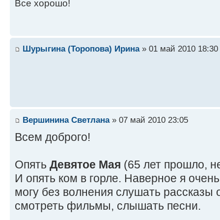
Все хорошо!
Шурыгина (Торопова) Ирина
» 01 май 2010 18:30
Вершинина Светлана
» 07 май 2010 23:05
Всем доброго!
Опять
Девятое Мая
(65 лет прошло, н
И опять ком в горле. Наверное я очень
могу без волнения слушать рассказы 
смотреть фильмы, слышать песни.