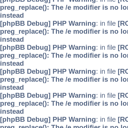
preg_replace(): The /e modifier is no 
instead
[phpBB Debug] PHP Warning
: in file
[R
preg_replace(): The /e modifier is no 
instead
[phpBB Debug] PHP Warning
: in file
[R
preg_replace(): The /e modifier is no 
instead
[phpBB Debug] PHP Warning
: in file
[R
preg_replace(): The /e modifier is no 
instead
[phpBB Debug] PHP Warning
: in file
[R
preg_replace(): The /e modifier is no 
instead
[phpBB Debug] PHP Warning
: in file
[R
preg_replace(): The /e modifier is no 