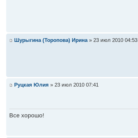
Шурыгина (Торопова) Ирина
» 23 июл 2010 04:53
Руцкая Юлия
» 23 июл 2010 07:41
Все хорошо!