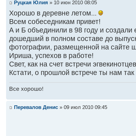
Руцкая Юлия
» 10 июн 2010 08:05
Хорошо в деревне летом...
Всем собеседникам привет!
А и Б объединили в 98 году и создали
дошедший в полном составе до выпуск
фотографии, размещенной на сайте шк
Ириша, успехов в работе!
Свет, как на счет встречи эгвекинотц
Кстати, о прошлой встрече ты нам так 
Все хорошо!
Перевалов Денис
» 09 июл 2010 09:45