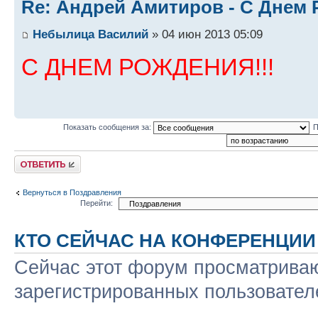
Re: Андрей Амитиров - С Днем 
Небылица Василий
» 04 июн 2013 05:09
С ДНЕМ РОЖДЕНИЯ!!!
Показать сообщения за:
П
Ответить
Вернуться в Поздравления
Перейти:
КТО СЕЙЧАС НА КОНФЕРЕНЦИИ
Сейчас этот форум просматриваю
зарегистрированных пользователе