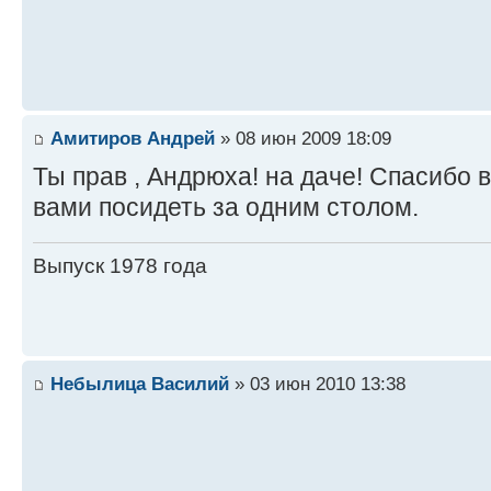
Амитиров Андрей
» 08 июн 2009 18:09
Ты прав , Андрюха! на даче! Спасибо в
вами посидеть за одним столом.
Выпуск 1978 года
Небылица Василий
» 03 июн 2010 13:38