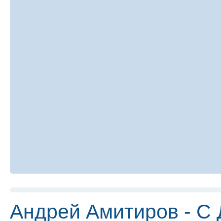
Андрей Амитиров - С