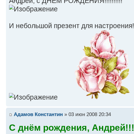
Андрей, с ДНЁМ РОЖДЕНИЯ!!!!!!!!!!
И небольшой презент для настроения
Адамов Константин
» 03 июн 2008 20:34
С днём рождения, Андрей!!