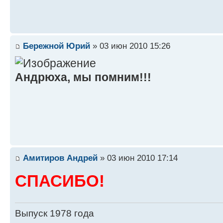
Бережной Юрий
» 03 июн 2010 15:26
Андрюха, мы помним!!!
Амитиров Андрей
» 03 июн 2010 17:14
СПАСИБО!
Выпуск 1978 года