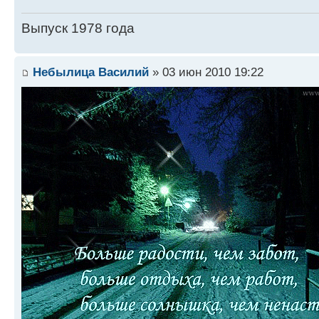
Выпуск 1978 года
Небылица Василий
» 03 июн 2010 19:22