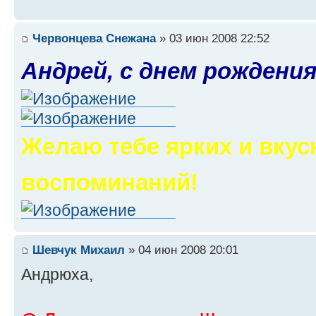
Червонцева Снежана
» 03 июн 2008 22:52
Андрей, с днем рождения
Желаю тебе ярких и вку
воспоминаний!
Шевчук Михаил
» 04 июн 2008 20:01
Андрюха,