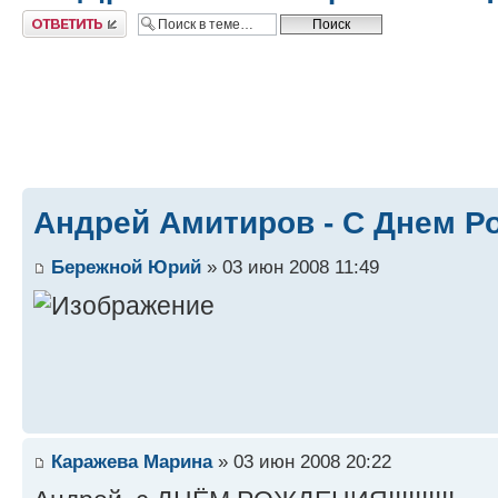
Ответить
Андрей Амитиров - С Днем Р
Бережной Юрий
» 03 июн 2008 11:49
Каражева Марина
» 03 июн 2008 20:22