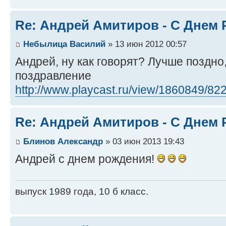
Re: Андрей Амитиров - С Днем 
Небылица Василий
» 13 июн 2012 00:57
Андрей, ну как говорят? Лучше поздно
поздравление
http://www.playcast.ru/view/1860849/822 
Re: Андрей Амитиров - С Днем 
Блинов Александр
» 03 июн 2013 19:43
Андрей с днем рождения!
выпуск 1989 года, 10 б класс.