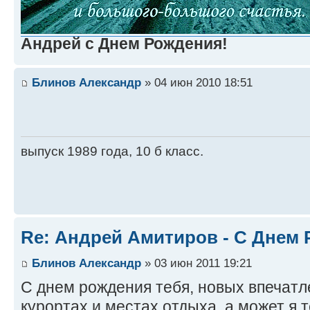
Андрей с Днем Рождения!
Блинов Александр
» 04 июн 2010 18:51
выпуск 1989 года, 10 б класс.
Re: Андрей Амитиров - С Днем 
Блинов Александр
» 03 июн 2011 19:21
С днем рождения тебя, новых впечатл
курортах и местах отдыха, а может я 