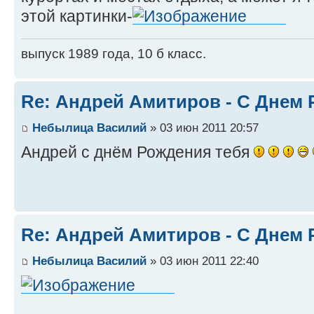
этой картинки-
выпуск 1989 года, 10 б класс.
Re: Андрей Амитиров - С Днем 
Небылица Василий
» 03 июн 2011 20:57
Андрей с днём Рождения тебя
Re: Андрей Амитиров - С Днем 
Небылица Василий
» 03 июн 2011 22:40