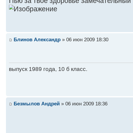
Пью за твое здоровье замечательный 
Блинов Александр
» 06 июн 2009 18:30
выпуск 1989 года, 10 б класс.
Безмылов Андрей
» 06 июн 2009 18:36