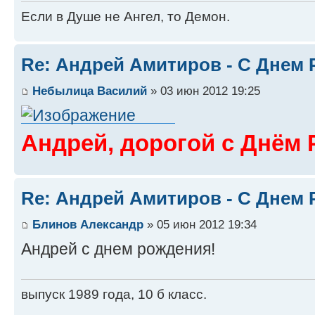
Если в Душе не Ангел, то Демон.
Re: Андрей Амитиров - С Днем 
Небылица Василий
» 03 июн 2012 19:25
Андрей, дорогой с Днём 
Re: Андрей Амитиров - С Днем 
Блинов Александр
» 05 июн 2012 19:34
Андрей с днем рождения!
выпуск 1989 года, 10 б класс.