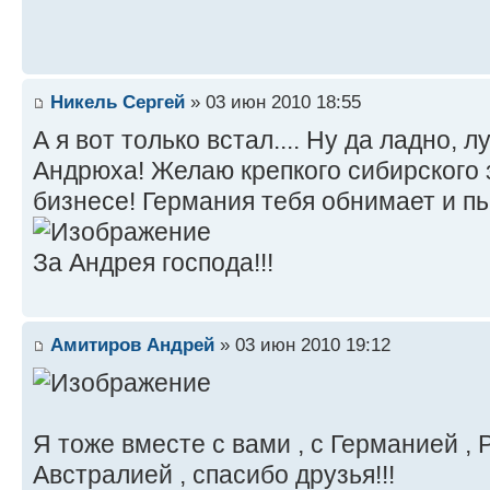
Никель Сергей
» 03 июн 2010 18:55
А я вот только встал.... Ну да ладно, 
Андрюха! Желаю крепкого сибирского 
бизнесе! Германия тебя обнимает и пь
За Андрея господа!!!
Амитиров Андрей
» 03 июн 2010 19:12
Я тоже вместе с вами , с Германией , 
Австралией , спасибо друзья!!!