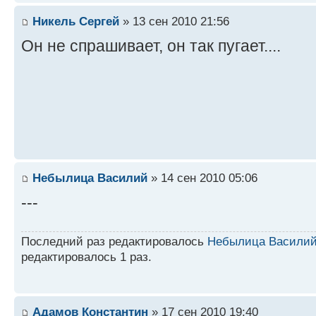
Никель Сергей
» 13 сен 2010 21:56
Он не спрашивает, он так пугает....
Небылица Василий
» 14 сен 2010 05:06
---
Последний раз редактировалось
Небылица Васили
редактировалось 1 раз.
Адамов Константин
» 17 сен 2010 19:40