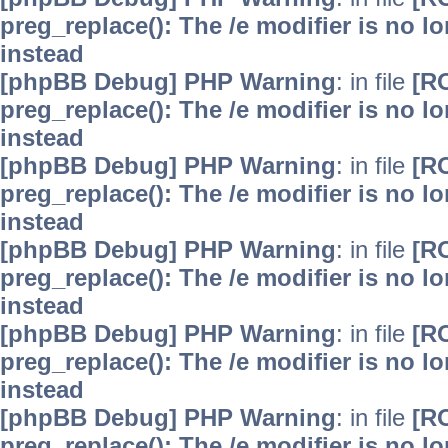
preg_replace(): The /e modifier is no 
instead
[phpBB Debug] PHP Warning
: in file
[R
preg_replace(): The /e modifier is no 
instead
[phpBB Debug] PHP Warning
: in file
[R
preg_replace(): The /e modifier is no 
instead
[phpBB Debug] PHP Warning
: in file
[R
preg_replace(): The /e modifier is no 
instead
[phpBB Debug] PHP Warning
: in file
[R
preg_replace(): The /e modifier is no 
instead
[phpBB Debug] PHP Warning
: in file
[R
preg_replace(): The /e modifier is no 