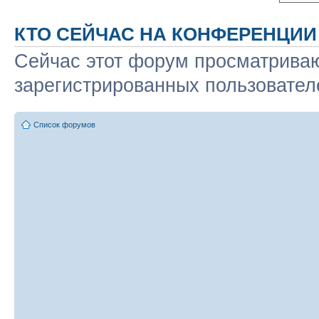
КТО СЕЙЧАС НА КОНФЕРЕНЦИИ
Сейчас этот форум просматриваю
зарегистрированных пользователе
Список форумов