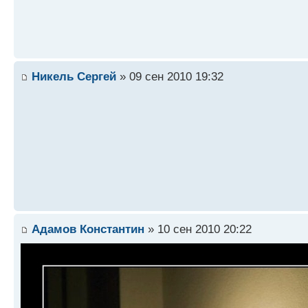
Никель Сергей
» 09 сен 2010 19:32
Адамов Константин
» 10 сен 2010 20:22