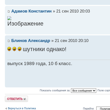
Адамов Константин
» 21 сен 2010 20:03
Блинов Александр
» 21 сен 2010 20:10
шутники однако!
выпуск 1989 года, 10 б класс.
Показать сообщения за:
Поле сор
Ответить
Вернуться в Политика
Перейти: