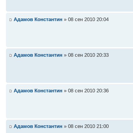
Адамов Константин
» 08 сен 2010 20:04
Адамов Константин
» 08 сен 2010 20:33
Адамов Константин
» 08 сен 2010 20:36
Адамов Константин
» 08 сен 2010 21:00