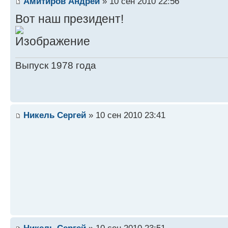
Амитиров Андрей
» 10 сен 2010 22:56
Вот наш президент!
Выпуск 1978 года
Никель Сергей
» 10 сен 2010 23:41