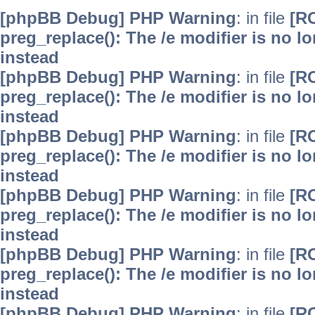
[phpBB Debug] PHP Warning
: in file
[R
preg_replace(): The /e modifier is no 
instead
[phpBB Debug] PHP Warning
: in file
[R
preg_replace(): The /e modifier is no 
instead
[phpBB Debug] PHP Warning
: in file
[R
preg_replace(): The /e modifier is no 
instead
[phpBB Debug] PHP Warning
: in file
[R
preg_replace(): The /e modifier is no 
instead
[phpBB Debug] PHP Warning
: in file
[R
preg_replace(): The /e modifier is no 
instead
[phpBB Debug] PHP Warning
: in file
[R