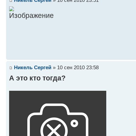
Никель Сергей
» 10 сен 2010 23:51
Никель Сергей
» 10 сен 2010 23:58
А это кто тогда?