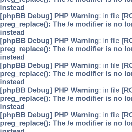
instead
[phpBB Debug] PHP Warning
: in file
[R
preg_replace(): The /e modifier is no 
instead
[phpBB Debug] PHP Warning
: in file
[R
preg_replace(): The /e modifier is no 
instead
[phpBB Debug] PHP Warning
: in file
[R
preg_replace(): The /e modifier is no 
instead
[phpBB Debug] PHP Warning
: in file
[R
preg_replace(): The /e modifier is no 
instead
[phpBB Debug] PHP Warning
: in file
[R
preg_replace(): The /e modifier is no 
instead