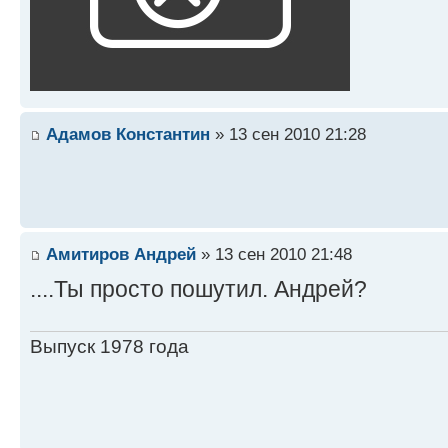
Адамов Константин
» 13 сен 2010 21:28
Амитиров Андрей
» 13 сен 2010 21:48
....Ты просто пошутил. Андрей?
Выпуск 1978 года