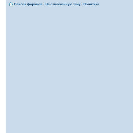
Список форумов
‹
На отвлеченную тему
‹
Политика