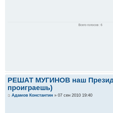
Всего голосов : 6
РЕШАТ МУГИНОВ наш Президен
проиграешь)
Адамов Константин
» 07 сен 2010 19:40