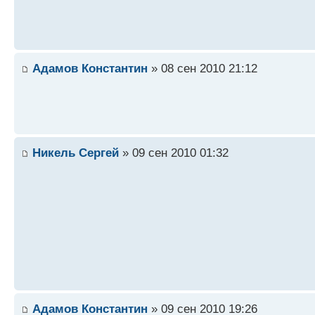
Адамов Константин
» 08 сен 2010 21:12
Никель Сергей
» 09 сен 2010 01:32
Адамов Константин
» 09 сен 2010 19:26