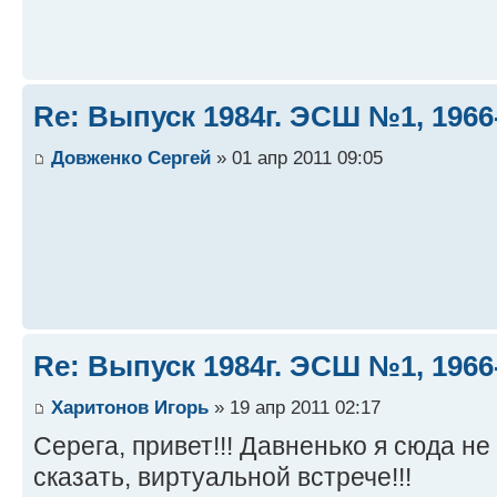
Re: Выпуск 1984г. ЭСШ №1, 1966
Довженко Сергей
» 01 апр 2011 09:05
Re: Выпуск 1984г. ЭСШ №1, 1966
Харитонов Игорь
» 19 апр 2011 02:17
Серега, привет!!! Давненько я сюда не 
сказать, виртуальной встрече!!!