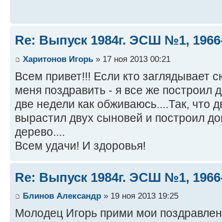
Re: Выпуск 1984г. ЭСШ №1, 1966
Харитонов Игорь
» 17 ноя 2013 00:21
Всем привет!!! Если кто заглядывает с
меня поздравить - я все же построил д
две недели как обживаюсь....Так, что д
вырастил двух сыновей и построил дом
дерево....
Всем удачи! И здоровья!
Re: Выпуск 1984г. ЭСШ №1, 1966
Блинов Александр
» 19 ноя 2013 19:25
Молодец Игорь прими мои поздравлен