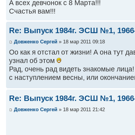
А всех девчонок с 8 Марта!!!
Счастья вам!!!
Re: Выпуск 1984г. ЭСШ №1, 1966
Довженко Сергей
» 18 мар 2011 09:18
Оо как я отстал от жизни! А она тут да
узнал об этом
Рад, очень рад видеть знакомые лица!
с наступлением весны, или окончание
Re: Выпуск 1984г. ЭСШ №1, 1966
Довженко Сергей
» 18 мар 2011 21:42