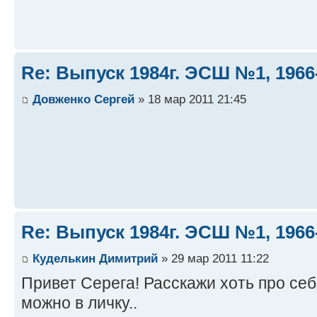
Re: Выпуск 1984г. ЭСШ №1, 1966
Довженко Сергей
» 18 мар 2011 21:45
Re: Выпуск 1984г. ЭСШ №1, 1966
Куделькин Димитрий
» 29 мар 2011 11:22
Привет Серега! Расскажи хоть про себя.
можно в личку..