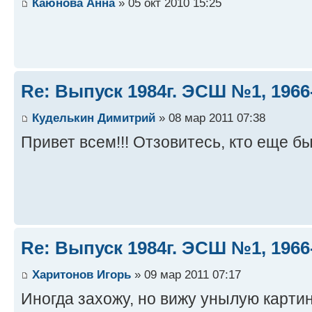
Каюнова Анна
» 05 окт 2010 15:25
Re: Выпуск 1984г. ЭСШ №1, 1966
Куделькин Димитрий
» 08 мар 2011 07:38
Привет всем!!! Отзовитесь, кто еще бы
Re: Выпуск 1984г. ЭСШ №1, 1966
Харитонов Игорь
» 09 мар 2011 07:17
Иногда захожу, но вижу унылую картину.