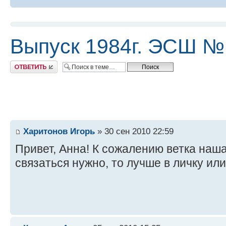
Выпуск 1984г. ЭСШ №1
Ответить
Харитонов Игорь
» 30 сен 2010 22:59
Привет, Анна! К сожалению ветка наша 
связаться нужно, то лучше в личку ил