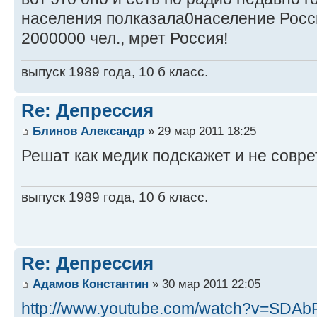
населения полказала0население Росс
2000000 чел., мрет Россия!
выпуск 1989 года, 10 б класс.
Re: Депрессия
Блинов Александр
» 29 мар 2011 18:25
Решат как медик подскажет и не совре
выпуск 1989 года, 10 б класс.
Re: Депрессия
Адамов Константин
» 30 мар 2011 22:05
http://www.youtube.com/watch?v=SDA