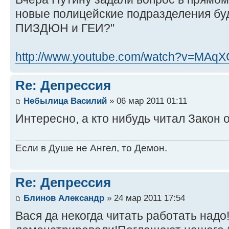
новые полицейские подразделения бу
ПИЗДЮН и ГЕИ?"
http://www.youtube.com/watch?v=MA
Re: Депрессия
Небылица Василий
» 06 мар 2011 01:11
Интересно, а кто нибудь читал Закон
Если в Душе не Ангел, то Демон.
Re: Депрессия
Блинов Александр
» 24 мар 2011 17:54
Вася да некогда читать работать над