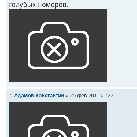
голубых номеров.
Адамов Константин
» 25 фев 2011 01:32