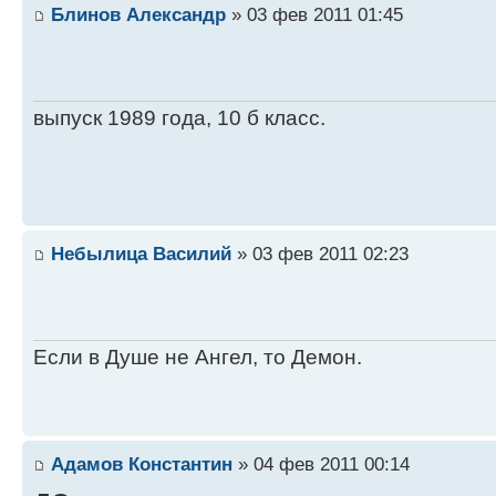
Блинов Александр
» 03 фев 2011 01:45
выпуск 1989 года, 10 б класс.
Небылица Василий
» 03 фев 2011 02:23
Если в Душе не Ангел, то Демон.
Адамов Константин
» 04 фев 2011 00:14