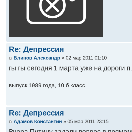
Re: Депрессия
Блинов Александр
» 02 мар 2011 01:10
гы гы сегодня 1 марта уже на дороги п
выпуск 1989 года, 10 б класс.
Re: Депрессия
Адамов Константин
» 05 мар 2011 23:15
Вчера Путину задали вопрос в прямом