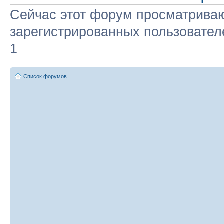
Сейчас этот форум просматриваю
зарегистрированных пользователе
1
Список форумов