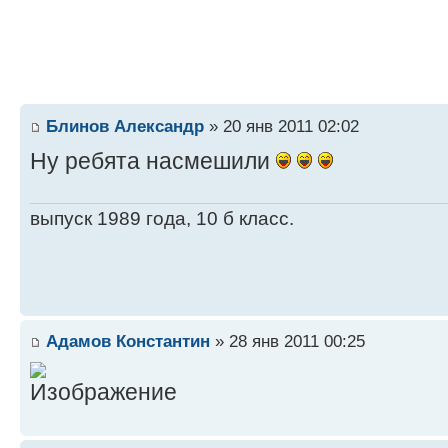
Блинов Александр
» 20 янв 2011 02:02
Ну ребята насмешили
выпуск 1989 года, 10 б класс.
Адамов Константин
» 28 янв 2011 00:25