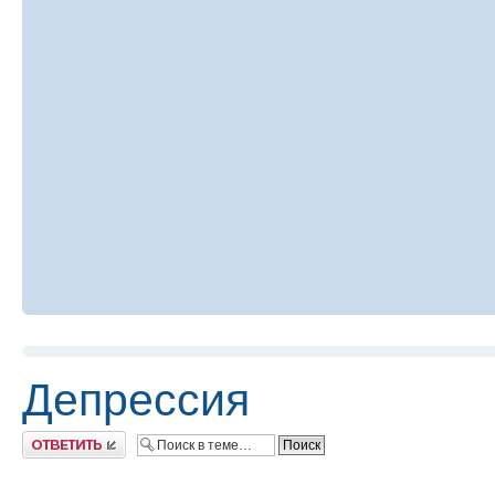
Депрессия
Ответить