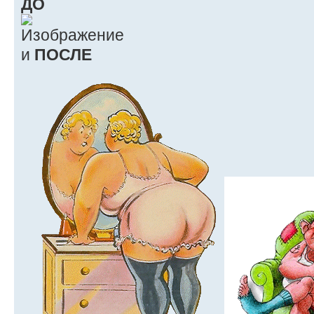
ДО
и
ПОСЛЕ