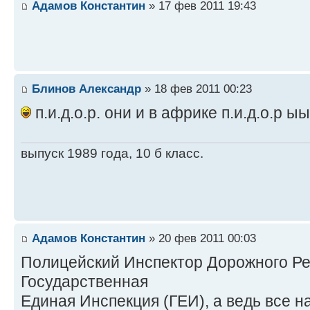
Адамов Константин
» 17 фев 2011 19:43
Блинов Александр
» 18 фев 2011 00:23
п.и.д.о.р. они и в африке п.и.д.о
выпуск 1989 года, 10 б класс.
Адамов Константин
» 20 фев 2011 00:03
Полицейский Инспектор Дорожного Ре
Государственная
Единая Инспекция (ГЕИ), а ведь все 