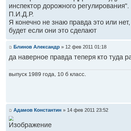
инспектор дорожного регулирования"
П.И.Д.Р.
Я конечно не знаю правда это или нет
будет если они это сделают
Блинов Александр
» 12 фев 2011 01:18
да наверное правда теперя кто туда 
выпуск 1989 года, 10 б класс.
Адамов Константин
» 14 фев 2011 23:52