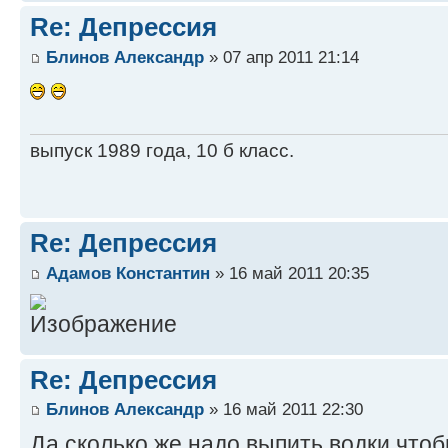
Re: Депрессия
Блинов Александр
» 07 апр 2011 21:14
выпуск 1989 года, 10 б класс.
Re: Депрессия
Адамов Константин
» 16 май 2011 20:35
Re: Депрессия
Блинов Александр
» 16 май 2011 22:30
Да сколько же надо выпить водки чтоб