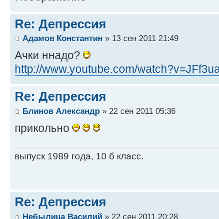
Re: Депрессия
Адамов Константин
» 13 сен 2011 21:49
Ачки ннадо?
http://www.youtube.com/watch?v=JFf3u
Re: Депрессия
Блинов Александр
» 22 сен 2011 05:36
прикольно
выпуск 1989 года, 10 б класс.
Re: Депрессия
Небылица Василий
» 22 сен 2011 20:28