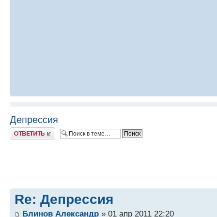
Депрессия
Ответить
Re: Депрессия
Блинов Александр
» 01 апр 2011 22:20