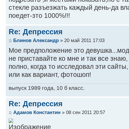
стекле разъезжать каждый день-да в
поедет-зто 1000%!!!
Re: Депрессия
Блинов Александр
» 20 май 2011 17:03
Мое предположение это девушка...мод
не приставайте ко мне и так все знаю,
полно, когда то исследовал эти сайты,
или как вариант, фотошоп!
выпуск 1989 года, 10 б класс.
Re: Депрессия
Адамов Константин
» 08 сен 2011 20:57