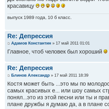
красавицу
выпуск 1989 года, 10 б класс.
Re: Депрессия
Адамов Константин
» 17 май 2011 01:01
Главное, чтоб человек был хороший
Re: Депрессия
Блинов Александр
» 17 май 2011 18:39
Костя может быть ...это мы по молодо
самых красивых е... или шоу самых ст
понял...это из этой песни или ты и пр
плане дружбы я думаю да, а в плане 