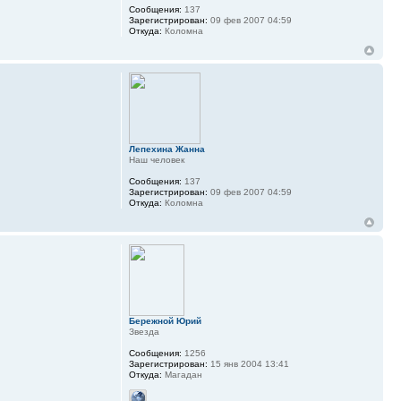
Сообщения:
137
Зарегистрирован:
09 фев 2007 04:59
Откуда:
Коломна
Лепехина Жанна
Наш человек
Сообщения:
137
Зарегистрирован:
09 фев 2007 04:59
Откуда:
Коломна
Бережной Юрий
Звезда
Сообщения:
1256
Зарегистрирован:
15 янв 2004 13:41
Откуда:
Магадан