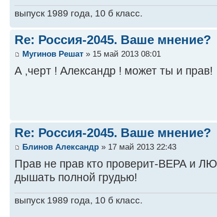
выпуск 1989 года, 10 б класс.
Re: Россия-2045. Ваше мнение?
Мугинов Решат
» 15 май 2013 08:01
А ,черт ! Александр ! может ты и прав!
Re: Россия-2045. Ваше мнение?
Блинов Александр
» 17 май 2013 22:43
Прав не прав кто проверит-ВЕРА и Л
дышать полной грудью!
выпуск 1989 года, 10 б класс.