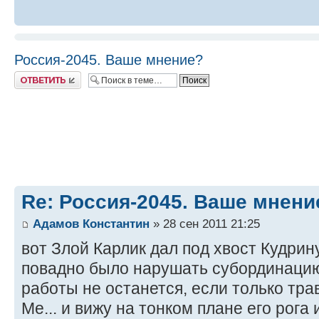
Россия-2045. Ваше мнение?
Ответить
Re: Россия-2045. Ваше мнени
Адамов Константин
» 28 сен 2011 21:25
вот Злой Карлик дал под хвост Кудрину
повадно было нарушать субординац
работы не останется, если только трав
Ме... и вижу на тонком плане его рога