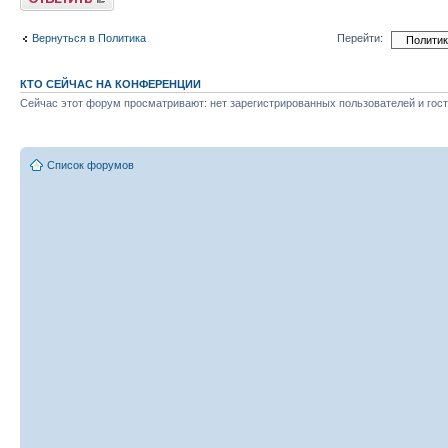
Вернуться в Политика
Перейти:
КТО СЕЙЧАС НА КОНФЕРЕНЦИИ
Сейчас этот форум просматривают: нет зарегистрированных пользователей и гост
Список форумов