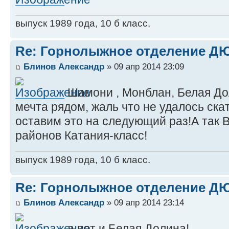
выпуск 1989 года, 10 б класс.
Re: Горнолыжное отделение 
Блинов Александр
» 09 апр 2014 23:09
Шамони , Монблан, Белая До
мечта рядом, жаль что не удалось ска
оставим это на следующий раз!А так 
районов Катания-класс!
выпуск 1989 года, 10 б класс.
Re: Горнолыжное отделение 
Блинов Александр
» 09 апр 2014 23:14
а вот и Белая Долина!