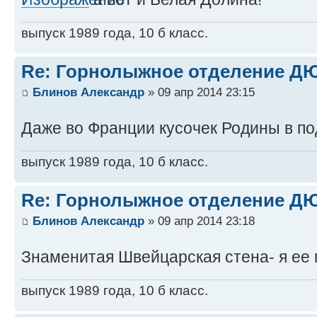
выпуск 1989 года, 10 б класс.
Re: Горнолыжное отделение 
Блинов Александр
» 09 апр 2014 23:15
Даже во Франции кусочек Родины в по
выпуск 1989 года, 10 б класс.
Re: Горнолыжное отделение 
Блинов Александр
» 09 апр 2014 23:18
Знаменитая Швейцарская стена- я ее 
выпуск 1989 года, 10 б класс.