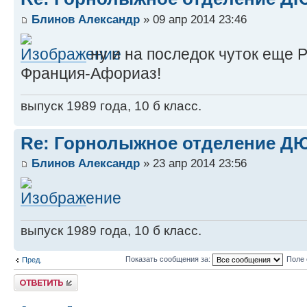
Блинов Александр
» 09 апр 2014 23:46
ну и на последок чуток еще 
Франция-Афориаз!
выпуск 1989 года, 10 б класс.
Re: Горнолыжное отделение 
Блинов Александр
» 23 апр 2014 23:56
выпуск 1989 года, 10 б класс.
Показать сообщения за:
Поле 
Пред.
Ответить