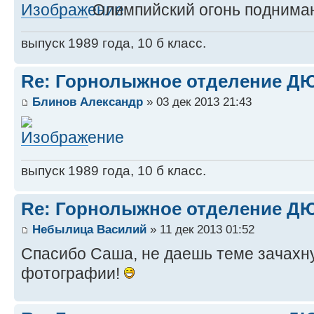
Олимпийский огонь поднимаю
выпуск 1989 года, 10 б класс.
Re: Горнолыжное отделение 
Блинов Александр
» 03 дек 2013 21:43
выпуск 1989 года, 10 б класс.
Re: Горнолыжное отделение 
Небылица Василий
» 11 дек 2013 01:52
Спасибо Саша, не даешь теме зачахн
фотографии!