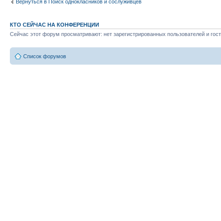
Вернуться в Поиск однокласников и сослуживцев
КТО СЕЙЧАС НА КОНФЕРЕНЦИИ
Сейчас этот форум просматривают: нет зарегистрированных пользователей и гост
Список форумов