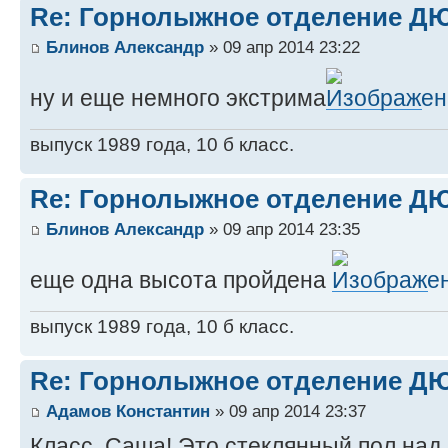
Re: Горнолыжное отделение 
Блинов Александр
» 09 апр 2014 23:22
ну и еще немного экстрима
выпуск 1989 года, 10 б класс.
Re: Горнолыжное отделение 
Блинов Александр
» 09 апр 2014 23:35
еще одна высота пройдена
выпуск 1989 года, 10 б класс.
Re: Горнолыжное отделение 
Адамов Константин
» 09 апр 2014 23:37
Класс, Саша! Это стеклянный пол над