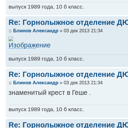
выпуск 1989 года, 10 б класс.
Re: Горнолыжное отделение 
Блинов Александр
» 03 дек 2013 21:34
выпуск 1989 года, 10 б класс.
Re: Горнолыжное отделение 
Блинов Александр
» 03 дек 2013 21:34
знаменитый крест в Геше .
выпуск 1989 года, 10 б класс.
Re: Горнолыжное отделение 