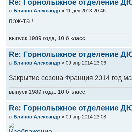
Re: Горнолыжное отделение 
Блинов Александр
» 11 дек 2013 20:46
пож-та !
выпуск 1989 года, 10 б класс.
Re: Горнолыжное отделение 
Блинов Александр
» 09 апр 2014 23:06
Закрытие сезона Франция 2014 год ма
выпуск 1989 года, 10 б класс.
Re: Горнолыжное отделение 
Блинов Александр
» 09 апр 2014 23:08