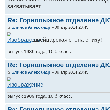
захватывает.
Re: Горнолыжное отделение 
Блинов Александр
» 09 апр 2014 23:43
швейцарская стена снизу!
выпуск 1989 года, 10 б класс.
Re: Горнолыжное отделение 
Блинов Александр
» 09 апр 2014 23:45
выпуск 1989 года, 10 б класс.
Re: Горнолыжное отделение 