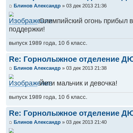
Блинов Александр
» 03 дек 2013 21:36
Олимпийский огонь прибыл в
поддержки!
выпуск 1989 года, 10 б класс.
Re: Горнолыжное отделение 
Блинов Александр
» 03 дек 2013 21:38
Йети мальчик и девочка!
выпуск 1989 года, 10 б класс.
Re: Горнолыжное отделение 
Блинов Александр
» 03 дек 2013 21:40