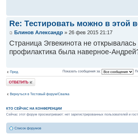
Re: Тестировать можно в этой ве
Блинов Александр
» 26 фев 2015 21:17
Страница Эгвекинота не открывалась 
профилактика была наверное-Андрей
Показать сообщения за:
П
Пред.
Ответить
Вернуться в Тестовый форум/Свалка
КТО СЕЙЧАС НА КОНФЕРЕНЦИИ
Сейчас этот форум просматривают: нет зарегистрированных пользователей и гост
Список форумов