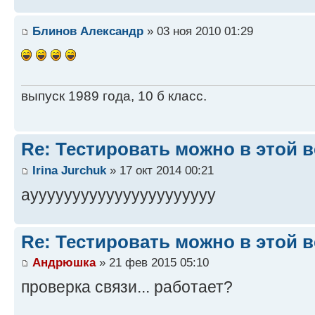
Блинов Александр
» 03 ноя 2010 01:29
выпуск 1989 года, 10 б класс.
Re: Тестировать можно в этой ве
Irina Jurchuk
» 17 окт 2014 00:21
ауууууууууууууууууууууу
Re: Тестировать можно в этой ве
Андрюшка
» 21 фев 2015 05:10
проверка связи... работает?