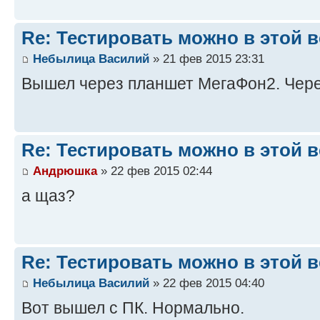
Re: Тестировать можно в этой ве
Небылица Василий
» 21 фев 2015 23:31
Вышел через планшет МегаФон2. Чере
Re: Тестировать можно в этой ве
Андрюшка
» 22 фев 2015 02:44
а щаз?
Re: Тестировать можно в этой ве
Небылица Василий
» 22 фев 2015 04:40
Вот вышел с ПК. Нормально.