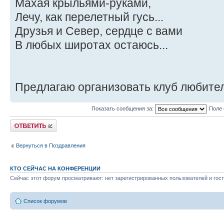
Махая крыльями-руками,
Лечу, как перелетный гусь...
Друзья и Север, сердце с вами
В любых широтах остаюсь...
Предлагаю организовать клуб любител
Показать сообщения за:
Поле 
Ответить
Вернуться в Поздравления
КТО СЕЙЧАС НА КОНФЕРЕНЦИИ
Сейчас этот форум просматривают: нет зарегистрированных пользователей и гост
Список форумов