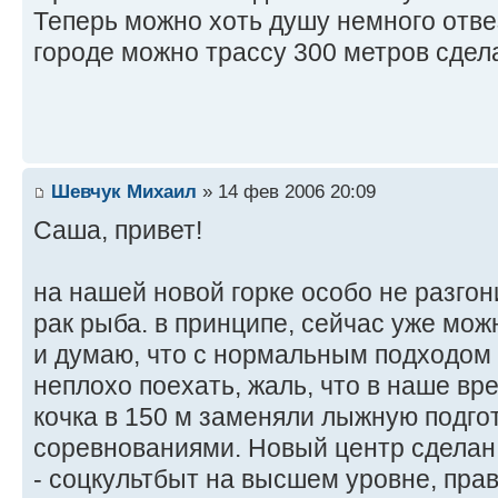
Теперь можно хоть душу немного отвез
городе можно трассу 300 метров сдел
Шевчук Михаил
» 14 фев 2006 20:09
Cаша, привет!
на нашей новой горке особо не разгон
рак рыба. в принципе, сейчас уже мо
и думаю, что с нормальным подходом
неплохо поехать, жаль, что в наше вре
кочка в 150 м заменяли лыжную подго
соревнованиями. Новый центр сделан
- соцкультбыт на высшем уровне, прав