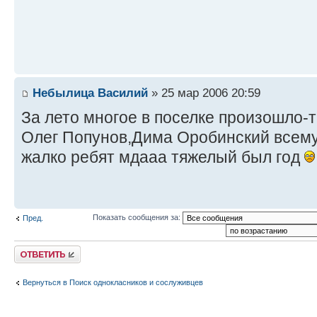
Небылица Василий
» 25 мар 2006 20:59
За лето многое в поселке произошло-т
Олег Попунов,Дима Оробинский всем
жалко ребят мдааа тяжелый был год
Показать сообщения за:
Пред.
Ответить
Вернуться в Поиск однокласников и сослуживцев