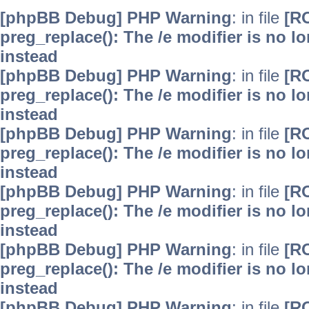
[phpBB Debug] PHP Warning
: in file
[R
preg_replace(): The /e modifier is no 
instead
[phpBB Debug] PHP Warning
: in file
[R
preg_replace(): The /e modifier is no 
instead
[phpBB Debug] PHP Warning
: in file
[R
preg_replace(): The /e modifier is no 
instead
[phpBB Debug] PHP Warning
: in file
[R
preg_replace(): The /e modifier is no 
instead
[phpBB Debug] PHP Warning
: in file
[R
preg_replace(): The /e modifier is no 
instead
[phpBB Debug] PHP Warning
: in file
[R