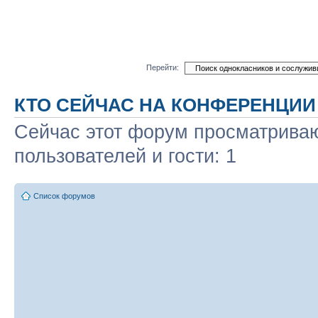
Перейти:
КТО СЕЙЧАС НА КОНФЕРЕНЦИИ
Сейчас этот форум просматриваю
пользователей и гости: 1
Список форумов