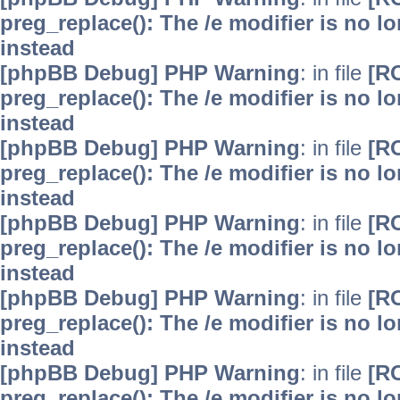
preg_replace(): The /e modifier is no 
instead
[phpBB Debug] PHP Warning
: in file
[R
preg_replace(): The /e modifier is no 
instead
[phpBB Debug] PHP Warning
: in file
[R
preg_replace(): The /e modifier is no 
instead
[phpBB Debug] PHP Warning
: in file
[R
preg_replace(): The /e modifier is no 
instead
[phpBB Debug] PHP Warning
: in file
[R
preg_replace(): The /e modifier is no 
instead
[phpBB Debug] PHP Warning
: in file
[R
preg_replace(): The /e modifier is no 