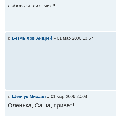
любовь спасёт мир!!
Безмылов Андрей
» 01 мар 2006 13:57
Шевчук Михаил
» 01 мар 2006 20:08
Оленька, Саша, привет!