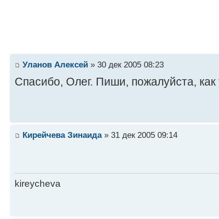
Уланов Алексей
» 30 дек 2005 08:23
Спасибо, Олег. Пиши, пожалуйста, как 
Кирейчева Зинаида
» 31 дек 2005 09:14
kireycheva