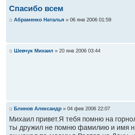
Спасибо всем
Абраменко Наталья
» 06 янв 2006 01:59
Шевчук Михаил
» 20 янв 2006 03:44
Блинов Александр
» 04 фев 2006 22:07
Михаил привет.Я тебя помню на горно
ты дружил не помню фамилию и имя н