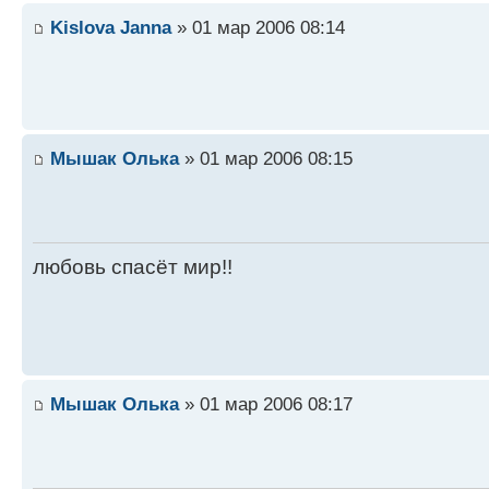
Kislova Janna
» 01 мар 2006 08:14
Мышак Олька
» 01 мар 2006 08:15
любовь спасёт мир!!
Мышак Олька
» 01 мар 2006 08:17