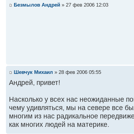
Безмылов Андрей
» 27 фев 2006 12:03
Шевчук Михаил
» 28 фев 2006 05:55
Андрей, привет!
Насколько у всех нас неожиданные по
чему удивляться, мы на севере все б
многим из нас радикальное передвиже
как многих людей на материке.