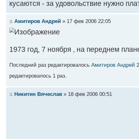
кусаются - за удовольствие нужно пла
Амитиров Андрей
» 17 фев 2006 22:05
1973 год, 7 ноября , на переднем пла
Последний раз редактировалось
Амитиров Андрей
2
редактировалось 1 раз.
Никитин Вячеслав
» 18 фев 2006 00:51