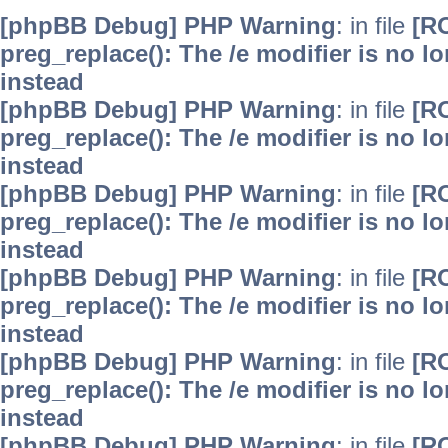
[phpBB Debug] PHP Warning
: in file
[R
preg_replace(): The /e modifier is no 
instead
[phpBB Debug] PHP Warning
: in file
[R
preg_replace(): The /e modifier is no 
instead
[phpBB Debug] PHP Warning
: in file
[R
preg_replace(): The /e modifier is no 
instead
[phpBB Debug] PHP Warning
: in file
[R
preg_replace(): The /e modifier is no 
instead
[phpBB Debug] PHP Warning
: in file
[R
preg_replace(): The /e modifier is no 
instead
[phpBB Debug] PHP Warning
: in file
[R