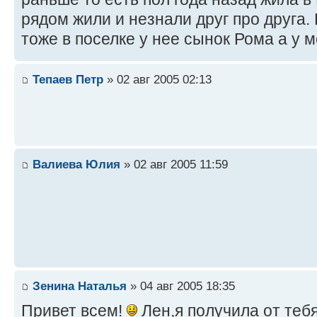
рядом жили и незнали друг про друга.
тоже в поселке у нее сынок Рома а у 
Тепаев Петр
» 02 авг 2005 02:13
Валиева Юлия
» 02 авг 2005 11:59
Зенина Наталья
» 04 авг 2005 18:35
Привет всем!
Лен,я получила от теб