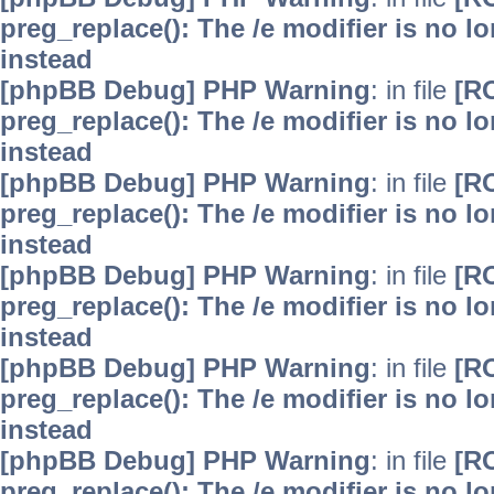
preg_replace(): The /e modifier is no 
instead
[phpBB Debug] PHP Warning
: in file
[R
preg_replace(): The /e modifier is no 
instead
[phpBB Debug] PHP Warning
: in file
[R
preg_replace(): The /e modifier is no 
instead
[phpBB Debug] PHP Warning
: in file
[R
preg_replace(): The /e modifier is no 
instead
[phpBB Debug] PHP Warning
: in file
[R
preg_replace(): The /e modifier is no 
instead
[phpBB Debug] PHP Warning
: in file
[R
preg_replace(): The /e modifier is no 