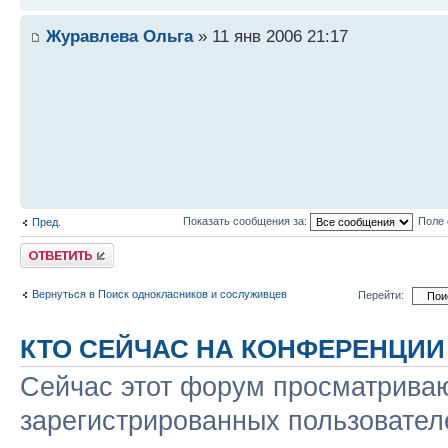
Журавлева Ольга
» 11 янв 2006 21:17
Показать сообщения за:
Поле 
Пред.
Ответить
Вернуться в Поиск однокласников и сослуживцев
Перейти:
КТО СЕЙЧАС НА КОНФЕРЕНЦИИ
Сейчас этот форум просматриваю
зарегистрированных пользователе