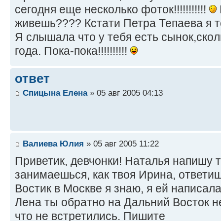
сегодня еще несколько фоток!!!!!!!!!!!
живешь???? Кстати Петра Тепаева я то
Я слышала что у тебя есть сынок,скол
года. Пока-пока!!!!!!!!!!
ответ
Спицына Елена
» 05 авг 2005 04:13
Валиева Юлия
» 05 авг 2005 11:22
Приветик, девчонки! Наталья напишу 
занимаешься, как твоя Ирина, ответи
Востик в Москве я знаю, я ей написала
Лена ты обратно на Дальний Восток 
что не встретились. Пишите