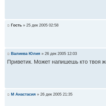
Гость
» 25 дек 2005 02:58
Валиева Юлия
» 26 дек 2005 12:03
Приветик. Может напишешь кто твоя ж
М Анастасия
» 26 дек 2005 21:35