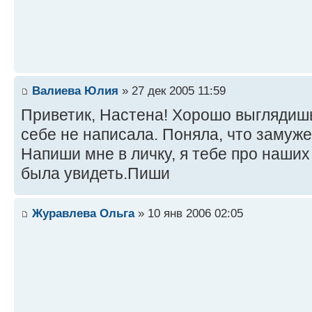
Валиева Юлия
» 27 дек 2005 11:59
Приветик, Настена! Хорошо выглядишь,
себе не написала. Поняла, что замуже
Напиши мне в личку, я тебе про наших
была увидеть.Пиши
Журавлева Ольга
» 10 янв 2006 02:05