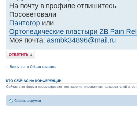
На почту в профиле отпишитесь.
Посоветовали
Пантогор
или
Ортопедические пластыри ZB Pain Reli
Моя почта:
asmbk34896@mail.ru
Ответить
Вернуться в Общая тематика
КТО СЕЙЧАС НА КОНФЕРЕНЦИИ
Сейчас этот форум просматривают: нет зарегистрированных пользователей и гост
Список форумов