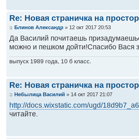
Re: Новая страничка на простор
Блинов Александр
» 12 окт 2017 20:53
Да Василий почитаешь призадумаешьс
можно и пешком дойти!Спасибо Вася з
выпуск 1989 года, 10 б класс.
Re: Новая страничка на простор
Небылица Василий
» 14 окт 2017 21:07
http://docs.wixstatic.com/ugd/18d9b7_a6 
читайте.