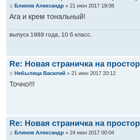
Блинов Александр
» 21 июн 2017 19:08
Ага и крем тональный!
выпуск 1989 года, 10 б класс.
Re: Новая страничка на простор
Небылица Василий
» 21 июн 2017 20:12
Точно!!!
Re: Новая страничка на простор
Блинов Александр
» 24 июн 2017 00:04