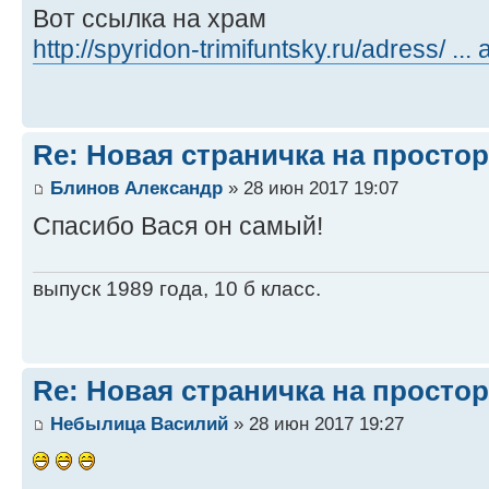
Вот ссылка на храм
http://spyridon-trimifuntsky.ru/adress/ ...
Re: Новая страничка на простор
Блинов Александр
» 28 июн 2017 19:07
Спасибо Вася он самый!
выпуск 1989 года, 10 б класс.
Re: Новая страничка на простор
Небылица Василий
» 28 июн 2017 19:27