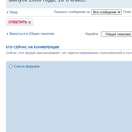
Показать сообщения за:
Поле 
Пред.
Ответить
Вернуться в Общая тематика
Перейти:
КТО СЕЙЧАС НА КОНФЕРЕНЦИИ
Сейчас этот форум просматривают: нет зарегистрированных пользователей и гост
Список форумов