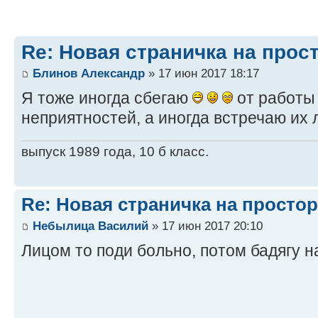
Re: Новая страничка на прос
Блинов Александр
» 17 июн 2017 18:17
Я тоже иногда сбегаю
от работы 
неприятностей, а иногда встречаю их л
выпуск 1989 года, 10 б класс.
Re: Новая страничка на простор
Небылица Василий
» 17 июн 2017 20:10
Лицом то поди больно, потом бадягу н