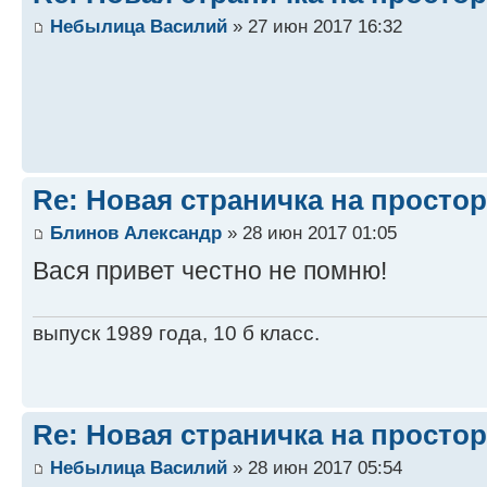
Небылица Василий
» 27 июн 2017 16:32
Re: Новая страничка на простор
Блинов Александр
» 28 июн 2017 01:05
Вася привет честно не помню!
выпуск 1989 года, 10 б класс.
Re: Новая страничка на простор
Небылица Василий
» 28 июн 2017 05:54