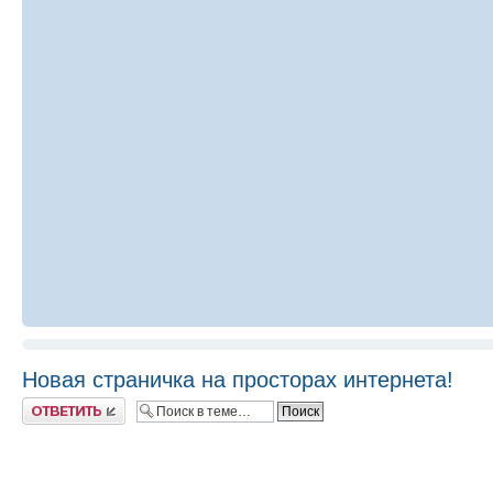
Новая страничка на просторах интернета!
Ответить