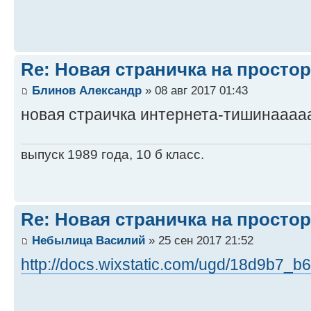
Re: Новая страничка на простор
Блинов Александр
» 08 авг 2017 01:43
новая страичка интернета-тишинааа
выпуск 1989 года, 10 б класс.
Re: Новая страничка на простор
Небылица Василий
» 25 сен 2017 21:52
http://docs.wixstatic.com/ugd/18d9b7_b6 