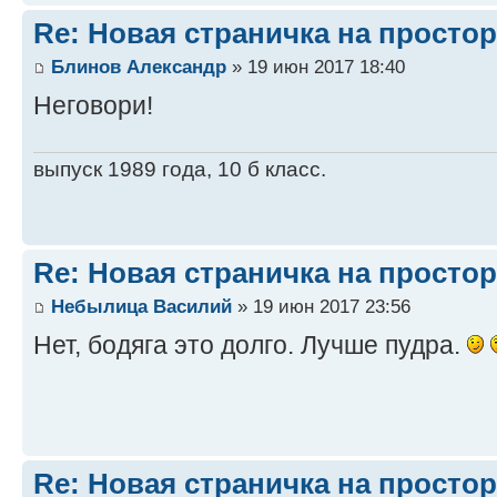
Re: Новая страничка на простор
Блинов Александр
» 19 июн 2017 18:40
Неговори!
выпуск 1989 года, 10 б класс.
Re: Новая страничка на простор
Небылица Василий
» 19 июн 2017 23:56
Нет, бодяга это долго. Лучше пудра.
Re: Новая страничка на простор