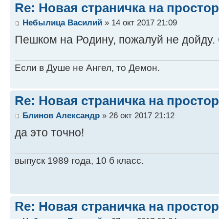
Re: Новая страничка на простор
Небылица Василий
» 14 окт 2017 21:09
Пешком на Родину, пожалуй не дойду. 
Если в Душе не Ангел, то Демон.
Re: Новая страничка на простор
Блинов Александр
» 26 окт 2017 21:12
да это точно!
выпуск 1989 года, 10 б класс.
Re: Новая страничка на простор