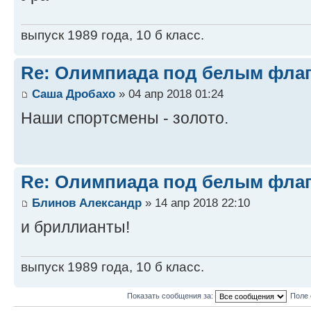
выпуск 1989 года, 10 б класс.
Re: Олимпиада под белым фла
Саша Дробахо
» 04 апр 2018 01:24
Наши спортсмены - золото.
Re: Олимпиада под белым фла
Блинов Александр
» 14 апр 2018 22:10
и бриллианты!
выпуск 1989 года, 10 б класс.
Показать сообщения за:
Поле 