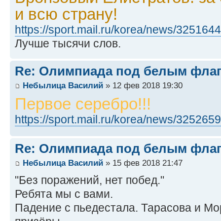
и всю страну!
https://sport.mail.ru/korea/news/3251644
Лучше тысячи слов.
Re: Олимпиада под белым фла
Небылица Василий
» 12 фев 2018 19:30
Первое серебро!!!
https://sport.mail.ru/korea/news/3252659
Re: Олимпиада под белым фла
Небылица Василий
» 15 фев 2018 21:47
"Без поражений, нет побед."
Ребята мы с вами.
Падение с пьедестала. Тарасова и Мо