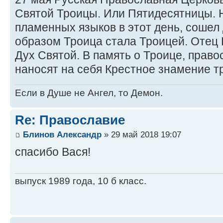
Святой Троицы. Или Пятидесятницы. 
пламенных языков в этот день, сошел
образом Троица стала Троицей. Отец 
Дух Святой. В память о Троице, прав
наносят на себя Крестное знамение т
Если в Душе не Ангел, то Демон.
Re: Православие
Блинов Александр
» 29 май 2018 19:07
спасибо Вася!
выпуск 1989 года, 10 б класс.