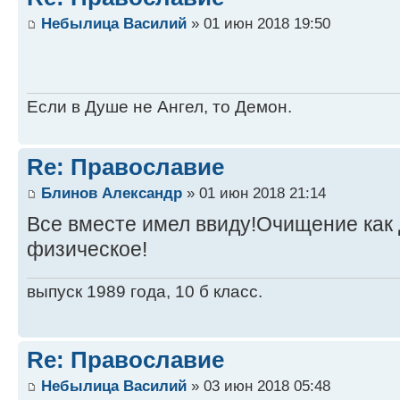
Небылица Василий
» 01 июн 2018 19:50
Если в Душе не Ангел, то Демон.
Re: Православие
Блинов Александр
» 01 июн 2018 21:14
Все вместе имел ввиду!Очищение как 
физическое!
выпуск 1989 года, 10 б класс.
Re: Православие
Небылица Василий
» 03 июн 2018 05:48