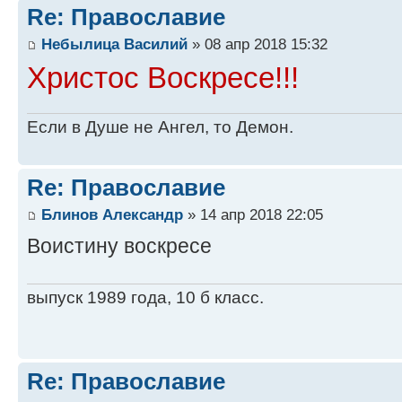
Re: Православие
Небылица Василий
» 08 апр 2018 15:32
Христос Воскресе!!!
Если в Душе не Ангел, то Демон.
Re: Православие
Блинов Александр
» 14 апр 2018 22:05
Воистину воскресе
выпуск 1989 года, 10 б класс.
Re: Православие