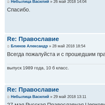
Небылица Василий
» 26 май 2018 14:04
Спасибо.
Re: Православие
Блинов Александр
» 28 май 2018 18:54
Всегда пожалуйста и с прошедшим пр
выпуск 1989 года, 10 б класс.
Re: Православие
Небылица Василий
» 29 май 2018 13:11
27 мая Русская Православная Церков