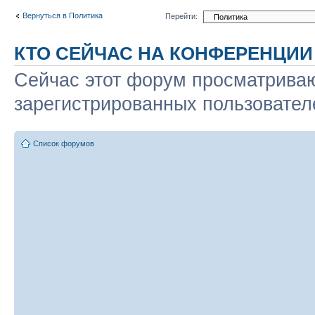
Вернуться в Политика
Перейти:
КТО СЕЙЧАС НА КОНФЕРЕНЦИИ
Сейчас этот форум просматриваю
зарегистрированных пользователе
Список форумов