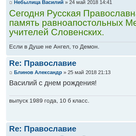
Небылица Василий
» 24 май 2018 14:41
Сегодня Русская Православн
память равноапостольных М
учителей Словенских.
Если в Душе не Ангел, то Демон.
Re: Православие
Блинов Александр
» 25 май 2018 21:13
Василий с днем рождения!
выпуск 1989 года, 10 б класс.
Re: Православие