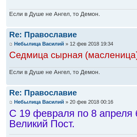
Если в Душе не Ангел, то Демон.
Re: Православие
Небылица Василий
» 12 фев 2018 19:34
Седмица cырная (масленица)
Если в Душе не Ангел, то Демон.
Re: Православие
Небылица Василий
» 20 фев 2018 00:16
С 19 февраля по 8 апреля 
Великий Пост.