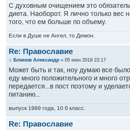
С духовным очищением это обязательн
диета. Наоборот. Я лично только вес 
того, что ем больше по объему.
Если в Душе не Ангел, то Демон.
Re: Православие
Блинов Александр
» 05 июн 2018 22:17
Может быть и так, ноу думаю все было
еду много положительного и много от
передается...в пост поэтому и удела
питанию...
выпуск 1989 года, 10 б класс.
Re: Православие