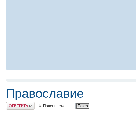
Православие
Ответить