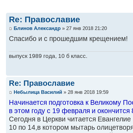
Re: Православие
Блинов Александр
» 27 янв 2018 21:20
Спасибо и с прошедшим крещением!
выпуск 1989 года, 10 б класс.
Re: Православие
Небылица Василий
» 28 янв 2018 19:59
Начинается подготовка к Великому По
в этом году с 19 февраля и окончится 
Сегодня в Церкви читается Евангелие 
10 по 14,в котором мытарь олицетвор