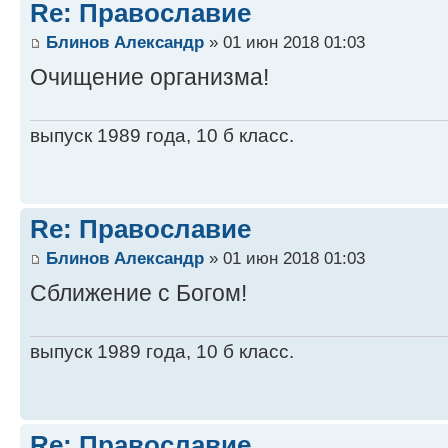
Re: Православие
Блинов Александр
» 01 июн 2018 01:03
Очищение организма!
выпуск 1989 года, 10 б класс.
Re: Православие
Блинов Александр
» 01 июн 2018 01:03
Сближение с Богом!
выпуск 1989 года, 10 б класс.
Re: Православие