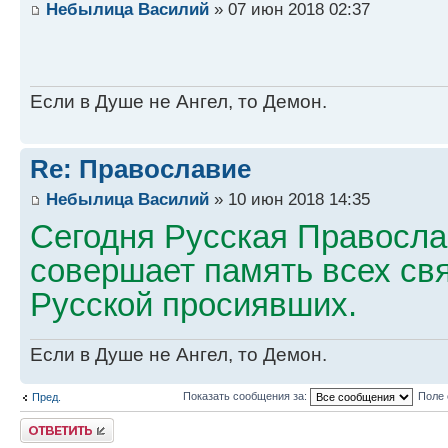
Небылица Василий
» 07 июн 2018 02:37
Если в Душе не Ангел, то Демон.
Re: Православие
Небылица Василий
» 10 июн 2018 14:35
Сегодня Русская Правосла
совершает память всех св
Русской просиявших.
Если в Душе не Ангел, то Демон.
Показать сообщения за:
Поле 
Пред.
Ответить