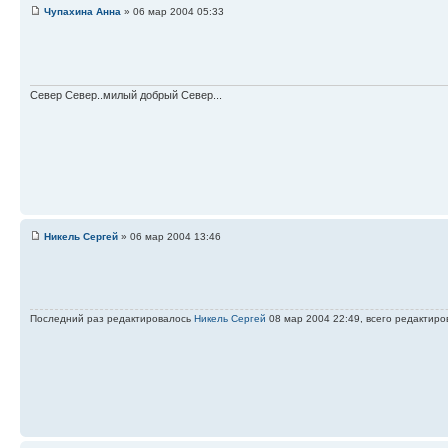
Чупахина Анна
» 06 мар 2004 05:33
Север Север..милый добрый Север...
Никель Сергей
» 06 мар 2004 13:46
Последний раз редактировалось
Никель Сергей
08 мар 2004 22:49, всего редактиро