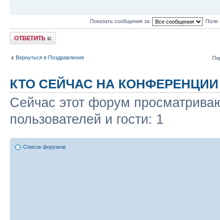
Показать сообщения за:
Поле 
Ответить
Вернуться в Поздравления
Пе
КТО СЕЙЧАС НА КОНФЕРЕНЦИИ
Сейчас этот форум просматриваю
пользователей и гости: 1
Список форумов