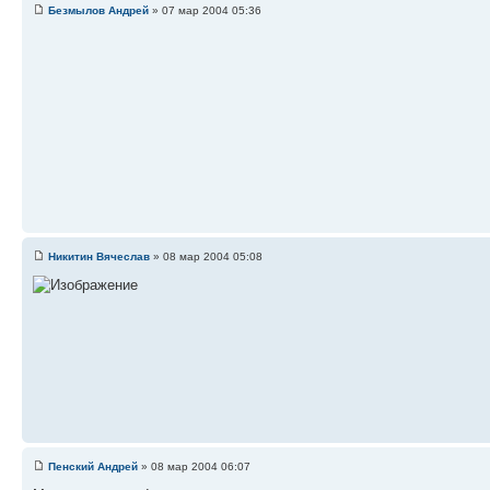
Безмылов Андрей
» 07 мар 2004 05:36
Никитин Вячеслав
» 08 мар 2004 05:08
Пенский Андрей
» 08 мар 2004 06:07