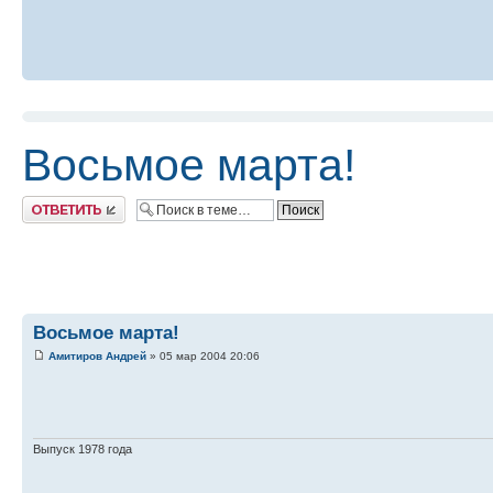
Восьмое марта!
Ответить
Восьмое марта!
Амитиров Андрей
» 05 мар 2004 20:06
Выпуск 1978 года