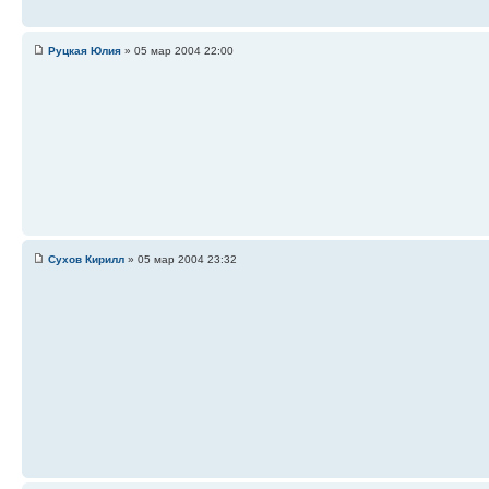
Руцкая Юлия
» 05 мар 2004 22:00
Сухов Кирилл
» 05 мар 2004 23:32