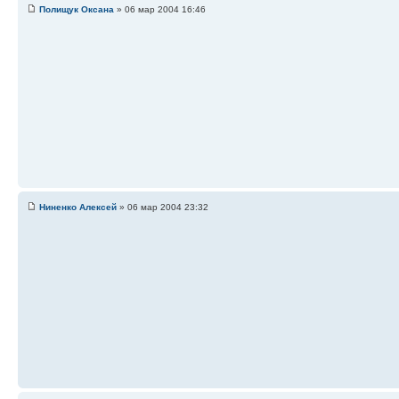
Полищук Оксана
» 06 мар 2004 16:46
Ниненко Алексей
» 06 мар 2004 23:32