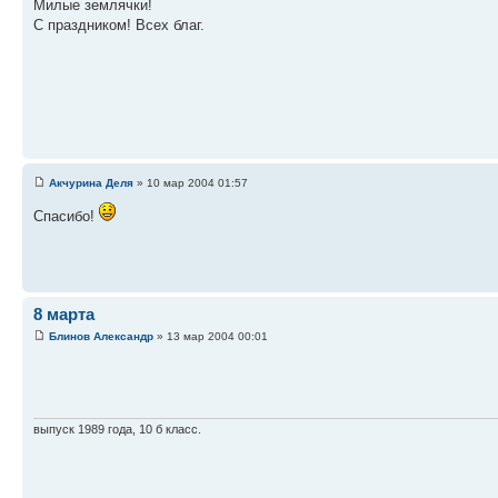
Милые землячки!
С праздником! Всех благ.
Акчурина Деля
» 10 мар 2004 01:57
Спасибо!
8 марта
Блинов Александр
» 13 мар 2004 00:01
выпуск 1989 года, 10 б класс.