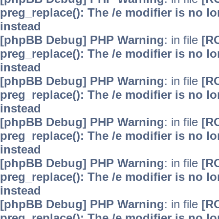
preg_replace(): The /e modifier is no 
instead
[phpBB Debug] PHP Warning
: in file
[R
preg_replace(): The /e modifier is no 
instead
[phpBB Debug] PHP Warning
: in file
[R
preg_replace(): The /e modifier is no 
instead
[phpBB Debug] PHP Warning
: in file
[R
preg_replace(): The /e modifier is no 
instead
[phpBB Debug] PHP Warning
: in file
[R
preg_replace(): The /e modifier is no 
instead
[phpBB Debug] PHP Warning
: in file
[R
preg_replace(): The /e modifier is no 