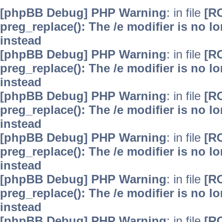
[phpBB Debug] PHP Warning
: in file
[R
preg_replace(): The /e modifier is no 
instead
[phpBB Debug] PHP Warning
: in file
[R
preg_replace(): The /e modifier is no 
instead
[phpBB Debug] PHP Warning
: in file
[R
preg_replace(): The /e modifier is no 
instead
[phpBB Debug] PHP Warning
: in file
[R
preg_replace(): The /e modifier is no 
instead
[phpBB Debug] PHP Warning
: in file
[R
preg_replace(): The /e modifier is no 
instead
[phpBB Debug] PHP Warning
: in file
[R