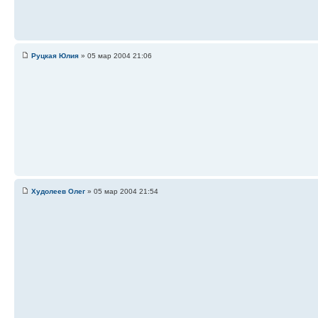
Руцкая Юлия
» 05 мар 2004 21:06
Худолеев Олег
» 05 мар 2004 21:54