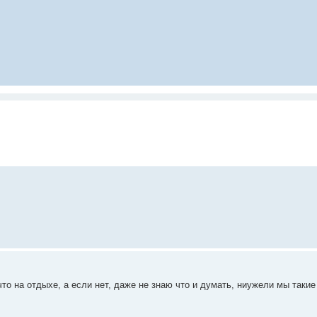
что на отдыхе, а если нет, даже не знаю что и думать, ниужели мы таки