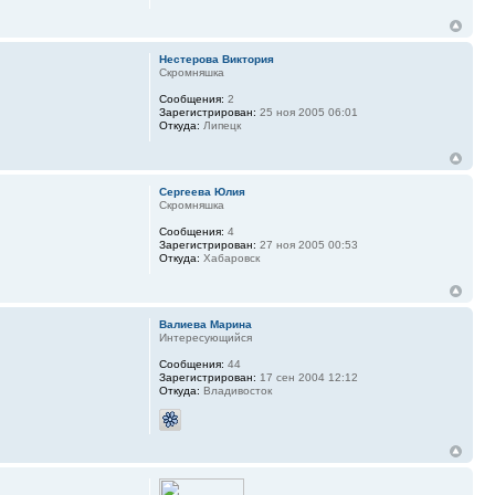
Нестерова Виктория
Скромняшка
Сообщения:
2
Зарегистрирован:
25 ноя 2005 06:01
Откуда:
Липецк
Сергеева Юлия
Скромняшка
Сообщения:
4
Зарегистрирован:
27 ноя 2005 00:53
Откуда:
Хабаровск
Валиева Марина
Интересующийся
Сообщения:
44
Зарегистрирован:
17 сен 2004 12:12
Откуда:
Владивосток