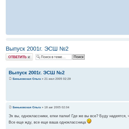
Выпуск 2001г. ЭСШ №2
Ответить
Выпуск 2001г. ЭСШ №2
Биньковская Ольга
» 21 июл 2005 02:29
Биньковская Ольга
» 18 авг 2005 02:04
Эх вы, одноклассники, елки палки! Где же вы все? Буду надеятся, 
Все еще жду, все еще ваша одноклассница