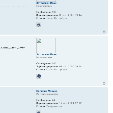
Затолокин Иван
Наш человек
Сообщения:
100
Зарегистрирован:
08 апр 2005 09:44
Откуда:
Санкт-Петербург
С прошедшим Днём
Затолокин Иван
Наш человек
Сообщения:
100
Зарегистрирован:
08 апр 2005 09:44
Откуда:
Санкт-Петербург
Валиева Марина
Интересующийся
Сообщения:
44
Зарегистрирован:
17 сен 2004 12:12
Откуда:
Владивосток