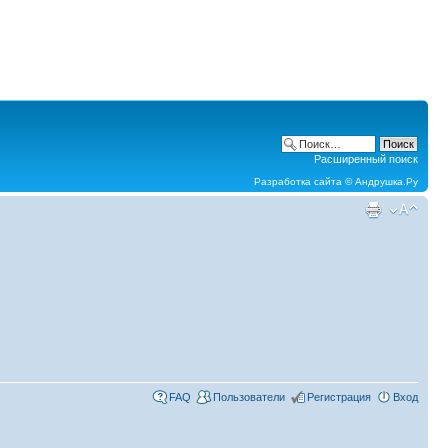
Расширенный поиск
Разработка сайта ©
Андрушка.Ру
FAQ
Пользователи
Регистрация
Вход