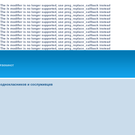
 The /e modifier is no longer supported, use preg_replace_callback instead
 The /e modifier is no longer supported, use preg_replace_callback instead
 The /e modifier is no longer supported, use preg_replace_callback instead
 The /e modifier is no longer supported, use preg_replace_callback instead
 The /e modifier is no longer supported, use preg_replace_callback instead
 The /e modifier is no longer supported, use preg_replace_callback instead
 The /e modifier is no longer supported, use preg_replace_callback instead
 The /e modifier is no longer supported, use preg_replace_callback instead
 The /e modifier is no longer supported, use preg_replace_callback instead
 The /e modifier is no longer supported, use preg_replace_callback instead
 The /e modifier is no longer supported, use preg_replace_callback instead
 The /e modifier is no longer supported, use preg_replace_callback instead
 The /e modifier is no longer supported, use preg_replace_callback instead
 The /e modifier is no longer supported, use preg_replace_callback instead
гвекинот
 однокласников и сослуживцев