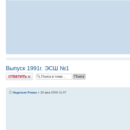
Выпуск 1991г. ЭСШ №1
Ответить
Надальяк Роман
» 28 фев 2006 11:07