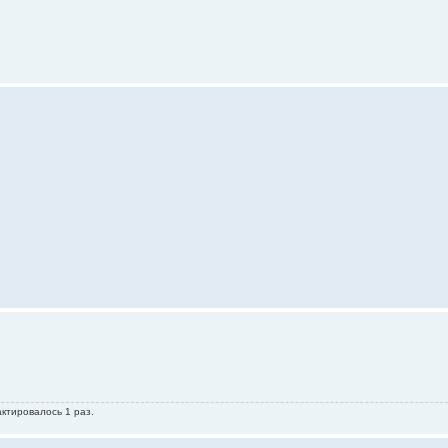
актировалось 1 раз.