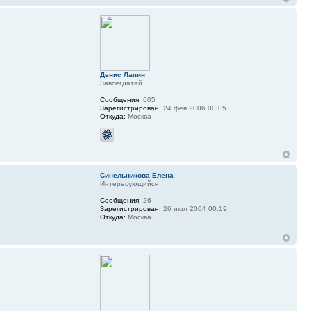
Денис Лапин
Завсегдатай
Сообщения:
605
Зарегистрирован:
24 фев 2006 00:05
Откуда:
Москва
Синельникова Елена
Интересующийся
Сообщения:
26
Зарегистрирован:
26 июл 2004 00:19
Откуда:
Москва