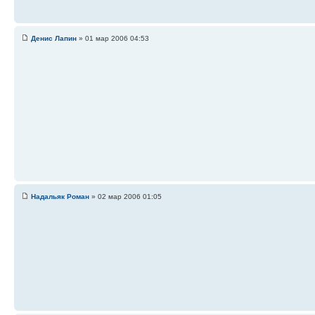
Денис Лапин
» 01 мар 2006 04:53
Надальяк Роман
» 02 мар 2006 01:05