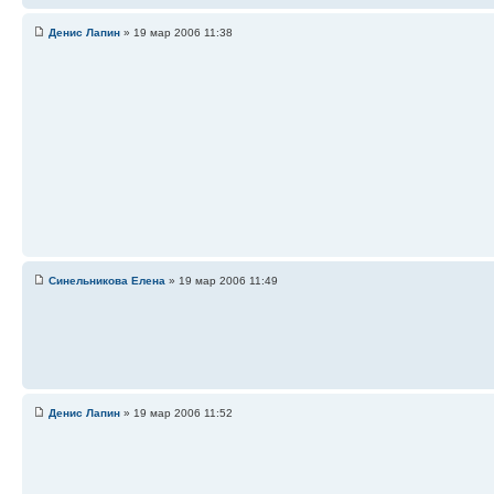
Денис Лапин
» 19 мар 2006 11:38
Синельникова Елена
» 19 мар 2006 11:49
Денис Лапин
» 19 мар 2006 11:52