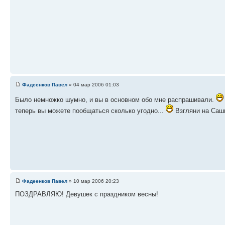
Фадеенков Павел
» 04 мар 2006 01:03
Было немножко шумно, и вы в основном обо мне распрашивали.
теперь вы можете пообщаться сколько угодно...
Взгляни на Саш
Фадеенков Павел
» 10 мар 2006 20:23
ПОЗДРАВЛЯЮ! Девушек с праздником весны!