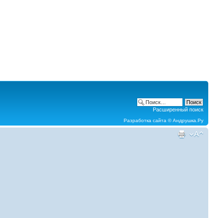
Расширенный поиск
Разработка сайта ©
Андрушка.Ру