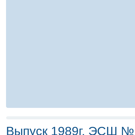
Выпуск 1989г. ЭСШ №