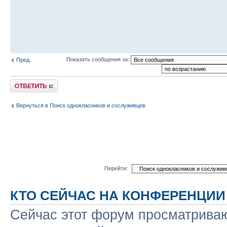
Показать сообщения за:
Пред.
Ответить
Вернуться в Поиск однокласников и сослуживцев
Перейти:
КТО СЕЙЧАС НА КОНФЕРЕНЦИИ
Сейчас этот форум просматриваю