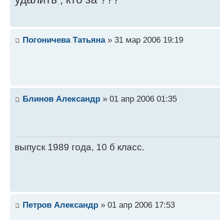
Погоничева Татьяна
» 31 мар 2006 19:19
Блинов Александр
» 01 апр 2006 01:35
выпуск 1989 года, 10 б класс.
Петров Александр
» 01 апр 2006 17:53