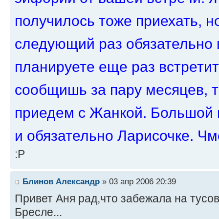
получилось тоже приехать, н
следующий раз обязательно 
планируете еще раз встрети
сообщишь за пару месяцев, т
приедем с Жанкой. Большой 
и обязательно Ларисочке. Чм
:P
Блинов Александр
» 03 апр 2006 20:39
Привет Аня рад,что забежала на тусов
Бресле...