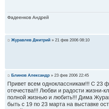
Фадеенков Андрей
Журавлев Дмитрий
» 21 фев 2006 08:10
Блинов Александр
» 23 фев 2006 22:45
Привет всем одноклассникам!!! С 23 
отечества!!! Любви и радости жизни-к
полной жизнью и любить!!! Дима Жура
быть с 19 по 23 марта на выставке ост