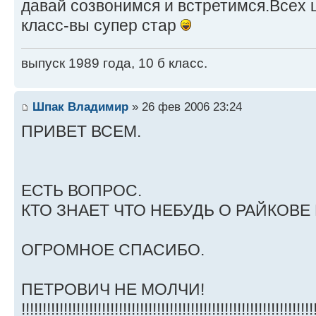
давай созвонимся и встретимся.Всех 
класс-вы супер стар
выпуск 1989 года, 10 б класс.
Шпак Владимир
» 26 фев 2006 23:24
ПРИВЕТ ВСЕМ.
ЕСТЬ ВОПРОС.
КТО ЗНАЕТ ЧТО НЕБУДЬ О РАЙКОВЕ 
ОГРОМНОЕ СПАСИБО.
ПЕТРОВИЧ НЕ МОЛЧИ!
!!!!!!!!!!!!!!!!!!!!!!!!!!!!!!!!!!!!!!!!!!!!!!!!!!!!!!!!!!!!!!!!!!!!!