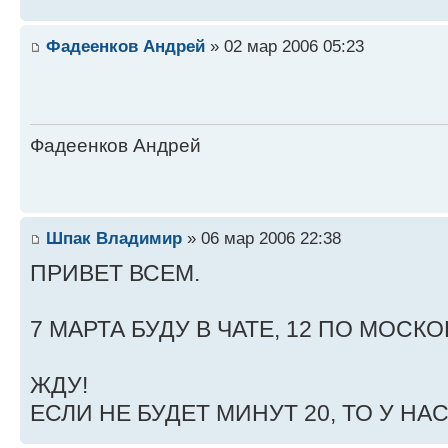
Фадеенков Андрей
» 02 мар 2006 05:23
Фадеенков Андрей
Шпак Владимир
» 06 мар 2006 22:38
ПРИВЕТ ВСЕМ.
7 МАРТА БУДУ В ЧАТЕ, 12 ПО МОСК
ЖДУ!
ЕСЛИ НЕ БУДЕТ МИНУТ 20, ТО У НА