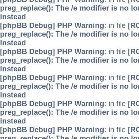
preg_replace(): The /e modifier is no 
instead
[phpBB Debug] PHP Warning
: in file
[R
preg_replace(): The /e modifier is no 
instead
[phpBB Debug] PHP Warning
: in file
[R
preg_replace(): The /e modifier is no 
instead
[phpBB Debug] PHP Warning
: in file
[R
preg_replace(): The /e modifier is no 
instead
[phpBB Debug] PHP Warning
: in file
[R
preg_replace(): The /e modifier is no 
instead
[phpBB Debug] PHP Warning
: in file
[R
preg_replace(): The /e modifier is no 