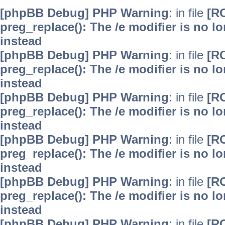
[phpBB Debug] PHP Warning
: in file
[R
preg_replace(): The /e modifier is no 
instead
[phpBB Debug] PHP Warning
: in file
[R
preg_replace(): The /e modifier is no 
instead
[phpBB Debug] PHP Warning
: in file
[R
preg_replace(): The /e modifier is no 
instead
[phpBB Debug] PHP Warning
: in file
[R
preg_replace(): The /e modifier is no 
instead
[phpBB Debug] PHP Warning
: in file
[R
preg_replace(): The /e modifier is no 
instead
[phpBB Debug] PHP Warning
: in file
[R