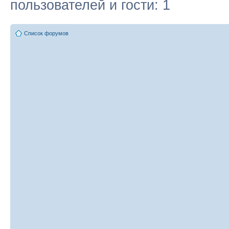
пользователей и гости: 1
Список форумов