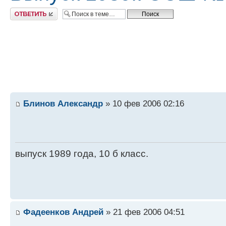
Ответить
Блинов Александр
» 10 фев 2006 02:16
выпуск 1989 года, 10 б класс.
Фадеенков Андрей
» 21 фев 2006 04:51