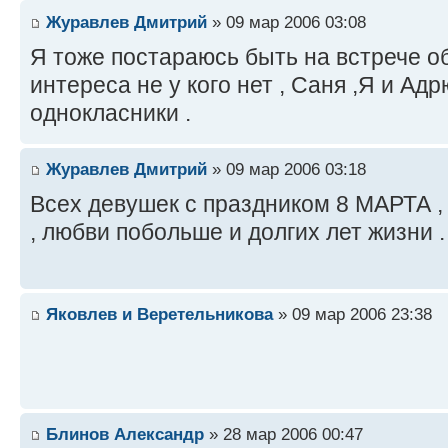
Журавлев Дмитрий
» 09 мар 2006 03:08
Я тоже постараюсь быть на встрече об
интереса не у кого нет , Саня ,Я и Адр
однокласники .
Журавлев Дмитрий
» 09 мар 2006 03:18
Всех девушек с праздником 8 МАРТА , 
, любви побольше и долгих лет жизни .
Яковлев и Веретельникова
» 09 мар 2006 23:38
Блинов Александр
» 28 мар 2006 00:47