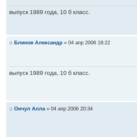
выпуск 1989 года, 10 б класс.
Блинов Александр
» 04 апр 2006 18:22
выпуск 1989 года, 10 б класс.
Ончул Алла
» 04 апр 2006 20:34