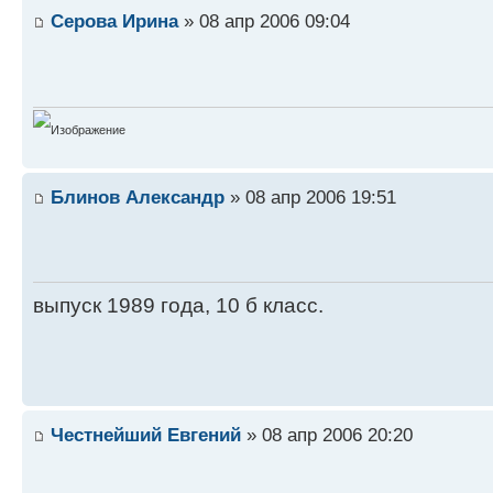
Серова Ирина
» 08 апр 2006 09:04
Блинов Александр
» 08 апр 2006 19:51
выпуск 1989 года, 10 б класс.
Честнейший Евгений
» 08 апр 2006 20:20