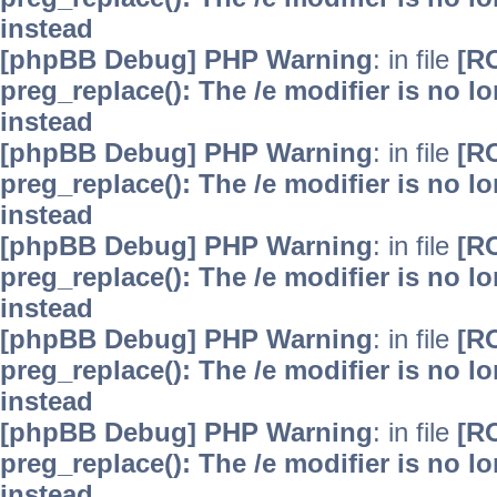
instead
[phpBB Debug] PHP Warning
: in file
[R
preg_replace(): The /e modifier is no 
instead
[phpBB Debug] PHP Warning
: in file
[R
preg_replace(): The /e modifier is no 
instead
[phpBB Debug] PHP Warning
: in file
[R
preg_replace(): The /e modifier is no 
instead
[phpBB Debug] PHP Warning
: in file
[R
preg_replace(): The /e modifier is no 
instead
[phpBB Debug] PHP Warning
: in file
[R
preg_replace(): The /e modifier is no 
instead