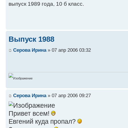
выпуск 1989 года, 10 б класс.
Выпуск 1988
Серова Ирина
» 07 апр 2006 03:32
Серова Ирина
» 07 апр 2006 09:27
Привет всем!
Евгений куда пропал?