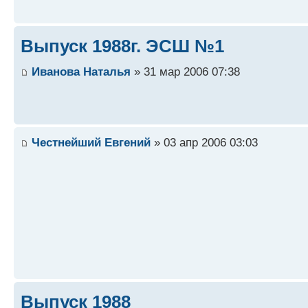
Выпуск 1988г. ЭСШ №1
Иванова Наталья
» 31 мар 2006 07:38
Честнейший Евгений
» 03 апр 2006 03:03
Выпуск 1988