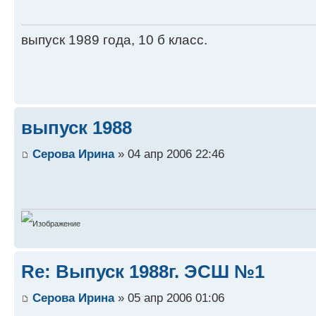
выпуск 1989 года, 10 б класс.
выпуск 1988
Серова Ирина
» 04 апр 2006 22:46
Re: Выпуск 1988г. ЭСШ №1
Серова Ирина
» 05 апр 2006 01:06