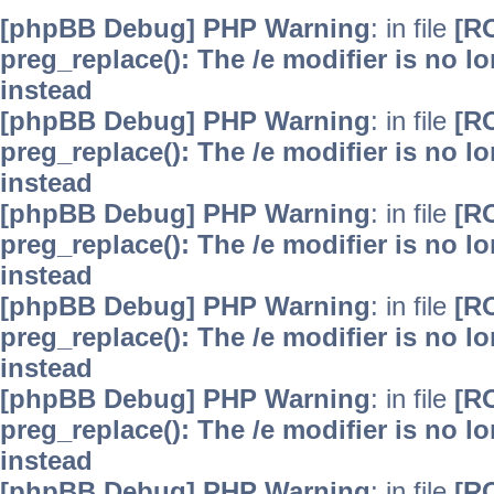
[phpBB Debug] PHP Warning
: in file
[R
preg_replace(): The /e modifier is no 
instead
[phpBB Debug] PHP Warning
: in file
[R
preg_replace(): The /e modifier is no 
instead
[phpBB Debug] PHP Warning
: in file
[R
preg_replace(): The /e modifier is no 
instead
[phpBB Debug] PHP Warning
: in file
[R
preg_replace(): The /e modifier is no 
instead
[phpBB Debug] PHP Warning
: in file
[R
preg_replace(): The /e modifier is no 
instead
[phpBB Debug] PHP Warning
: in file
[R