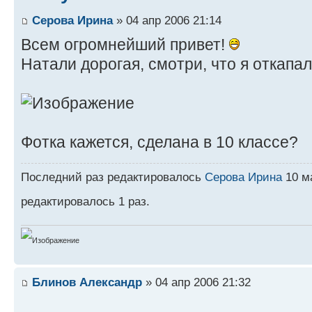
Серова Ирина
» 04 апр 2006 21:14
Всем огромнейший привет!
Натали дорогая, смотри, что я откапа
Фотка кажется, сделана в 10 классе?
Последний раз редактировалось
Серова Ирина
10 ма
редактировалось 1 раз.
Блинов Александр
» 04 апр 2006 21:32