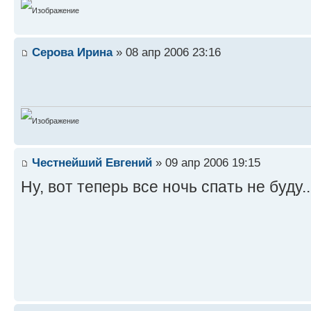
Серова Ирина
» 08 апр 2006 23:16
Честнейший Евгений
» 09 апр 2006 19:15
Ну, вот теперь все ночь спать не буду.