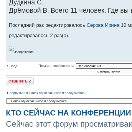
Дудкина С.
Дрёмовой В. Всего 11 человек. Где вы
Последний раз редактировалось
Серова Ирина
10 ма
редактировалось 2 раз(а).
Показать сообщения за:
Пред.
Ответить
Вернуться в Поиск однокласников и сослуживцев
КТО СЕЙЧАС НА КОНФЕРЕНЦИИ
Сейчас этот форум просматриваю