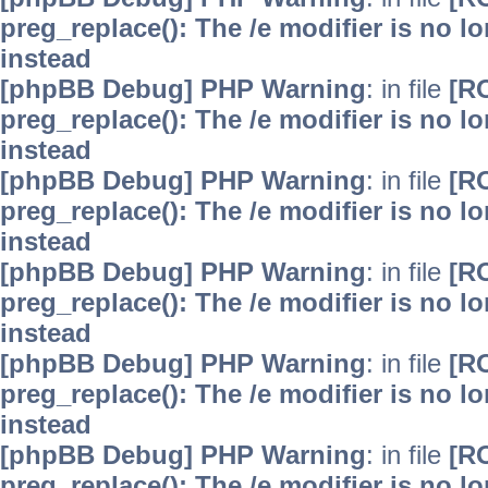
preg_replace(): The /e modifier is no 
instead
[phpBB Debug] PHP Warning
: in file
[R
preg_replace(): The /e modifier is no 
instead
[phpBB Debug] PHP Warning
: in file
[R
preg_replace(): The /e modifier is no 
instead
[phpBB Debug] PHP Warning
: in file
[R
preg_replace(): The /e modifier is no 
instead
[phpBB Debug] PHP Warning
: in file
[R
preg_replace(): The /e modifier is no 
instead
[phpBB Debug] PHP Warning
: in file
[R
preg_replace(): The /e modifier is no 