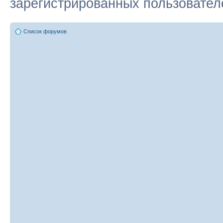
зарегистрированных пользователе
Список форумов