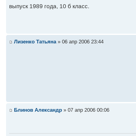
выпуск 1989 года, 10 б класс.
Лизенко Татьяна
» 06 апр 2006 23:44
Блинов Александр
» 07 апр 2006 00:06