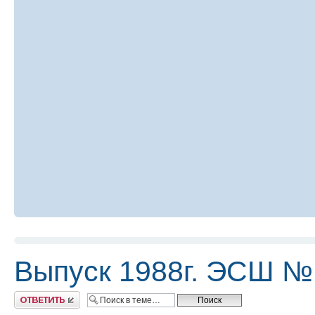
Выпуск 1988г. ЭСШ №
Ответить