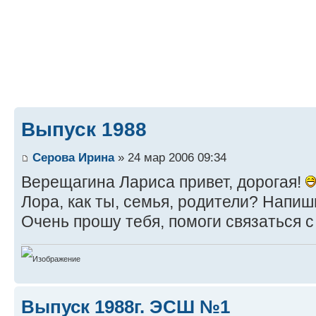
Выпуск 1988
Серова Ирина
» 24 мар 2006 09:34
Верещагина Лариса привет, дорогая!
Лора, как ты, семья, родители? Напи
Очень прошу тебя, помоги связаться с
Выпуск 1988г. ЭСШ №1