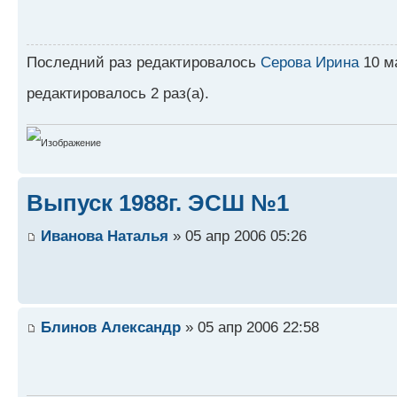
Последний раз редактировалось
Серова Ирина
10 ма
редактировалось 2 раз(а).
Выпуск 1988г. ЭСШ №1
Иванова Наталья
» 05 апр 2006 05:26
Блинов Александр
» 05 апр 2006 22:58