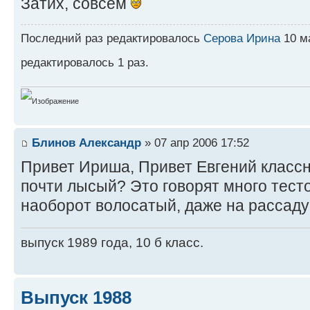
Затих, совсем
Последний раз редактировалось
Серова Ирина
10 ма
редактировалось 1 раз.
Блинов Александр
» 07 апр 2006 17:52
Привет Ириша, Привет Евгений классн
почти лысый? Это говорят много тесто
наоборот волосатый, даже на рассаду 
выпуск 1989 года, 10 б класс.
Выпуск 1988