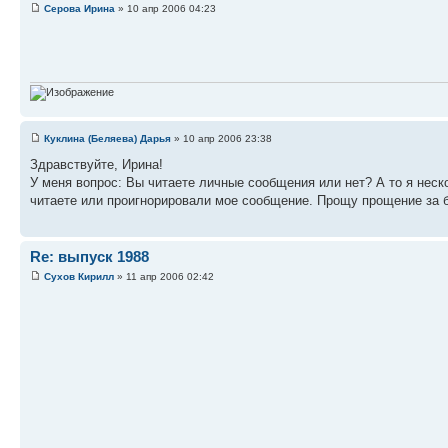
Серова Ирина
» 10 апр 2006 04:23
Куклина (Беляева) Дарья
» 10 апр 2006 23:38
Здравствуйте, Ирина!
У меня вопрос: Вы читаете личные сообщения или нет? А то я неск
читаете или проигнорировали мое сообщение. Прощу прощение за 
Re: выпуск 1988
Сухов Кирилл
» 11 апр 2006 02:42