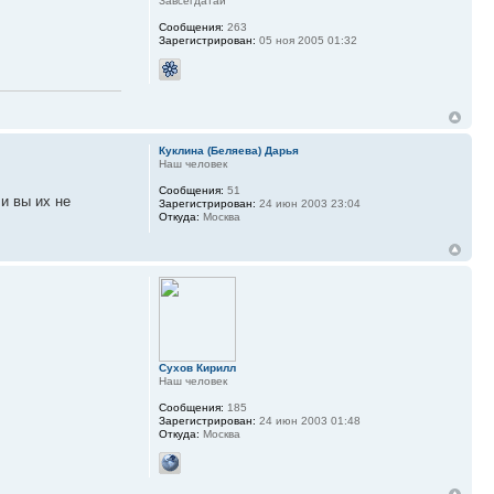
Завсегдатай
Сообщения:
263
Зарегистрирован:
05 ноя 2005 01:32
Куклина (Беляева) Дарья
Наш человек
Сообщения:
51
и вы их не
Зарегистрирован:
24 июн 2003 23:04
Откуда:
Москва
Сухов Кирилл
Наш человек
Сообщения:
185
Зарегистрирован:
24 июн 2003 01:48
Откуда:
Москва