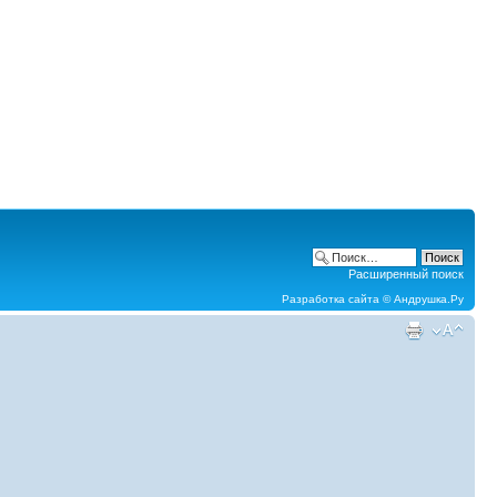
Расширенный поиск
Разработка сайта ©
Андрушка.Ру