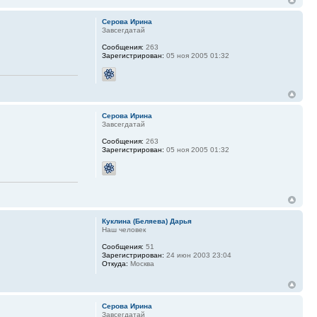
Серова Ирина
Завсегдатай
Сообщения:
263
Зарегистрирован:
05 ноя 2005 01:32
Серова Ирина
Завсегдатай
Сообщения:
263
Зарегистрирован:
05 ноя 2005 01:32
Куклина (Беляева) Дарья
Наш человек
Сообщения:
51
Зарегистрирован:
24 июн 2003 23:04
Откуда:
Москва
Серова Ирина
Завсегдатай