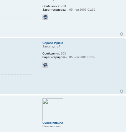
Сообщения:
263
Зарегистрирован:
05 ноя 2005 01:32
Серова Ирина
Завсегдатай
Сообщения:
263
Зарегистрирован:
05 ноя 2005 01:32
Сухов Кирилл
Наш человек