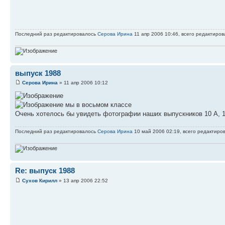
Последний раз редактировалось
Серова Ирина
11 апр 2006 10:46, всего редактирова
выпуск 1988
Серова Ирина
» 11 апр 2006 10:12
мы в восьмом классе
Очень хотелось бы увидеть фотографии наших выпускников 10 А, 1
Последний раз редактировалось
Серова Ирина
10 май 2006 02:19, всего редактиров
Re: выпуск 1988
Сухов Кирилл
» 13 апр 2006 22:52