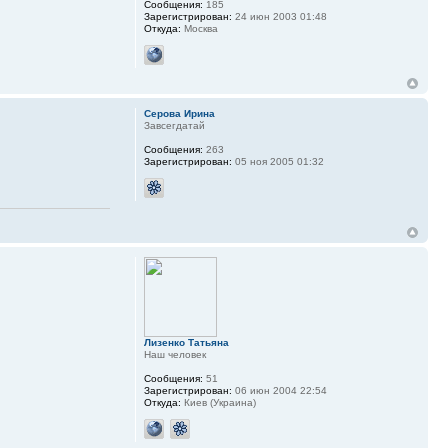
Сообщения:
185
Зарегистрирован:
24 июн 2003 01:48
Откуда:
Москва
Серова Ирина
Завсегдатай
Сообщения:
263
Зарегистрирован:
05 ноя 2005 01:32
Лизенко Татьяна
Наш человек
Сообщения:
51
Зарегистрирован:
06 июн 2004 22:54
Откуда:
Киев (Украина)