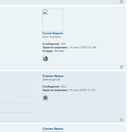
Сухов Кирилл
Наш человек
Сообщения:
185
Зарегистрирован:
24 июн 2003 01:48
Откуда:
Москва
Серова Ирина
Завсегдатай
Сообщения:
263
Зарегистрирован:
05 ноя 2005 01:32
Серова Ирина