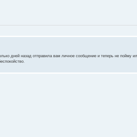
олько дней назад отправила вам личное сообщение и теперь не пойму ил
беспокойство.