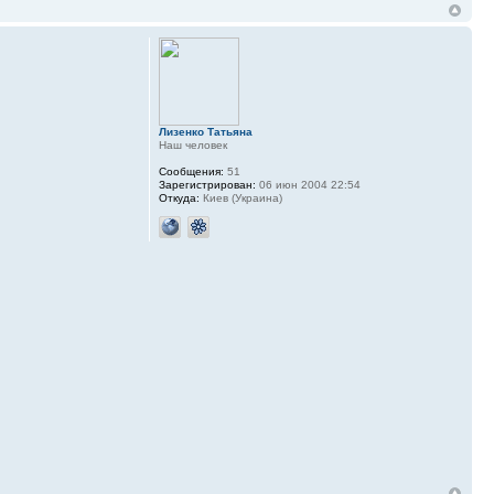
Лизенко Татьяна
Наш человек
Сообщения:
51
Зарегистрирован:
06 июн 2004 22:54
Откуда:
Киев (Украина)