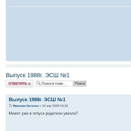
Выпуск 1988г. ЭСШ №1
Ответить
Выпуск 1988г. ЭСШ №1
Иванова Наталья
» 10 апр 2006 03:26
Может уже в отпуск родители увезли?