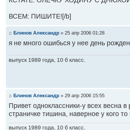
КСТАТЕ: ОЛЕЧКУ ХОДИНУ С ДНЮХОЙ
ВСЕМ: ПИШИТЕ![/b]
Блинов Александр
» 25 апр 2006 01:28
я не много ошибься у нее день рожден
выпуск 1989 года, 10 б класс.
Блинов Александр
» 29 апр 2006 15:55
Привет одноклассники-у всех весна в р
страничке тишина, наверное у кого то
выпуск 1989 года, 10 б класс.