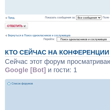
Показать сообщения за:
Поле 
Пред.
Ответить
Вернуться в Поиск однокласников и сослуживцев
Перейти:
КТО СЕЙЧАС НА КОНФЕРЕНЦИИ
Сейчас этот форум просматриваю
Google [Bot]
и гости: 1
Список форумов