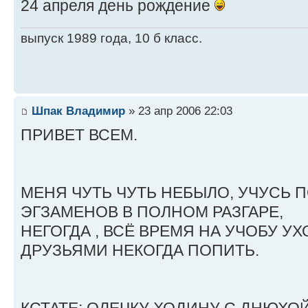
24 апреля день рождение
выпуск 1989 года, 10 б класс.
Шпак Владимир
» 23 апр 2006 22:03
ПРИВЕТ ВСЕМ.
МЕНЯ ЧУТЬ ЧУТЬ НЕБЫЛО, УЧУСЬ 
ЭГЗАМЕНОВ В ПОЛНОМ РАЗГАРЕ,
НЕГОГДА , ВСЁ ВРЕМЯ НА УЧОБУ УХ
ДРУЗЬЯМИ НЕКОГДА ПОПИТЬ.