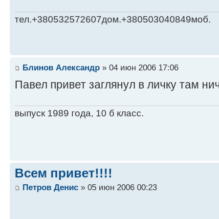
тел.+380532572607дом.+380503040849моб.
Блинов Александр
» 04 июн 2006 17:06
Павел привет заглянул в личку там ни
выпуск 1989 года, 10 б класс.
Всем привет!!!!
Петров Денис
» 05 июн 2006 00:23