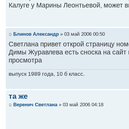
Калуге у Марины Леонтьевой, может
Блинов Александр
» 03 май 2006 00:50
Светлана привет открой страницу номе
Димы Журавлева есть сноска на сайт 
просмотра
выпуск 1989 года, 10 б класс.
та же
Веренич Светлана
» 03 май 2006 04:18