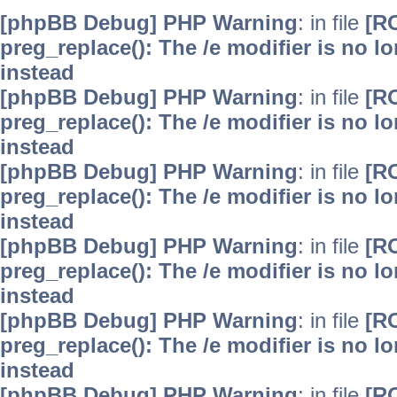
[phpBB Debug] PHP Warning
: in file
[R
preg_replace(): The /e modifier is no 
instead
[phpBB Debug] PHP Warning
: in file
[R
preg_replace(): The /e modifier is no 
instead
[phpBB Debug] PHP Warning
: in file
[R
preg_replace(): The /e modifier is no 
instead
[phpBB Debug] PHP Warning
: in file
[R
preg_replace(): The /e modifier is no 
instead
[phpBB Debug] PHP Warning
: in file
[R
preg_replace(): The /e modifier is no 
instead
[phpBB Debug] PHP Warning
: in file
[R