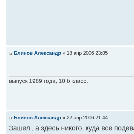
Блинов Александр
» 18 апр 2006 23:05
выпуск 1989 года, 10 б класс.
Блинов Александр
» 22 апр 2006 21:44
Зашел , а здесь никого, куда все под