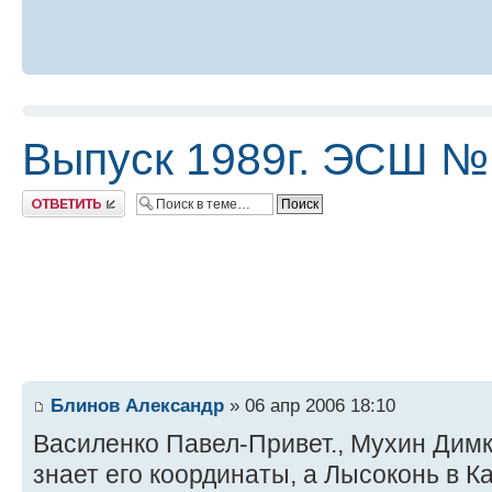
Выпуск 1989г. ЭСШ №
Ответить
Блинов Александр
» 06 апр 2006 18:10
Василенко Павел-Привет., Мухин Дим
знает его координаты, а Лысоконь в Ка