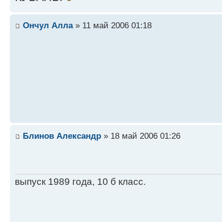
Ончул Алла
» 11 май 2006 01:18
Блинов Александр
» 18 май 2006 01:26
выпуск 1989 года, 10 б класс.