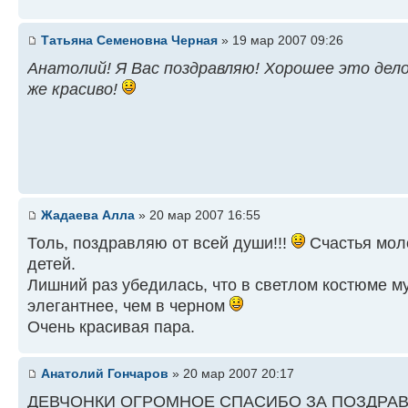
Татьяна Семеновна Черная
» 19 мар 2007 09:26
Анатолий! Я Вас поздравляю! Хорошее это дел
же красиво!
Жадаева Алла
» 20 мар 2007 16:55
Толь, поздравляю от всей души!!!
Счастья мол
детей.
Лишний раз убедилась, что в светлом костюме м
элегантнее, чем в черном
Очень красивая пара.
Анатолий Гончаров
» 20 мар 2007 20:17
ДЕВЧОНКИ ОГРОМНОЕ СПАСИБО ЗА ПОЗДРАВЛ