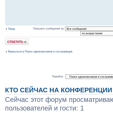
Показать сообщения за:
Пред.
Ответить
Вернуться в Поиск однокласников и сослуживцев
Перейти:
КТО СЕЙЧАС НА КОНФЕРЕНЦИИ
Сейчас этот форум просматриваю
пользователей и гости: 1