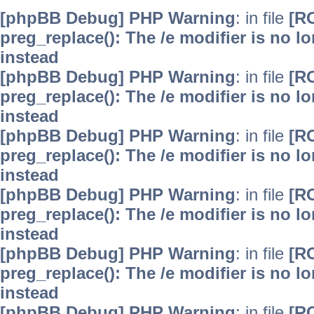
[phpBB Debug] PHP Warning
: in file
[R
preg_replace(): The /e modifier is no 
instead
[phpBB Debug] PHP Warning
: in file
[R
preg_replace(): The /e modifier is no 
instead
[phpBB Debug] PHP Warning
: in file
[R
preg_replace(): The /e modifier is no 
instead
[phpBB Debug] PHP Warning
: in file
[R
preg_replace(): The /e modifier is no 
instead
[phpBB Debug] PHP Warning
: in file
[R
preg_replace(): The /e modifier is no 
instead
[phpBB Debug] PHP Warning
: in file
[R