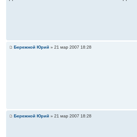
Бережной Юрий
» 21 мар 2007 18:28
Бережной Юрий
» 21 мар 2007 18:28