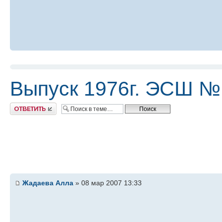
Выпуск 1976г. ЭСШ №
Ответить
Жадаева Алла
» 08 мар 2007 13:33