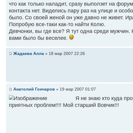
что как только наладит, сразу выползет на форум
контакта нет. Виделись пару раз на улице и особ
было. Со своей женой он уже давно не живет. Ир
Попробую все-таки как-то найти Колю.
Девчонки, вы где все? Я тут одна среди мужчин.
вами было бы веселее.
Жадаева Алла
» 18 мар 2007 22:26
Анатолий Гончаров
» 19 мар 2007 01:07
Я не знаю кто куда про
приятных проблем!!!! Мой старший Вовчик!!!