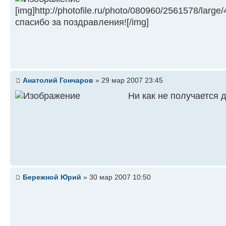
[img]http://photofile.ru/photo/080960/2561578/larg
спасибо за поздравления![/img]
Анатолий Гончаров
» 29 мар 2007 23:45
Ни как не получается д
Бережной Юрий
» 30 мар 2007 10:50