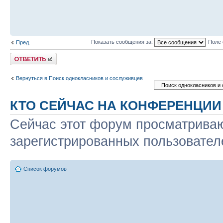
Показать сообщения за:
Поле 
Пред.
Ответить
Вернуться в Поиск однокласников и сослуживцев
КТО СЕЙЧАС НА КОНФЕРЕНЦИИ
Сейчас этот форум просматриваю
зарегистрированных пользователе
Список форумов