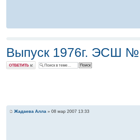
Выпуск 1976г. ЭСШ №
Ответить
Жадаева Алла
» 08 мар 2007 13:33