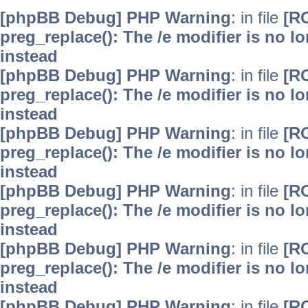
[phpBB Debug] PHP Warning
: in file
[R
preg_replace(): The /e modifier is no 
instead
[phpBB Debug] PHP Warning
: in file
[R
preg_replace(): The /e modifier is no 
instead
[phpBB Debug] PHP Warning
: in file
[R
preg_replace(): The /e modifier is no 
instead
[phpBB Debug] PHP Warning
: in file
[R
preg_replace(): The /e modifier is no 
instead
[phpBB Debug] PHP Warning
: in file
[R
preg_replace(): The /e modifier is no 
instead
[phpBB Debug] PHP Warning
: in file
[R