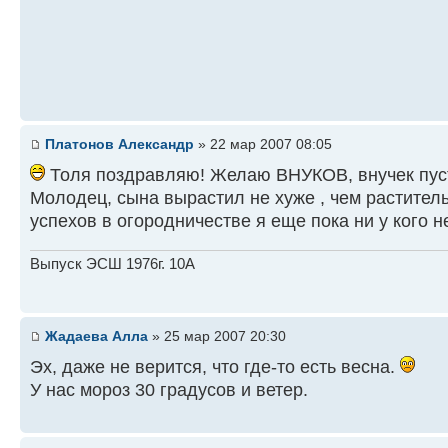
Платонов Александр
» 22 мар 2007 08:05
Толя поздравляю! Желаю ВНУКОВ, внучек пус
Молодец, сына вырастил не хуже , чем раститель
успехов в огородничестве я еще пока ни у кого н
Выпуск ЭСШ 1976г. 10А
Жадаева Алла
» 25 мар 2007 20:30
Эх, даже не верится, что где-то есть весна.
У нас мороз 30 градусов и ветер.