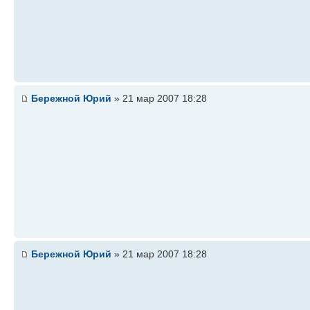
Бережной Юрий
» 21 мар 2007 18:28
Бережной Юрий
» 21 мар 2007 18:28