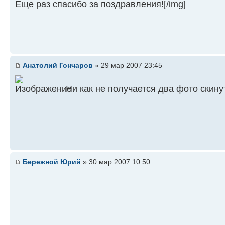
Еще раз спасибо за поздравления![/img]
Анатолий Гончаров
» 29 мар 2007 23:45
Ни как не получается два фото скину
Бережной Юрий
» 30 мар 2007 10:50