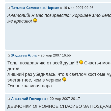
Татьяна Семеновна Черная
» 19 мар 2007 09:26
Анатолий! Я Вас поздравляю! Хорошее это дел
же красиво!
Жадаева Алла
» 20 мар 2007 16:55
Толь, поздравляю от всей души!!!
Счастья мол
детей.
Лишний раз убедилась, что в светлом костюме м
элегантнее, чем в черном
Очень красивая пара.
Анатолий Гончаров
» 20 мар 2007 20:17
ДЕВЧОНКИ ОГРОМНОЕ СПАСИБО ЗА ПОЗДРАВЛ