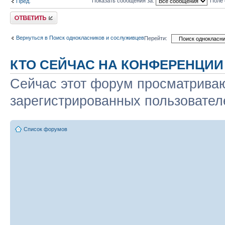
Показать сообщения за:
Поле 
Пред.
Ответить
Вернуться в Поиск однокласников и сослуживцев
Перейти:
КТО СЕЙЧАС НА КОНФЕРЕНЦИИ
Сейчас этот форум просматриваю
зарегистрированных пользователе
Список форумов