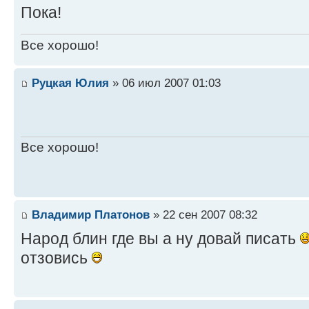
Пока!
Все хорошо!
Руцкая Юлия
» 06 июл 2007 01:03
Все хорошо!
Владимир Платонов
» 22 сен 2007 08:32
Народ блин где вы а ну довай писать
отзовись