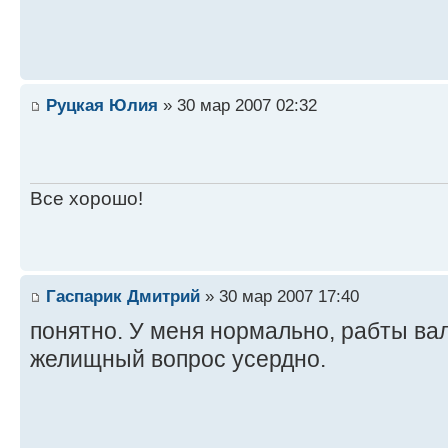
Руцкая Юлия
» 30 мар 2007 02:32
Все хорошо!
Гаспарик Дмитрий
» 30 мар 2007 17:40
понятно. У меня нормально, рабты ва
желищный вопрос усердно.