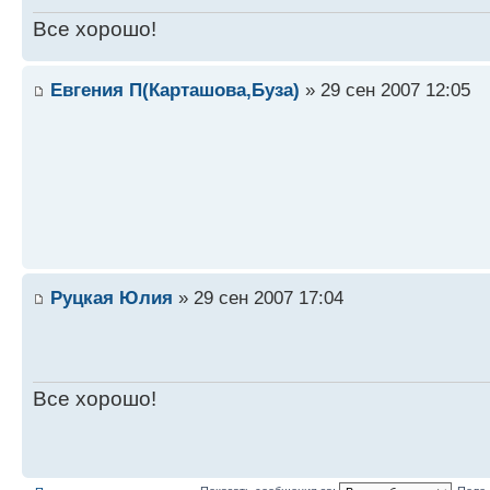
Все хорошо!
Евгения П(Карташова,Буза)
» 29 сен 2007 12:05
Руцкая Юлия
» 29 сен 2007 17:04
Все хорошо!