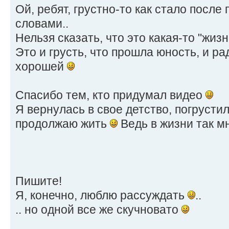
Ой, ребят, грустно-то как стало после
словами..
Нельзя сказать, что это какая-то "жиз
Это и грусть, что прошла юность, и ра
хорошей
Спасибо тем, кто придумал видео
Я вернулась в свое детство, погрусти
продолжаю жить
Ведь в жизни так м
Пишите!
Я, конечно, люблю рассуждать
..
.. но одной все же скучновато