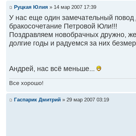
Руцкая Юлия
» 14 мар 2007 17:39
У нас еще один замечательный повод 
бракосочетание Петровой Юли!!!
Поздравляем новобрачных дружно, ж
долгие годы и радуемся за них безме
Андрей, нас всё меньше...
Все хорошо!
Гаспарик Дмитрий
» 29 мар 2007 03:19