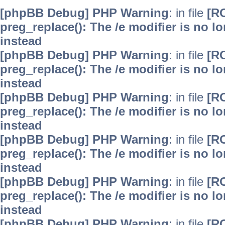
[phpBB Debug] PHP Warning
: in file
[R
preg_replace(): The /e modifier is no 
instead
[phpBB Debug] PHP Warning
: in file
[R
preg_replace(): The /e modifier is no 
instead
[phpBB Debug] PHP Warning
: in file
[R
preg_replace(): The /e modifier is no 
instead
[phpBB Debug] PHP Warning
: in file
[R
preg_replace(): The /e modifier is no 
instead
[phpBB Debug] PHP Warning
: in file
[R
preg_replace(): The /e modifier is no 
instead
[phpBB Debug] PHP Warning
: in file
[R