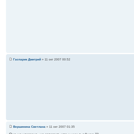
Гаспарик Дмитрий
» 11 окт 2007 00:52
Вершинина Светлана
» 11 окт 2007 01:35