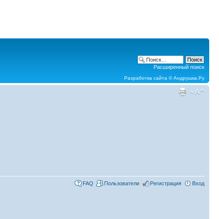
Расширенный поиск
Разработка сайта ©
Андрушка.Ру
FAQ
Пользователи
Регистрация
Вход