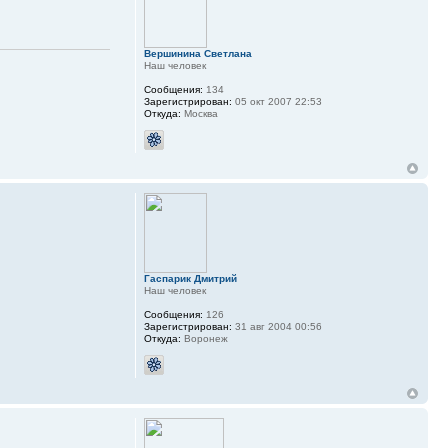
Вершинина Светлана
Наш человек
Сообщения:
134
Зарегистрирован:
05 окт 2007 22:53
Откуда:
Москва
Гаспарик Дмитрий
Наш человек
Сообщения:
126
Зарегистрирован:
31 авг 2004 00:56
Откуда:
Воронеж