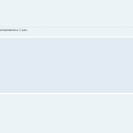
актировалось 1 раз.