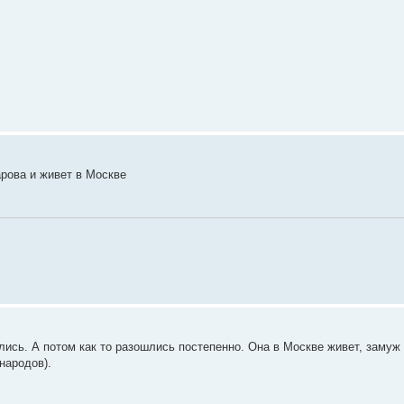
рова и живет в Москве
лись. А потом как то разошлись постепенно. Она в Москве живет, замуж
народов).