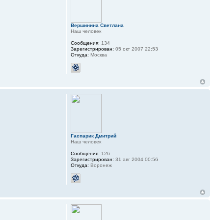
Вершинина Светлана
Наш человек
Сообщения:
134
Зарегистрирован:
05 окт 2007 22:53
Откуда:
Москва
Гаспарик Дмитрий
Наш человек
Сообщения:
126
Зарегистрирован:
31 авг 2004 00:56
Откуда:
Воронеж