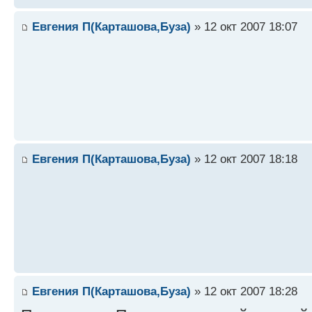
Евгения П(Карташова,Буза)
» 12 окт 2007 18:07
Евгения П(Карташова,Буза)
» 12 окт 2007 18:18
Евгения П(Карташова,Буза)
» 12 окт 2007 18:28