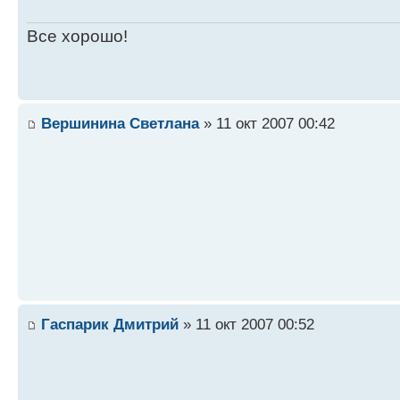
Все хорошо!
Вершинина Светлана
» 11 окт 2007 00:42
Гаспарик Дмитрий
» 11 окт 2007 00:52