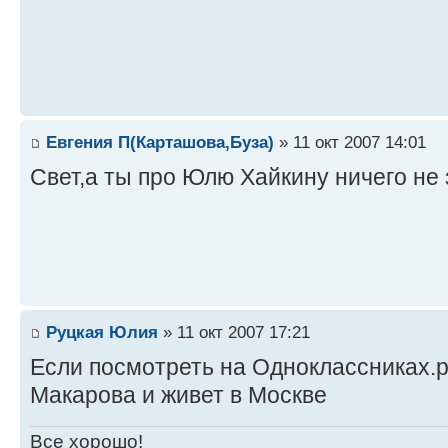
Евгения П(Карташова,Буза)
» 11 окт 2007 14:01
Свет,а ты про Юлю Хайкину ничего не
Руцкая Юлия
» 11 окт 2007 17:21
Если посмотреть на Одноклассниках.р
Макарова и живет в Москве
Все хорошо!