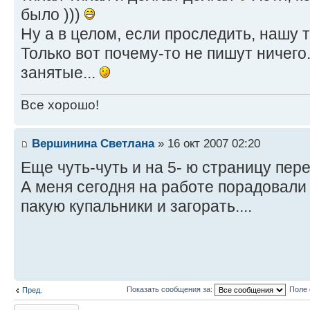
было )))
Ну а в целом, если проследить, нашу 
Только вот почему-то не пишут ничего.
занятые...
Все хорошо!
Вершинина Светлана
» 16 окт 2007 02:20
Еще чуть-чуть и на 5- ю страницу пе
А меня сегодня на работе порадовали -
пакую купальники и загорать....
Показать сообщения за:
Поле 
Пред.
Ответить