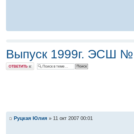
Выпуск 1999г. ЭСШ №
Ответить
Руцкая Юлия
» 11 окт 2007 00:01