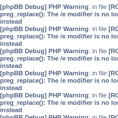
[phpBB Debug] PHP Warning
: in file
[R
preg_replace(): The /e modifier is no 
instead
[phpBB Debug] PHP Warning
: in file
[R
preg_replace(): The /e modifier is no 
instead
[phpBB Debug] PHP Warning
: in file
[R
preg_replace(): The /e modifier is no 
instead
[phpBB Debug] PHP Warning
: in file
[R
preg_replace(): The /e modifier is no 
instead
[phpBB Debug] PHP Warning
: in file
[R
preg_replace(): The /e modifier is no 
instead
[phpBB Debug] PHP Warning
: in file
[R