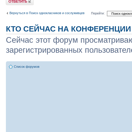
Вернуться в Поиск однокласников и сослуживцев
Перейти:
КТО СЕЙЧАС НА КОНФЕРЕНЦИИ
Сейчас этот форум просматриваю
зарегистрированных пользователе
Список форумов