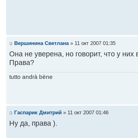
Вершинина Светлана
» 11 окт 2007 01:35
Она не уверена, но говорит, что у них 
Права?
tutto andrà bène
Гаспарик Дмитрий
» 11 окт 2007 01:46
Ну да, права ).