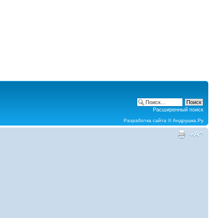
Расширенный поиск
Разработка сайта ©
Андрушка.Ру