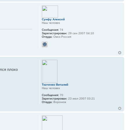
Сунфу Алексей
Наш человек
Сообщения:
74
Зарегистрирован:
29 сен 2007 04:10
Откуда:
Омск Россия
ился плохо
Ткаченко Виталий
Наш человек
Сообщения:
70
Зарегистрирован:
23 июл 2007 03:21
Откуда:
Воронеж