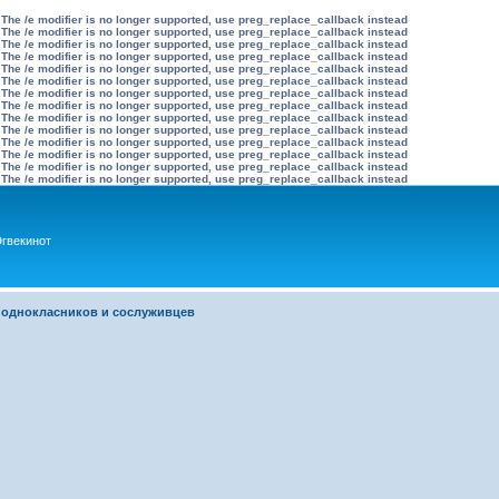
 The /e modifier is no longer supported, use preg_replace_callback instead
 The /e modifier is no longer supported, use preg_replace_callback instead
 The /e modifier is no longer supported, use preg_replace_callback instead
 The /e modifier is no longer supported, use preg_replace_callback instead
 The /e modifier is no longer supported, use preg_replace_callback instead
 The /e modifier is no longer supported, use preg_replace_callback instead
 The /e modifier is no longer supported, use preg_replace_callback instead
 The /e modifier is no longer supported, use preg_replace_callback instead
 The /e modifier is no longer supported, use preg_replace_callback instead
 The /e modifier is no longer supported, use preg_replace_callback instead
 The /e modifier is no longer supported, use preg_replace_callback instead
 The /e modifier is no longer supported, use preg_replace_callback instead
 The /e modifier is no longer supported, use preg_replace_callback instead
 The /e modifier is no longer supported, use preg_replace_callback instead
гвекинот
 однокласников и сослуживцев