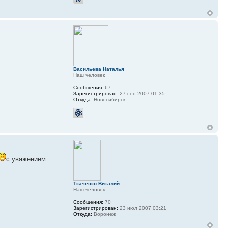
Васильева Наталья
Наш человек
Сообщения:
67
Зарегистрирован:
27 сен 2007 01:35
Откуда:
Новосибирск
с уважением
Ткаченко Виталий
Наш человек
Сообщения:
70
Зарегистрирован:
23 июл 2007 03:21
Откуда:
Воронеж