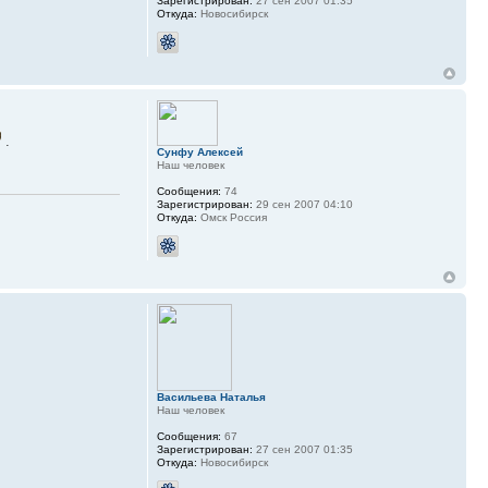
Зарегистрирован:
27 сен 2007 01:35
Откуда:
Новосибирск
.
Сунфу Алексей
Наш человек
Сообщения:
74
Зарегистрирован:
29 сен 2007 04:10
Откуда:
Омск Россия
Васильева Наталья
Наш человек
Сообщения:
67
Зарегистрирован:
27 сен 2007 01:35
Откуда:
Новосибирск