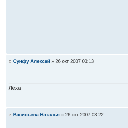
Сунфу Алексей
» 26 окт 2007 03:13
Лёха
Васильева Наталья
» 26 окт 2007 03:22