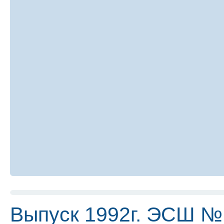
Выпуск 1992г. ЭСШ №