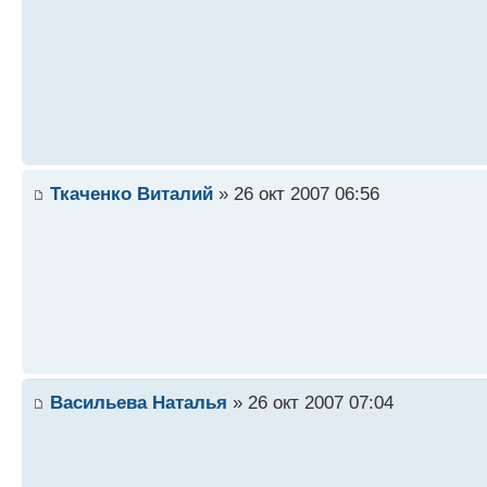
Ткаченко Виталий
» 26 окт 2007 06:56
Васильева Наталья
» 26 окт 2007 07:04