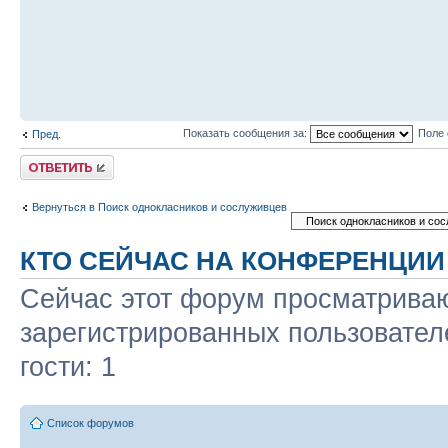
Показать сообщения за:
Поле 
Пред.
Ответить
Вернуться в Поиск однокласников и сослуживцев
КТО СЕЙЧАС НА КОНФЕРЕНЦИИ
Сейчас этот форум просматриваю
зарегистрированных пользовател
гости: 1
Список форумов