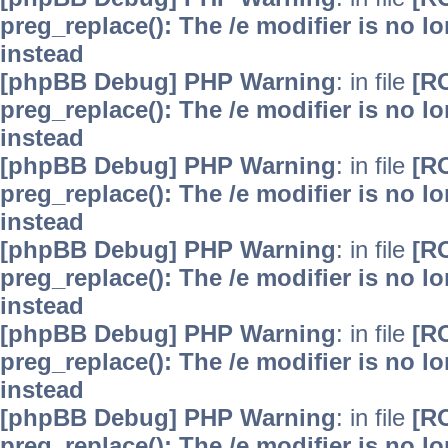
preg_replace(): The /e modifier is no 
instead
[phpBB Debug] PHP Warning
: in file
[R
preg_replace(): The /e modifier is no 
instead
[phpBB Debug] PHP Warning
: in file
[R
preg_replace(): The /e modifier is no 
instead
[phpBB Debug] PHP Warning
: in file
[R
preg_replace(): The /e modifier is no 
instead
[phpBB Debug] PHP Warning
: in file
[R
preg_replace(): The /e modifier is no 
instead
[phpBB Debug] PHP Warning
: in file
[R
preg_replace(): The /e modifier is no 