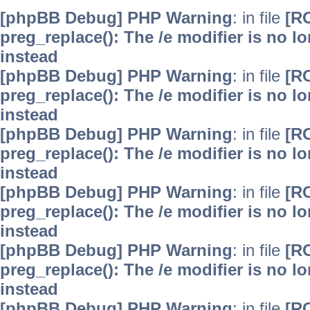
[phpBB Debug] PHP Warning
: in file
[R
preg_replace(): The /e modifier is no 
instead
[phpBB Debug] PHP Warning
: in file
[R
preg_replace(): The /e modifier is no 
instead
[phpBB Debug] PHP Warning
: in file
[R
preg_replace(): The /e modifier is no 
instead
[phpBB Debug] PHP Warning
: in file
[R
preg_replace(): The /e modifier is no 
instead
[phpBB Debug] PHP Warning
: in file
[R
preg_replace(): The /e modifier is no 
instead
[phpBB Debug] PHP Warning
: in file
[R