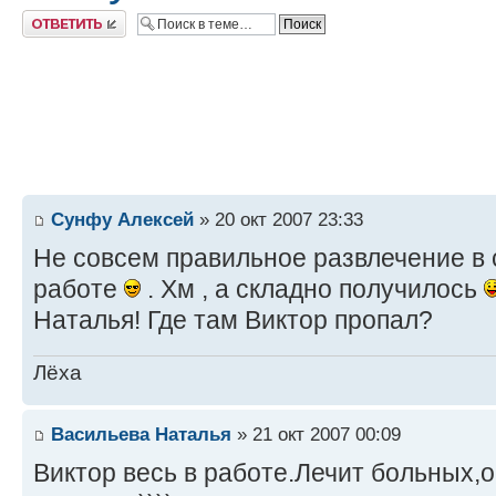
Ответить
Сунфу Алексей
» 20 окт 2007 23:33
Не совсем правильное развлечение в 
работе
. Хм , а складно получилось
Наталья! Где там Виктор пропал?
Лёха
Васильева Наталья
» 21 окт 2007 00:09
Виктор весь в работе.Лечит больных,