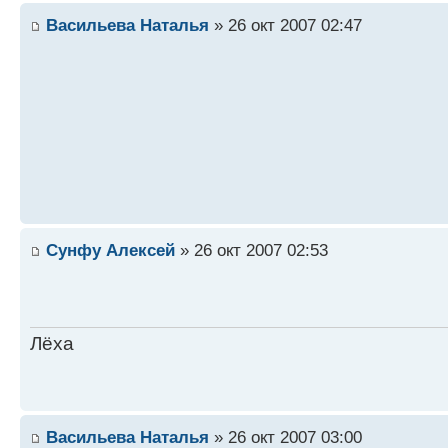
Васильева Наталья
» 26 окт 2007 02:47
Сунфу Алексей
» 26 окт 2007 02:53
Лёха
Васильева Наталья
» 26 окт 2007 03:00