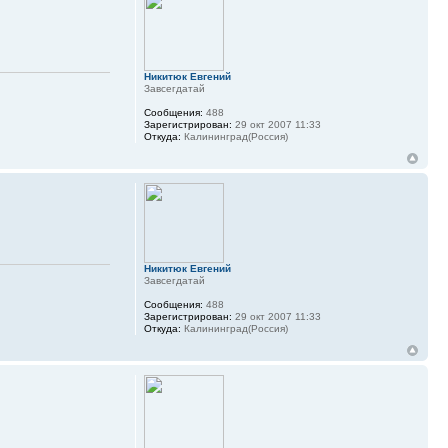
Никитюк Евгений
Завсегдатай
Сообщения:
488
Зарегистрирован:
29 окт 2007 11:33
Откуда:
Калининград(Россия)
Никитюк Евгений
Завсегдатай
Сообщения:
488
Зарегистрирован:
29 окт 2007 11:33
Откуда:
Калининград(Россия)