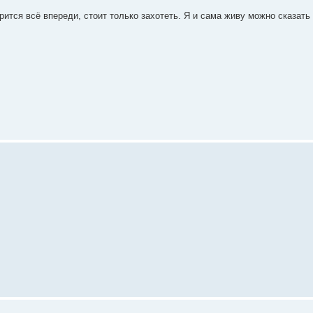
орится всё впереди, стоит только захотеть. Я и сама живу можно сказать