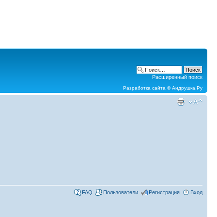
Расширенный поиск
Разработка сайта ©
Андрушка.Ру
FAQ
Пользователи
Регистрация
Вход