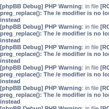
[phpBB Debug] PHP Warning
: in file
[R
preg_replace(): The /e modifier is no 
instead
[phpBB Debug] PHP Warning
: in file
[R
preg_replace(): The /e modifier is no 
instead
[phpBB Debug] PHP Warning
: in file
[R
preg_replace(): The /e modifier is no 
instead
[phpBB Debug] PHP Warning
: in file
[R
preg_replace(): The /e modifier is no 
instead
[phpBB Debug] PHP Warning
: in file
[R
preg_replace(): The /e modifier is no 
instead
[phpBB Debug] PHP Warning
: in file
[R