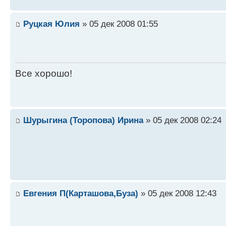
Руцкая Юлия
» 05 дек 2008 01:55
Все хорошо!
Шурыгина (Торопова) Ирина
» 05 дек 2008 02:24
Евгения П(Карташова,Буза)
» 05 дек 2008 12:43