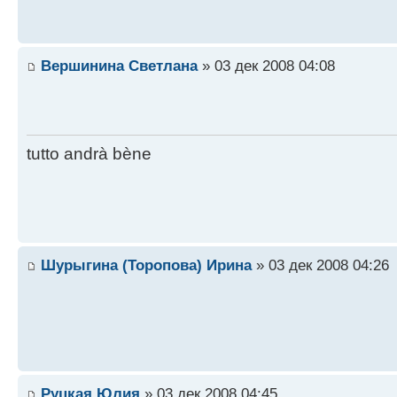
Вершинина Светлана
» 03 дек 2008 04:08
tutto andrà bène
Шурыгина (Торопова) Ирина
» 03 дек 2008 04:26
Руцкая Юлия
» 03 дек 2008 04:45