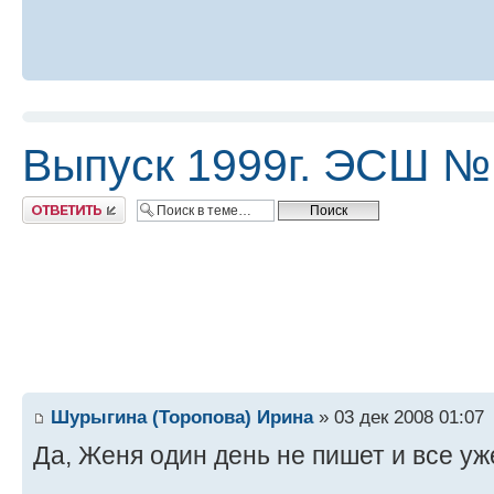
Выпуск 1999г. ЭСШ №
Ответить
Шурыгина (Торопова) Ирина
» 03 дек 2008 01:07
Да, Женя один день не пишет и все у