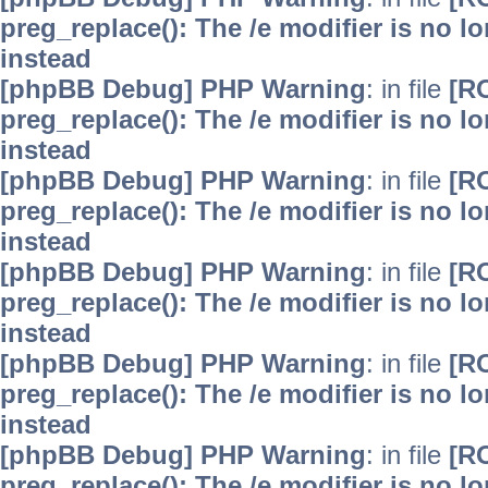
preg_replace(): The /e modifier is no 
instead
[phpBB Debug] PHP Warning
: in file
[R
preg_replace(): The /e modifier is no 
instead
[phpBB Debug] PHP Warning
: in file
[R
preg_replace(): The /e modifier is no 
instead
[phpBB Debug] PHP Warning
: in file
[R
preg_replace(): The /e modifier is no 
instead
[phpBB Debug] PHP Warning
: in file
[R
preg_replace(): The /e modifier is no 
instead
[phpBB Debug] PHP Warning
: in file
[R
preg_replace(): The /e modifier is no 