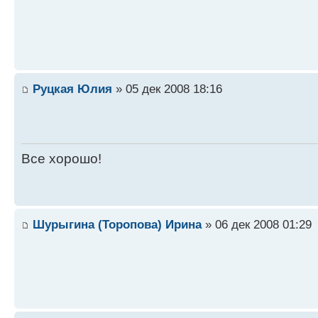
Руцкая Юлия
» 05 дек 2008 18:16
Все хорошо!
Шурыгина (Торопова) Ирина
» 06 дек 2008 01:29