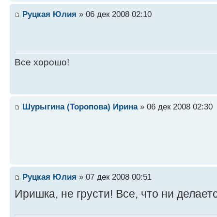
Руцкая Юлия
» 06 дек 2008 02:10
Все хорошо!
Шурыгина (Торопова) Ирина
» 06 дек 2008 02:30
Руцкая Юлия
» 07 дек 2008 00:51
Иришка, не грусти! Все, что ни делаетс