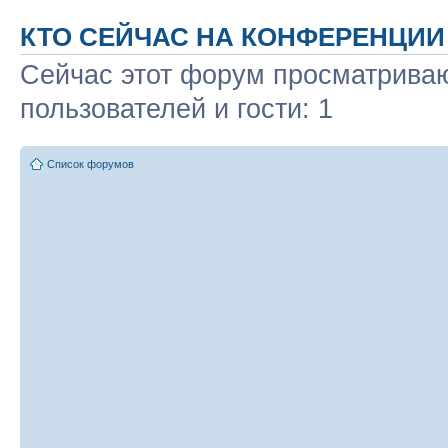
КТО СЕЙЧАС НА КОНФЕРЕНЦИИ
Сейчас этот форум просматриваю
пользователей и гости: 1
Список форумов