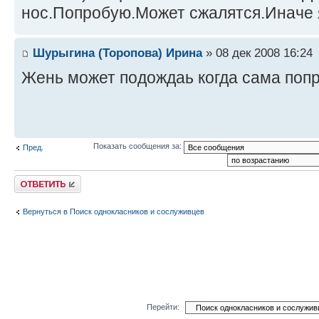
нос.Попробую.Может сжалятся.Иначе 
Шурыгина (Торопова) Ирина
» 08 дек 2008 16:24
Жень может подождаь когда сама поп
Показать сообщения за:
Пред.
Ответить
Вернуться в Поиск однокласников и сослуживцев
Перейти: