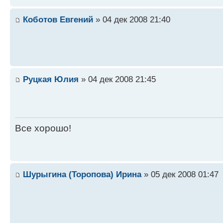
Коботов Евгений
» 04 дек 2008 21:40
Руцкая Юлия
» 04 дек 2008 21:45
Все хорошо!
Шурыгина (Торопова) Ирина
» 05 дек 2008 01:47