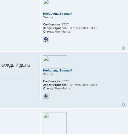
Небылица Василий
Звезда
Сообщения:
3727
Зарегистрирован:
07 фев 2004 23:25
Откуда:
Челябинск
 но КАЖДЫЙ ДЕНЬ
Небылица Василий
Звезда
Сообщения:
3727
Зарегистрирован:
07 фев 2004 23:25
Откуда:
Челябинск