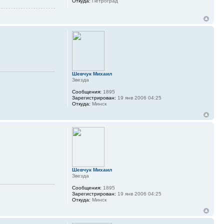
Откуда:
Петроград
Шевчук Михаил
Звезда
Сообщения:
1895
Зарегистрирован:
19 янв 2006 04:25
Откуда:
Минск
Шевчук Михаил
Звезда
Сообщения:
1895
Зарегистрирован:
19 янв 2006 04:25
Откуда:
Минск