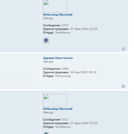
Небылица Василий
Звезда
Сообщения:
3727
Зарегистрирован:
07 фев 2004 23:25
Откуда:
Челябинск
Адамов Константин
Звезда
Сообщения:
4390
Зарегистрирован:
29 янв 2006 09:16
Откуда:
Петроград
Небылица Василий
Звезда
Сообщения:
3727
Зарегистрирован:
07 фев 2004 23:25
Откуда:
Челябинск