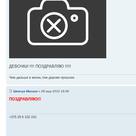
ДЕВОЧКИ !!!! ПОЗДРАВЛЯЮ !!!!!
Чем дальше в жизнь,тем дороже прошлое
Шевчук Михаил
» 08 мар 2010 19:09
ПОЗДРАВЛЯЮ!!!
+375 29 6 102 102