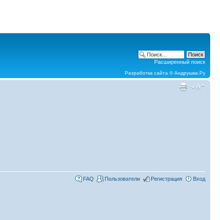
Расширенный поиск
Разработка сайта ©
Андрушка.Ру
FAQ
Пользователи
Регистрация
Вход