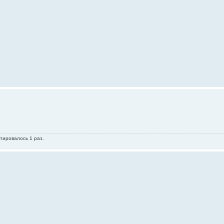
тировалось 1 раз.