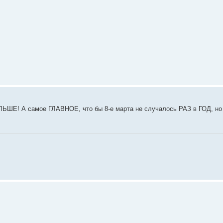
ЬШЕ! А самое ГЛАВНОЕ, что бы 8-е марта не случалось РАЗ в ГОД,