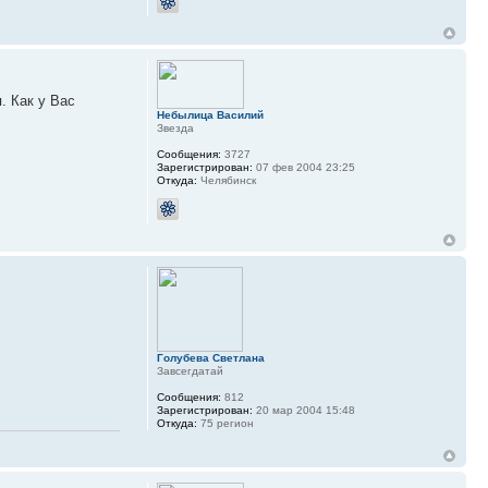
. Как у Вас
Небылица Василий
Звезда
Сообщения:
3727
Зарегистрирован:
07 фев 2004 23:25
Откуда:
Челябинск
Голубева Светлана
Завсегдатай
Сообщения:
812
Зарегистрирован:
20 мар 2004 15:48
Откуда:
75 регион