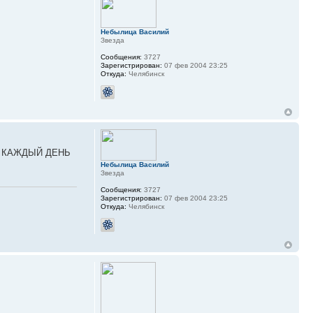
Небылица Василий
Звезда
Сообщения:
3727
Зарегистрирован:
07 фев 2004 23:25
Откуда:
Челябинск
 но КАЖДЫЙ ДЕНЬ
Небылица Василий
Звезда
Сообщения:
3727
Зарегистрирован:
07 фев 2004 23:25
Откуда:
Челябинск