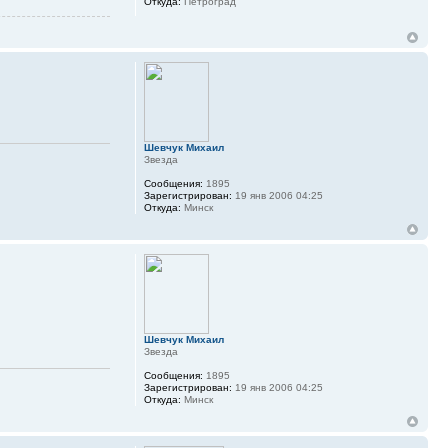
Откуда:
Петроград
Шевчук Михаил
Звезда
Сообщения:
1895
Зарегистрирован:
19 янв 2006 04:25
Откуда:
Минск
Шевчук Михаил
Звезда
Сообщения:
1895
Зарегистрирован:
19 янв 2006 04:25
Откуда:
Минск