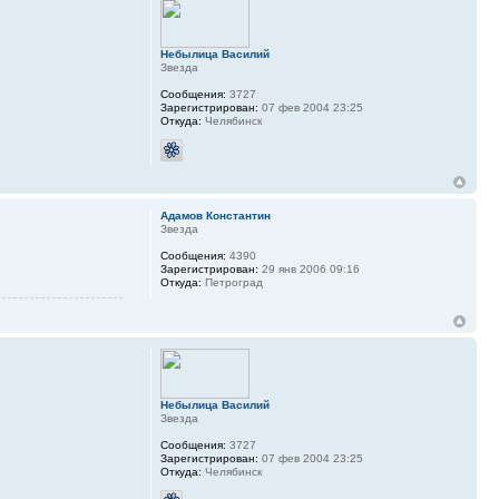
Небылица Василий
Звезда
Сообщения:
3727
Зарегистрирован:
07 фев 2004 23:25
Откуда:
Челябинск
Адамов Константин
Звезда
Сообщения:
4390
Зарегистрирован:
29 янв 2006 09:16
Откуда:
Петроград
Небылица Василий
Звезда
Сообщения:
3727
Зарегистрирован:
07 фев 2004 23:25
Откуда:
Челябинск