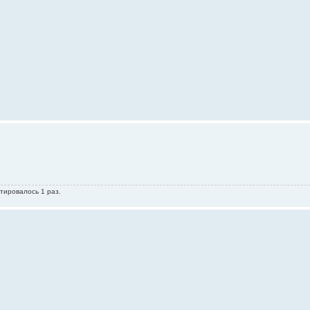
тировалось 1 раз.