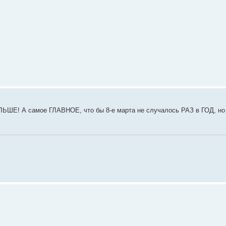
ЬШЕ! А самое ГЛАВНОЕ, что бы 8-е марта не случалось РАЗ в ГОД,