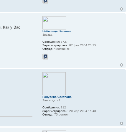
. Как у Вас
Небылица Василий
Звезда
Сообщения:
3727
Зарегистрирован:
07 фев 2004 23:25
Откуда:
Челябинск
Голубева Светлана
Завсегдатай
Сообщения:
812
Зарегистрирован:
20 мар 2004 15:48
Откуда:
75 регион