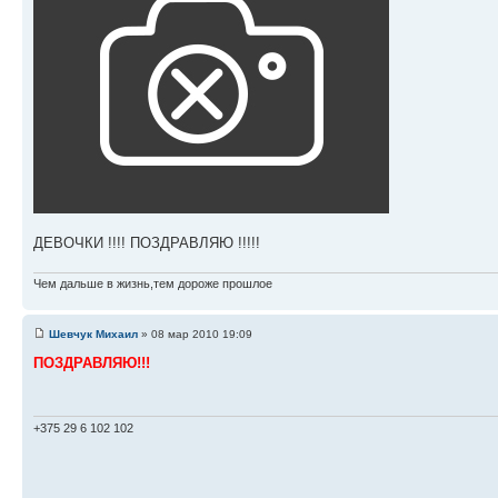
ДЕВОЧКИ !!!! ПОЗДРАВЛЯЮ !!!!!
Чем дальше в жизнь,тем дороже прошлое
Шевчук Михаил
» 08 мар 2010 19:09
ПОЗДРАВЛЯЮ!!!
+375 29 6 102 102