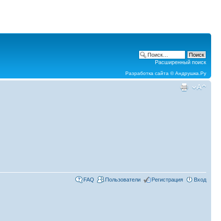
Расширенный поиск
Разработка сайта ©
Андрушка.Ру
FAQ
Пользователи
Регистрация
Вход