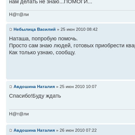
нам делать не знаю...ПОМОГИ...
Н@т@ли
Небылица Василий
» 25 июн 2010 08:42
Наташа, попробую помочь.
Просто сам знаю людей, готовых приобрести ква
Как только узнаю, сообщу.
Авдошина Наталия
» 25 июн 2010 10:07
Спасибо!Буду ждать
Н@т@ли
Авдошина Наталия
» 26 июн 2010 07:22