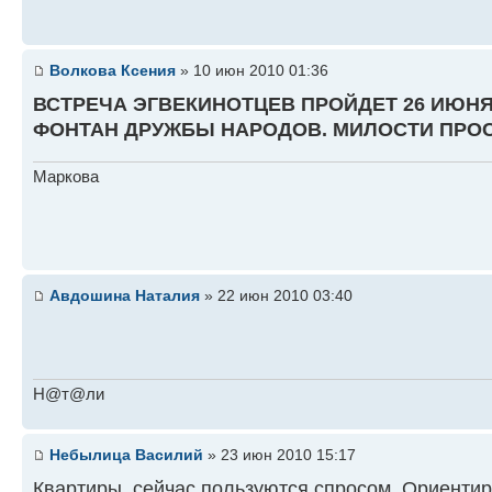
Волкова Ксения
» 10 июн 2010 01:36
ВСТРЕЧА ЭГВЕКИНОТЦЕВ ПРОЙДЕТ 26 ИЮНЯ 
ФОНТАН ДРУЖБЫ НАРОДОВ. МИЛОСТИ ПРОС
Маркова
Авдошина Наталия
» 22 июн 2010 03:40
Н@т@ли
Небылица Василий
» 23 июн 2010 15:17
Квартиры, сейчас пользуются спросом. Ориентир