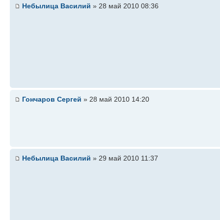
Небылица Василий
» 28 май 2010 08:36
Гончаров Cергей
» 28 май 2010 14:20
Небылица Василий
» 29 май 2010 11:37