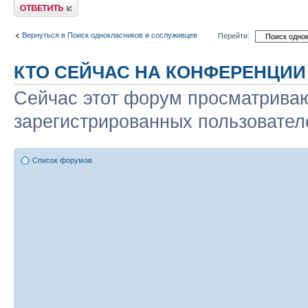
Ответить
Вернуться в Поиск однокласников и сослуживцев
Перейти:
КТО СЕЙЧАС НА КОНФЕРЕНЦИИ
Сейчас этот форум просматриваю
зарегистрированных пользователе
Список форумов