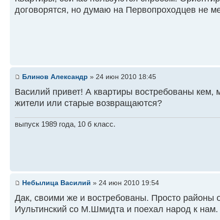
договорятся, но думаю на Первопроходцев не ме
Блинов Александр
» 24 июн 2010 18:45
Василий привет! А квартиры востребованы кем,
жители или старые возвращаются?
выпуск 1989 года, 10 б класс.
Небылица Василий
» 24 июн 2010 19:54
Дак, своими же и востребованы. Просто районы
Иультинский со М.Шмидта и поехал народ к нам.