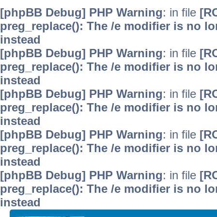
[phpBB Debug] PHP Warning
: in file
[R
preg_replace(): The /e modifier is no 
instead
[phpBB Debug] PHP Warning
: in file
[R
preg_replace(): The /e modifier is no 
instead
[phpBB Debug] PHP Warning
: in file
[R
preg_replace(): The /e modifier is no 
instead
[phpBB Debug] PHP Warning
: in file
[R
preg_replace(): The /e modifier is no 
instead
[phpBB Debug] PHP Warning
: in file
[R
preg_replace(): The /e modifier is no 
instead