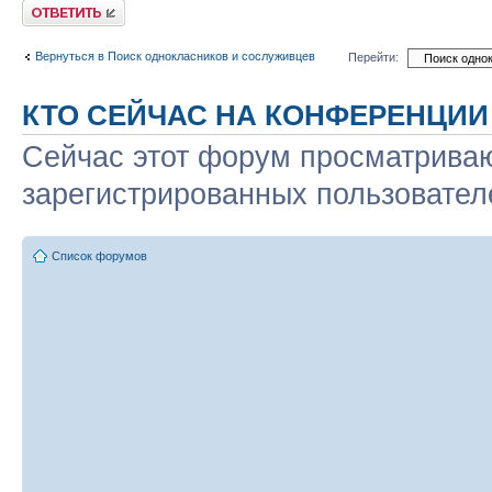
Ответить
Вернуться в Поиск однокласников и сослуживцев
Перейти:
КТО СЕЙЧАС НА КОНФЕРЕНЦИИ
Сейчас этот форум просматриваю
зарегистрированных пользователе
Список форумов