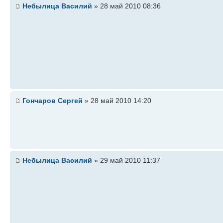
Небылица Василий
» 28 май 2010 08:36
Гончаров Cергей
» 28 май 2010 14:20
Небылица Василий
» 29 май 2010 11:37