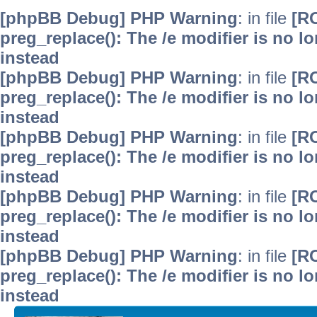
[phpBB Debug] PHP Warning
: in file
[R
preg_replace(): The /e modifier is no 
instead
[phpBB Debug] PHP Warning
: in file
[R
preg_replace(): The /e modifier is no 
instead
[phpBB Debug] PHP Warning
: in file
[R
preg_replace(): The /e modifier is no 
instead
[phpBB Debug] PHP Warning
: in file
[R
preg_replace(): The /e modifier is no 
instead
[phpBB Debug] PHP Warning
: in file
[R
preg_replace(): The /e modifier is no 
instead