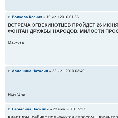
Волкова Ксения
» 10 июн 2010 01:36
ВСТРЕЧА ЭГВЕКИНОТЦЕВ ПРОЙДЕТ 26 ИЮНЯ 
ФОНТАН ДРУЖБЫ НАРОДОВ. МИЛОСТИ ПРОС
Маркова
Авдошина Наталия
» 22 июн 2010 03:40
Н@т@ли
Небылица Василий
» 23 июн 2010 15:17
Квартиры, сейчас пользуются спросом. Ориентир