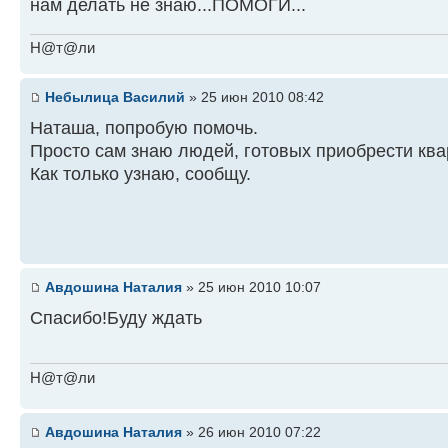
нам делать не знаю...ПОМОГИ...
Н@т@ли
Небылица Василий
» 25 июн 2010 08:42
Наташа, попробую помочь.
Просто сам знаю людей, готовых приобрести ква
Как только узнаю, сообщу.
Авдошина Наталия
» 25 июн 2010 10:07
Спасибо!Буду ждать
Н@т@ли
Авдошина Наталия
» 26 июн 2010 07:22