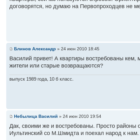
договорятся, но думаю на Первопроходцев не ме
Блинов Александр
» 24 июн 2010 18:45
Василий привет! А квартиры востребованы кем,
жители или старые возвращаются?
выпуск 1989 года, 10 б класс.
Небылица Василий
» 24 июн 2010 19:54
Дак, своими же и востребованы. Просто районы
Иультинский со М.Шмидта и поехал народ к нам.