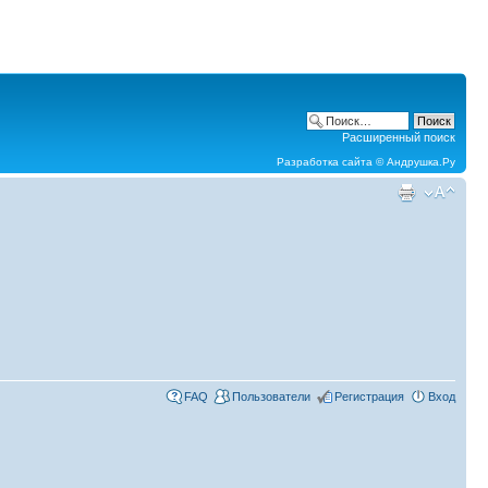
Расширенный поиск
Разработка сайта ©
Андрушка.Ру
FAQ
Пользователи
Регистрация
Вход