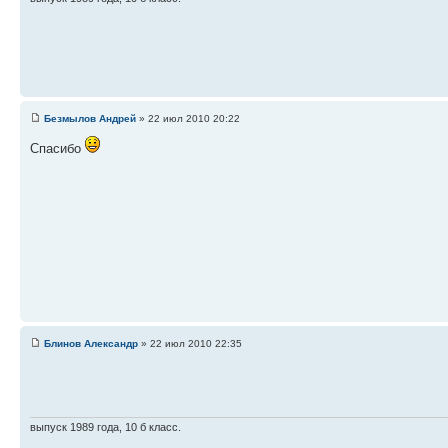
Безмылов Андрей
» 22 июл 2010 20:22
Спасибо
Блинов Александр
» 22 июл 2010 22:35
выпуск 1989 года, 10 б класс.