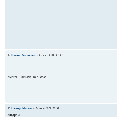
Блинов Александр
» 22 июл 2009 22:22
выпуск 1989 года, 10 б класс.
Шевчук Михаил
» 24 июл 2009 22:39
Андрей!