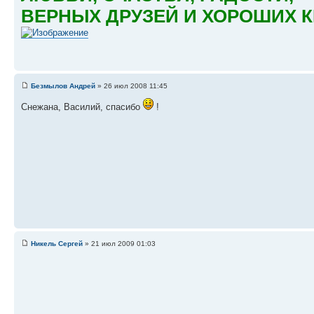
ВЕРНЫХ ДРУЗЕЙ И ХОРОШИХ К
Безмылов Андрей
» 26 июл 2008 11:45
Снежана, Василий, спасибо
!
Никель Сергей
» 21 июл 2009 01:03