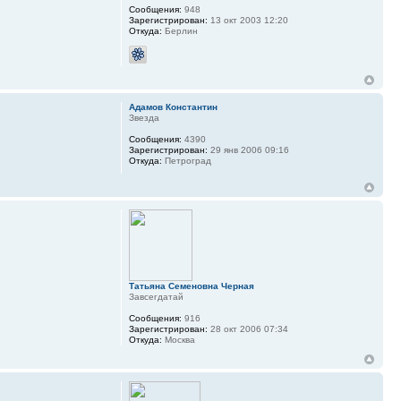
Сообщения:
948
Зарегистрирован:
13 окт 2003 12:20
Откуда:
Берлин
Адамов Константин
Звезда
Сообщения:
4390
Зарегистрирован:
29 янв 2006 09:16
Откуда:
Петроград
Татьяна Семеновна Черная
Завсегдатай
Сообщения:
916
Зарегистрирован:
28 окт 2006 07:34
Откуда:
Москва