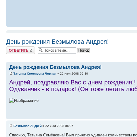
День рождения Безмылова Андрея!
Ответить
День рождения Безмылова Андрея!
Татьяна Семеновна Черная
» 22 июл 2008 05:30
Андрей, поздравляю Вас с днем рождения!!
Одуванчик - в подарок! (Он тоже летать люб
Безмылов Андрей
» 22 июл 2008 06:35
Спасибо, Татьяна Семёновна! Был приятно удивлён количеством по