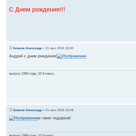
С Днем рождения!!!
Блинов Александр
» 21 июл 2010 18:30
Андрей с днем рождения!
выпуск 1989 года, 10 б класс.
Блинов Александр
» 21 июл 2010 18:49
и таких подарков!
выпуск 1989 года, 10 б класс.