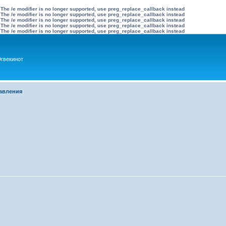
 The /e modifier is no longer supported, use preg_replace_callback instead
 The /e modifier is no longer supported, use preg_replace_callback instead
 The /e modifier is no longer supported, use preg_replace_callback instead
 The /e modifier is no longer supported, use preg_replace_callback instead
 The /e modifier is no longer supported, use preg_replace_callback instead
гвекинот
авления