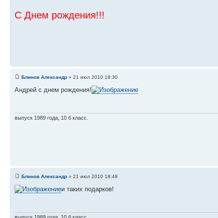
С Днем рождения!!!
Блинов Александр
» 21 июл 2010 18:30
Андрей с днем рождения!
выпуск 1989 года, 10 б класс.
Блинов Александр
» 21 июл 2010 18:49
и таких подарков!
выпуск 1989 года, 10 б класс.