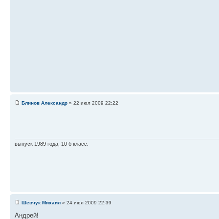
Блинов Александр
» 22 июл 2009 22:22
выпуск 1989 года, 10 б класс.
Шевчук Михаил
» 24 июл 2009 22:39
Андрей!