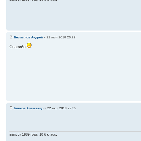
Безмылов Андрей
» 22 июл 2010 20:22
Спасибо
Блинов Александр
» 22 июл 2010 22:35
выпуск 1989 года, 10 б класс.