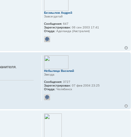
Безмылов Андрей
Завсегдатай
Сообщения:
647
Зарегистрирован:
06 сен 2003 17:41
Откуда:
Аделаида (Австралия)
ранителя.
Небылица Василий
Звезда
Сообщения:
3727
Зарегистрирован:
07 фев 2004 23:25
Откуда:
Челябинск