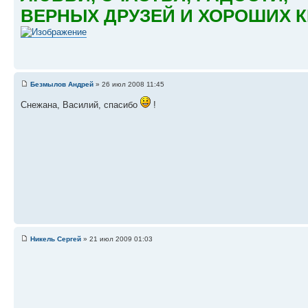
ВЕРНЫХ ДРУЗЕЙ И ХОРОШИХ К
Безмылов Андрей
» 26 июл 2008 11:45
Снежана, Василий, спасибо
!
Никель Сергей
» 21 июл 2009 01:03