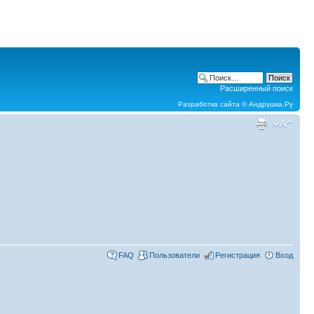
Расширенный поиск
Разработка сайта ©
Андрушка.Ру
FAQ
Пользователи
Регистрация
Вход