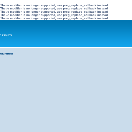
 The /e modifier is no longer supported, use preg_replace_callback instead
 The /e modifier is no longer supported, use preg_replace_callback instead
 The /e modifier is no longer supported, use preg_replace_callback instead
 The /e modifier is no longer supported, use preg_replace_callback instead
 The /e modifier is no longer supported, use preg_replace_callback instead
гвекинот
авления