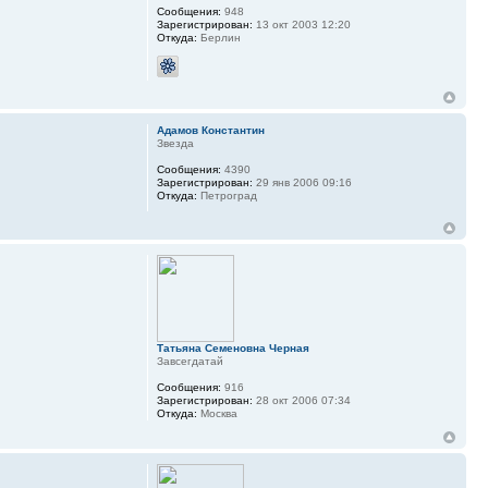
Сообщения:
948
Зарегистрирован:
13 окт 2003 12:20
Откуда:
Берлин
Адамов Константин
Звезда
Сообщения:
4390
Зарегистрирован:
29 янв 2006 09:16
Откуда:
Петроград
Татьяна Семеновна Черная
Завсегдатай
Сообщения:
916
Зарегистрирован:
28 окт 2006 07:34
Откуда:
Москва