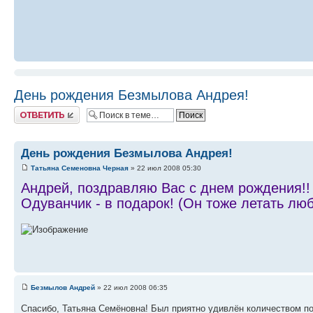
День рождения Безмылова Андрея!
Ответить
День рождения Безмылова Андрея!
Татьяна Семеновна Черная
» 22 июл 2008 05:30
Андрей, поздравляю Вас с днем рождения!!
Одуванчик - в подарок! (Он тоже летать люб
Безмылов Андрей
» 22 июл 2008 06:35
Спасибо, Татьяна Семёновна! Был приятно удивлён количеством по