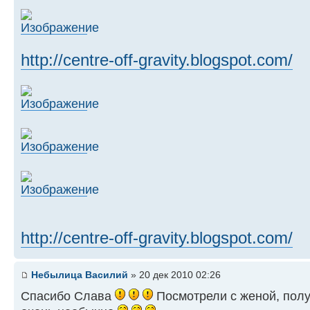
http://centre-off-gravity.blogspot.com/
http://centre-off-gravity.blogspot.com/
Небылица Василий
» 20 дек 2010 02:26
Спасибо Слава
Посмотрели с женой, полу