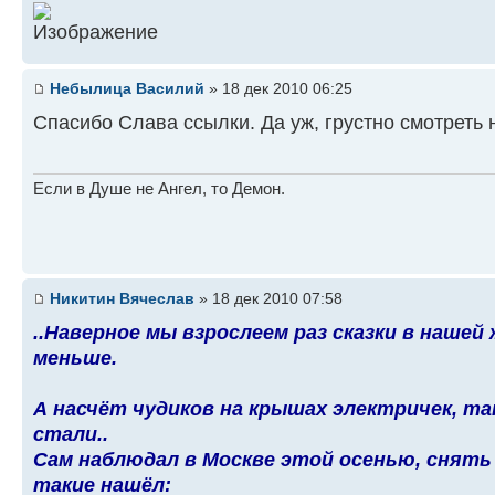
Небылица Василий
» 18 дек 2010 06:25
Спасибо Слава ссылки. Да уж, грустно смотреть н
Если в Душе не Ангел, то Демон.
Никитин Вячеслав
» 18 дек 2010 07:58
..Наверное мы взрослеем раз сказки в нашей
меньше.
А насчёт чудиков на крышах электричек, так
стали..
Сам наблюдал в Москве этой осенью, снять 
такие нашёл: