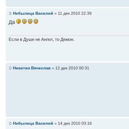
Небылица Василий
» 11 дек 2010 22:39
Да
Если в Душе не Ангел, то Демон.
Никитин Вячеслав
» 12 дек 2010 00:31
Небылица Василий
» 14 дек 2010 03:16