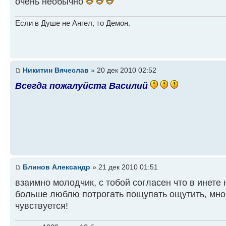
очень необычно
Если в Душе не Ангел, то Демон.
Никитин Вячеслав
» 20 дек 2010 02:52
Всегда пожалуйста Василий
Блинов Александр
» 21 дек 2010 01:51
взаимно молодчик, с тобой согласен что в инете 
больше люблю потрогать пощупать ощутить, мног
чувствуется!