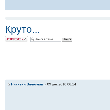
Круто...
Ответить
Никитин Вячеслав
» 09 дек 2010 06:14