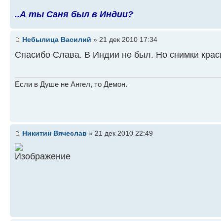
..А ты Саня был в Индии?
Небылица Василий
» 21 дек 2010 17:34
Спасибо Слава. В Индии не был. Но снимки кра
Если в Душе не Ангел, то Демон.
Никитин Вячеслав
» 21 дек 2010 22:49