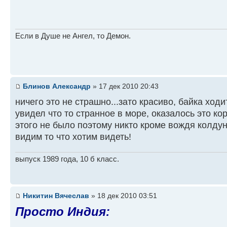
Если в Душе не Ангел, то Демон.
Блинов Александр
» 17 дек 2010 20:43
ничего это не страшно...зато красиво, байка ход
увидел что то странное в море, оказалось это ко
этого не было поэтому никто кроме вождя колдун
видим то что хотим видеть!
выпуск 1989 года, 10 б класс.
Никитин Вячеслав
» 18 дек 2010 03:51
Просто Индия: