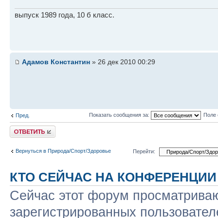
выпуск 1989 года, 10 б класс.
Адамов Константин
» 26 дек 2010 00:29
Показать сообщения за:
Поле 
Пред.
Ответить
Вернуться в Природа/Спорт/Здоровье
Перейти:
КТО СЕЙЧАС НА КОНФЕРЕНЦИИ
Сейчас этот форум просматриваю
зарегистрированных пользователе