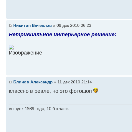
Никитин Вячеслав
» 09 дек 2010 06:23
Нетривиальное интерьерное решение:
Блинов Александр
» 11 дек 2010 21:14
классно в реале, но это фотошоп
выпуск 1989 года, 10 б класс.