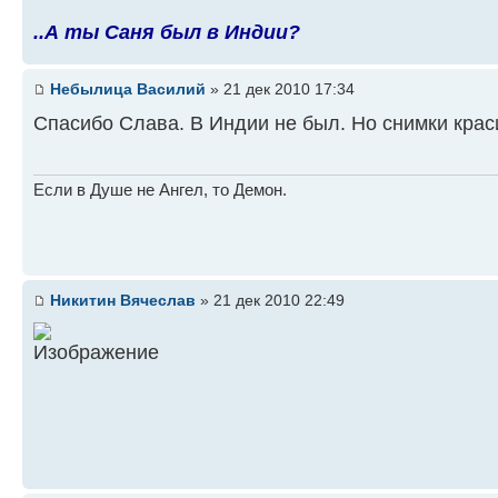
..А ты Саня был в Индии?
Небылица Василий
» 21 дек 2010 17:34
Спасибо Слава. В Индии не был. Но снимки кра
Если в Душе не Ангел, то Демон.
Никитин Вячеслав
» 21 дек 2010 22:49