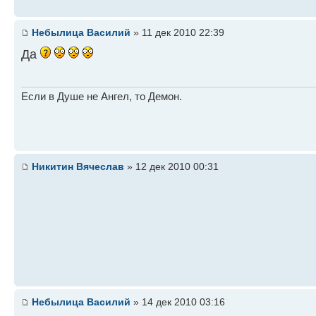
Небылица Василий
» 11 дек 2010 22:39
Да
Если в Душе не Ангел, то Демон.
Никитин Вячеслав
» 12 дек 2010 00:31
Небылица Василий
» 14 дек 2010 03:16