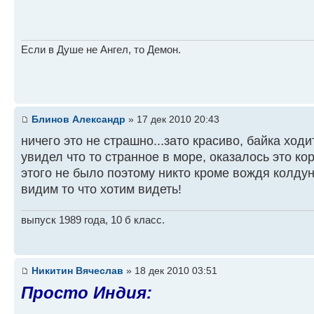
Если в Душе не Ангел, то Демон.
Блинов Александр
» 17 дек 2010 20:43
ничего это не страшно...зато красиво, байка ход
увидел что то странное в море, оказалось это ко
этого не было поэтому никто кроме вождя колдун
видим то что хотим видеть!
выпуск 1989 года, 10 б класс.
Никитин Вячеслав
» 18 дек 2010 03:51
Просто Индия: