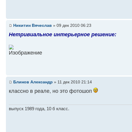
Никитин Вячеслав
» 09 дек 2010 06:23
Нетривиальное интерьерное решение:
Блинов Александр
» 11 дек 2010 21:14
классно в реале, но это фотошоп
выпуск 1989 года, 10 б класс.