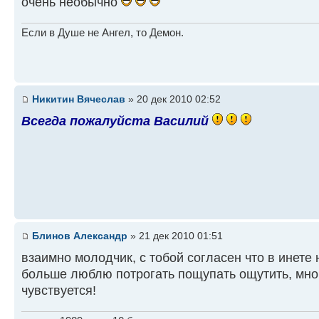
очень необычно
Если в Душе не Ангел, то Демон.
Никитин Вячеслав
» 20 дек 2010 02:52
Всегда пожалуйста Василий
Блинов Александр
» 21 дек 2010 01:51
взаимно молодчик, с тобой согласен что в инете 
больше люблю потрогать пощупать ощутить, мног
чувствуется!