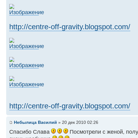
http://centre-off-gravity.blogspot.com/
http://centre-off-gravity.blogspot.com/
Небылица Василий
» 20 дек 2010 02:26
Спасибо Слава
Посмотрели с женой, полу