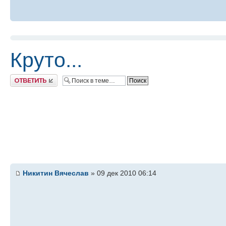
Круто...
Ответить
Никитин Вячеслав
» 09 дек 2010 06:14