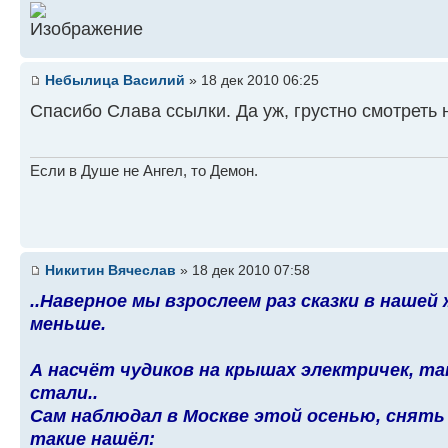
Небылица Василий
» 18 дек 2010 06:25
Спасибо Слава ссылки. Да уж, грустно смотреть н
Если в Душе не Ангел, то Демон.
Никитин Вячеслав
» 18 дек 2010 07:58
..Наверное мы взрослеем раз сказки в нашей
меньше.
А насчёт чудиков на крышах электричек, так
стали..
Сам наблюдал в Москве этой осенью, снять 
такие нашёл: