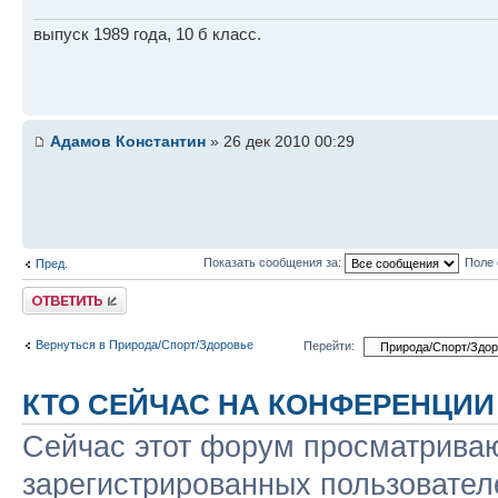
выпуск 1989 года, 10 б класс.
Адамов Константин
» 26 дек 2010 00:29
Показать сообщения за:
Поле 
Пред.
Ответить
Вернуться в Природа/Спорт/Здоровье
Перейти:
КТО СЕЙЧАС НА КОНФЕРЕНЦИИ
Сейчас этот форум просматриваю
зарегистрированных пользователе