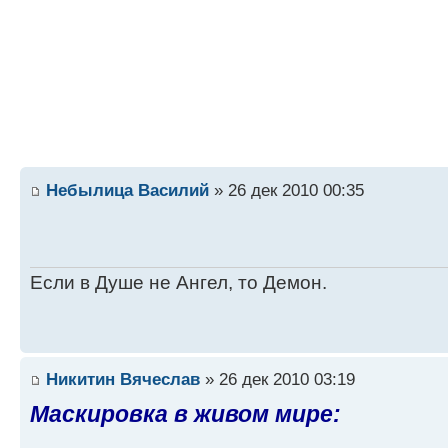
Небылица Василий
» 26 дек 2010 00:35
Если в Душе не Ангел, то Демон.
Никитин Вячеслав
» 26 дек 2010 03:19
Маскировка в живом мире: