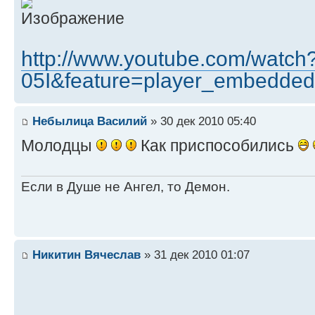
http://www.youtube.com/watc
05I&feature=player_embedded
Небылица Василий
» 30 дек 2010 05:40
Молодцы
Как приспособились
Если в Душе не Ангел, то Демон.
Никитин Вячеслав
» 31 дек 2010 01:07