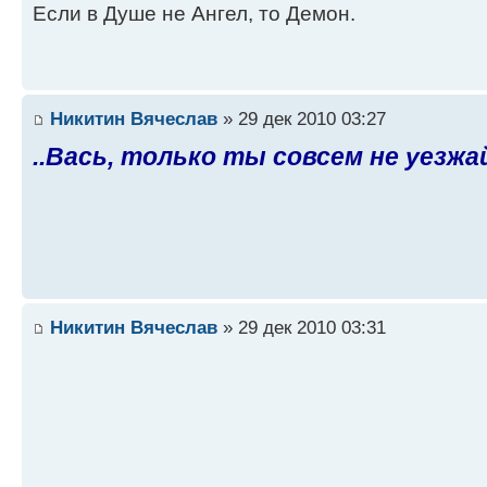
Если в Душе не Ангел, то Демон.
Никитин Вячеслав
» 29 дек 2010 03:27
..Вась, только ты совсем не уезжай
Никитин Вячеслав
» 29 дек 2010 03:31