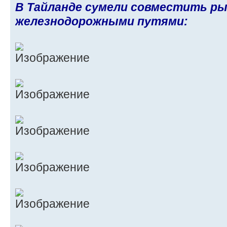
В Тайланде сумели совместить р
железнодорожными путями: