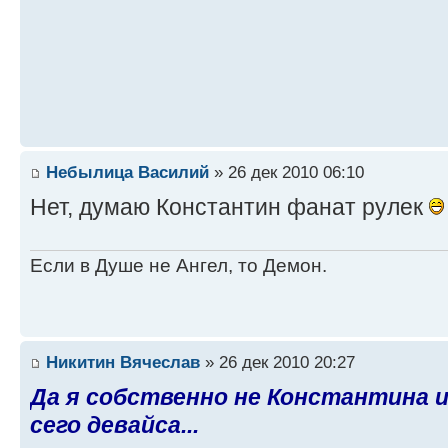
Небылица Василий
» 26 дек 2010 06:10
Нет, думаю Константин фанат рулек
Если в Душе не Ангел, то Демон.
Никитин Вячеслав
» 26 дек 2010 20:27
Да я собственно не Константина им
сего девайса...