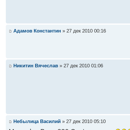
Адамов Константин
» 27 дек 2010 00:16
Никитин Вячеслав
» 27 дек 2010 01:06
Небылица Василий
» 27 дек 2010 05:10