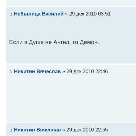
Небылица Василий
» 29 дек 2010 03:51
Если в Душе не Ангел, то Демон.
Никитин Вячеслав
» 29 дек 2010 22:46
Никитин Вячеслав
» 29 дек 2010 22:55