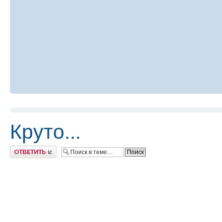
Круто...
Ответить