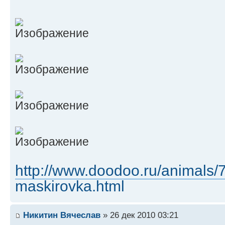
http://www.doodoo.ru/animals/
maskirovka.html
Никитин Вячеслав
» 26 дек 2010 03:21