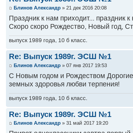
Блинов Александр
» 21 дек 2016 20:08
Праздник к нам приходит... праздник к
Скоро скоро Рождество, Новый год, С
выпуск 1989 года, 10 б класс.
Re: Выпуск 1989г. ЭСШ №1
Блинов Александр
» 07 янв 2017 19:53
С Новым годом и Рождеством Дорогие
земных здоровья любви терпения!
выпуск 1989 года, 10 б класс.
Re: Выпуск 1989г. ЭСШ №1
Блинов Александр
» 31 май 2017 19:20