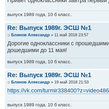
Привет одноклассники завтра первый 
выпуск 1989 года, 10 б класс.
Re: Выпуск 1989г. ЭСШ №1
Блинов Александр
» 11 май 2018 23:57
Дорогие одноклассники с прошедшим
дошедшими до 11 мая!
выпуск 1989 года, 10 б класс.
Re: Выпуск 1989г. ЭСШ №1
Блинов Александр
» 19 май 2018 21:53
https://vk.com/turmir338400?z=video486
выпуск 1989 года, 10 б класс.