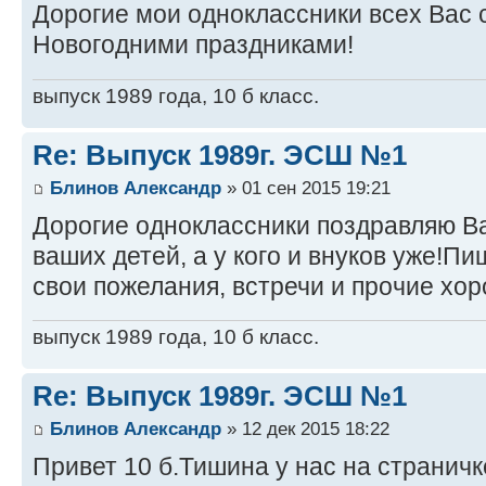
Дорогие мои одноклассники всех Вас
Новогодними праздниками!
выпуск 1989 года, 10 б класс.
Re: Выпуск 1989г. ЭСШ №1
Блинов Александр
» 01 сен 2015 19:21
Дорогие одноклассники поздравляю Ва
ваших детей, а у кого и внуков уже!П
свои пожелания, встречи и прочие хо
выпуск 1989 года, 10 б класс.
Re: Выпуск 1989г. ЭСШ №1
Блинов Александр
» 12 дек 2015 18:22
Привет 10 б.Тишина у нас на странич