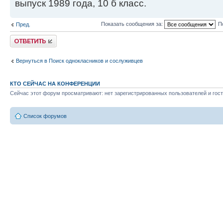
выпуск 1989 года, 10 б класс.
Показать сообщения за:
П
Пред.
Ответить
Вернуться в Поиск однокласников и сослуживцев
КТО СЕЙЧАС НА КОНФЕРЕНЦИИ
Сейчас этот форум просматривают: нет зарегистрированных пользователей и гост
Список форумов