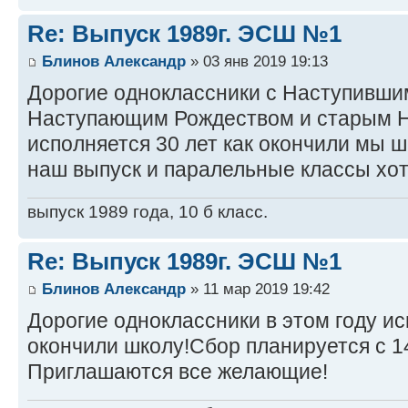
Re: Выпуск 1989г. ЭСШ №1
Блинов Александр
» 03 янв 2019 19:13
Дорогие одноклассники с Наступивши
Наступающим Рождеством и старым Н
исполняется 30 лет как окончили мы ш
наш выпуск и паралельные классы хот
выпуск 1989 года, 10 б класс.
Re: Выпуск 1989г. ЭСШ №1
Блинов Александр
» 11 мар 2019 19:42
Дорогие одноклассники в этом году ис
окончили школу!Сбор планируется с 14
Приглашаются все желающие!