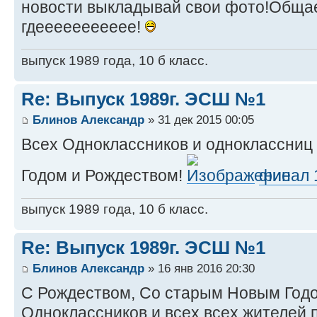
новости выкладывай свои фото!Обща
гдеееееееееее!
выпуск 1989 года, 10 б класс.
Re: Выпуск 1989г. ЭСШ №1
Блинов Александр
» 31 дек 2015 00:05
Всех Одноклассников и одноклассни
Годом и Рождеством!
финал 
выпуск 1989 года, 10 б класс.
Re: Выпуск 1989г. ЭСШ №1
Блинов Александр
» 16 янв 2016 20:30
С Рождеством, Со старым Новым Годо
Одноклассников и всех всех жителей