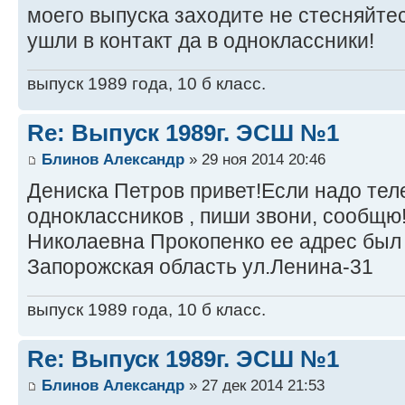
моего выпуска заходите не стесняйтес
ушли в контакт да в одноклассники!
выпуск 1989 года, 10 б класс.
Re: Выпуск 1989г. ЭСШ №1
Блинов Александр
» 29 ноя 2014 20:46
Дениска Петров привет!Если надо те
одноклассников , пиши звони, сообщю
Николаевна Прокопенко ее адрес был
Запорожская область ул.Ленина-31
выпуск 1989 года, 10 б класс.
Re: Выпуск 1989г. ЭСШ №1
Блинов Александр
» 27 дек 2014 21:53