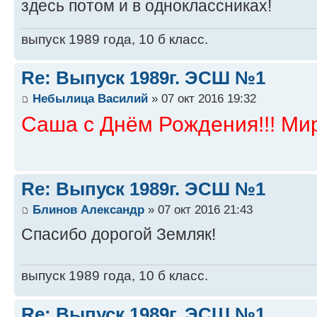
здесь потом и в одноклассниках!
выпуск 1989 года, 10 б класс.
Re: Выпуск 1989г. ЭСШ №1
Небылица Василий
» 07 окт 2016 19:32
Саша с Днём Рождения!!! Мир
Re: Выпуск 1989г. ЭСШ №1
Блинов Александр
» 07 окт 2016 21:43
Спасибо дорогой Земляк!
выпуск 1989 года, 10 б класс.
Re: Выпуск 1989г. ЭСШ №1