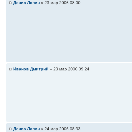
Денис Лапин
» 23 мар 2006 08:00
Иванов Дмитрий
» 23 мар 2006 09:24
Денис Лапин
» 24 мар 2006 08:33