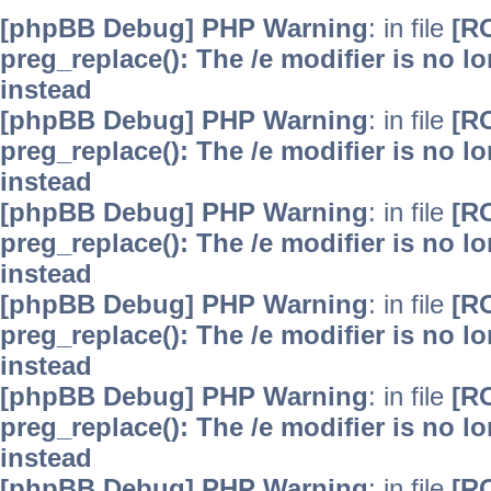
[phpBB Debug] PHP Warning
: in file
[R
preg_replace(): The /e modifier is no 
instead
[phpBB Debug] PHP Warning
: in file
[R
preg_replace(): The /e modifier is no 
instead
[phpBB Debug] PHP Warning
: in file
[R
preg_replace(): The /e modifier is no 
instead
[phpBB Debug] PHP Warning
: in file
[R
preg_replace(): The /e modifier is no 
instead
[phpBB Debug] PHP Warning
: in file
[R
preg_replace(): The /e modifier is no 
instead
[phpBB Debug] PHP Warning
: in file
[R