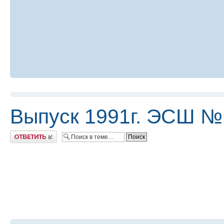
Выпуск 1991г. ЭСШ №
Ответить