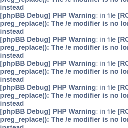
instead
[phpBB Debug] PHP Warning
: in file
[R
preg_replace(): The /e modifier is no 
instead
[phpBB Debug] PHP Warning
: in file
[R
preg_replace(): The /e modifier is no 
instead
[phpBB Debug] PHP Warning
: in file
[R
preg_replace(): The /e modifier is no 
instead
[phpBB Debug] PHP Warning
: in file
[R
preg_replace(): The /e modifier is no 
instead
[phpBB Debug] PHP Warning
: in file
[R
preg_replace(): The /e modifier is no 
instead