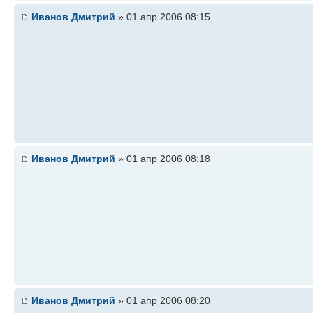
Иванов Дмитрий
» 01 апр 2006 08:15
Иванов Дмитрий
» 01 апр 2006 08:18
Иванов Дмитрий
» 01 апр 2006 08:20