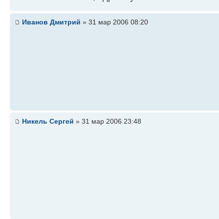
Иванов Дмитрий
» 31 мар 2006 08:20
Никель Сергей
» 31 мар 2006 23:48