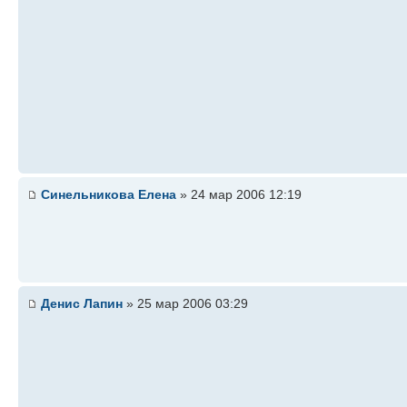
Синельникова Елена
» 24 мар 2006 12:19
Денис Лапин
» 25 мар 2006 03:29