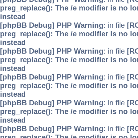
preg_replace(): The /e modifier is no 
instead
[phpBB Debug] PHP Warning
: in file
[R
preg_replace(): The /e modifier is no 
instead
[phpBB Debug] PHP Warning
: in file
[R
preg_replace(): The /e modifier is no 
instead
[phpBB Debug] PHP Warning
: in file
[R
preg_replace(): The /e modifier is no 
instead
[phpBB Debug] PHP Warning
: in file
[R
preg_replace(): The /e modifier is no 
instead
[phpBB Debug] PHP Warning
: in file
[R
preg_replace(): The /e modifier is no 