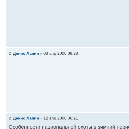
Денис Лапин
» 08 апр 2006 08:28
Денис Лапин
» 12 апр 2006 06:21
Особенности национальной охоты в зимний пери