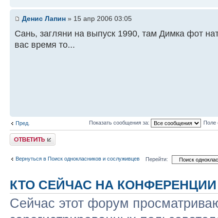
Денис Лапин
» 15 апр 2006 03:05
Сань, загляни на выпуск 1990, там Димка фот наты
вас время то...
Показать сообщения за:
Поле 
Пред.
Ответить
Вернуться в Поиск однокласников и сослуживцев
Перейти:
КТО СЕЙЧАС НА КОНФЕРЕНЦИИ
Сейчас этот форум просматриваю