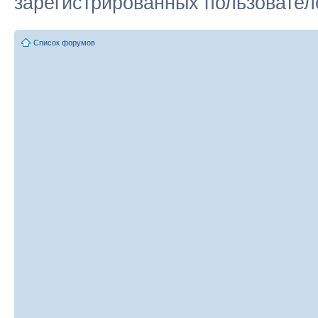
зарегистрированных пользователе
Список форумов