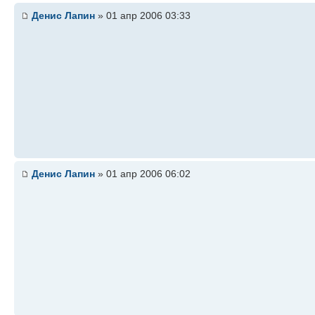
Денис Лапин
» 01 апр 2006 03:33
Денис Лапин
» 01 апр 2006 06:02