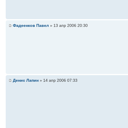
Фадеенков Павел
» 13 апр 2006 20:30
Денис Лапин
» 14 апр 2006 07:33