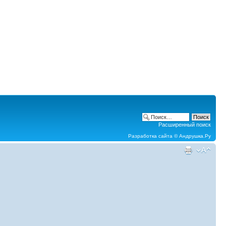
Расширенный поиск
Разработка сайта ©
Андрушка.Ру