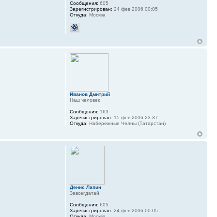
Сообщения:
605
Зарегистрирован:
24 фев 2006 00:05
Откуда:
Москва
Иванов Дмитрий
Наш человек
Сообщения:
163
Зарегистрирован:
15 фев 2006 23:37
Откуда:
Набережные Челны (Татарстан)
Денис Лапин
Завсегдатай
Сообщения:
605
Зарегистрирован:
24 фев 2006 00:05
Откуда:
Москва