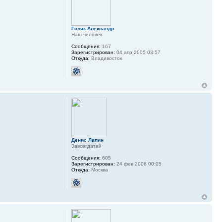
Голик Александр
Наш человек
Сообщения:
167
Зарегистрирован:
04 апр 2005 03:57
Откуда:
Владивосток
Денис Лапин
Завсегдатай
Сообщения:
605
Зарегистрирован:
24 фев 2006 00:05
Откуда:
Москва