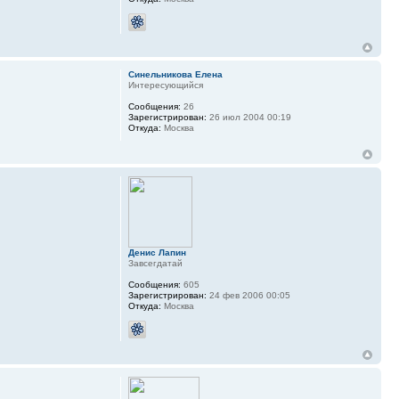
Синельникова Елена
Интересующийся
Сообщения:
26
Зарегистрирован:
26 июл 2004 00:19
Откуда:
Москва
Денис Лапин
Завсегдатай
Сообщения:
605
Зарегистрирован:
24 фев 2006 00:05
Откуда:
Москва