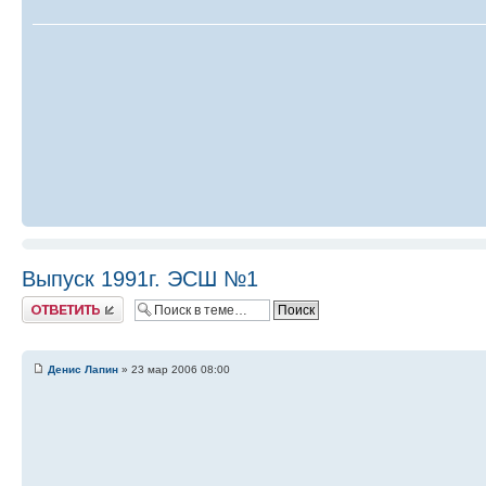
Выпуск 1991г. ЭСШ №1
Ответить
Денис Лапин
» 23 мар 2006 08:00