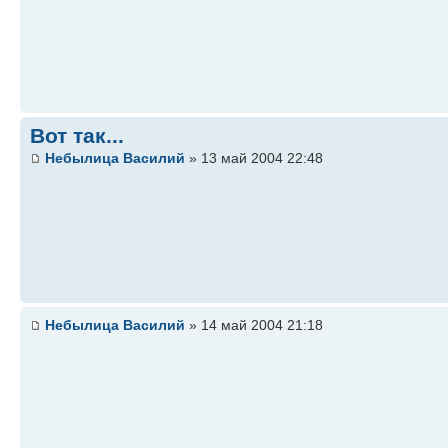
Вот так...
Небылица Василий
» 13 май 2004 22:48
Небылица Василий
» 14 май 2004 21:18