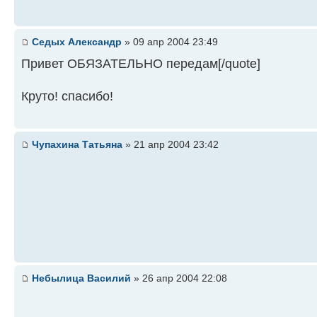
Седых Александр
» 09 апр 2004 23:49
Привет ОБЯЗАТЕЛЬНО передам[/quote]
Круто! спасибо!
Чупахина Татьяна
» 21 апр 2004 23:42
Небылица Василий
» 26 апр 2004 22:08