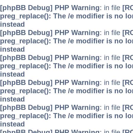
[phpBB Debug] PHP Warning
: in file
[R
preg_replace(): The /e modifier is no 
instead
[phpBB Debug] PHP Warning
: in file
[R
preg_replace(): The /e modifier is no 
instead
[phpBB Debug] PHP Warning
: in file
[R
preg_replace(): The /e modifier is no 
instead
[phpBB Debug] PHP Warning
: in file
[R
preg_replace(): The /e modifier is no 
instead
[phpBB Debug] PHP Warning
: in file
[R
preg_replace(): The /e modifier is no 
instead
[phpBB Debug] PHP Warning
: in file
[R