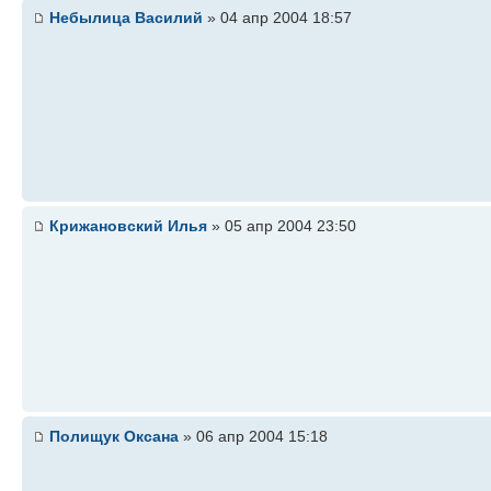
Небылица Василий
» 04 апр 2004 18:57
Крижановский Илья
» 05 апр 2004 23:50
Полищук Оксана
» 06 апр 2004 15:18