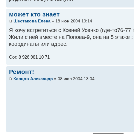
может кто знает
Шестакова Елена
» 18 июн 2004 19:14
Я хочу встретиться с Ксеней Усенко (где-то76-77 
Жили с ней вместе на Попова-9, она на 5 этаже ;
координаты или адрес.
Сот. 8 926 981 10 71
Ремонт!
Капцов Александр
» 08 июл 2004 13:04