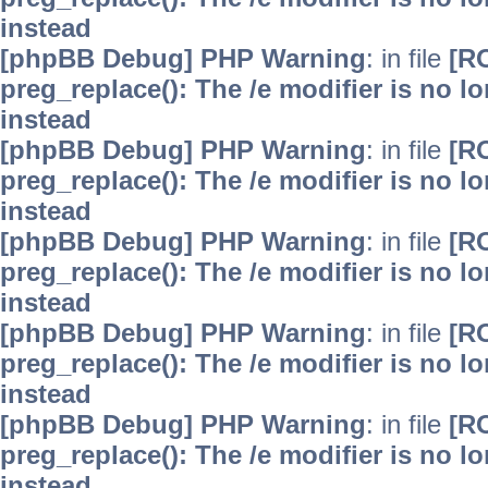
instead
[phpBB Debug] PHP Warning
: in file
[R
preg_replace(): The /e modifier is no 
instead
[phpBB Debug] PHP Warning
: in file
[R
preg_replace(): The /e modifier is no 
instead
[phpBB Debug] PHP Warning
: in file
[R
preg_replace(): The /e modifier is no 
instead
[phpBB Debug] PHP Warning
: in file
[R
preg_replace(): The /e modifier is no 
instead
[phpBB Debug] PHP Warning
: in file
[R
preg_replace(): The /e modifier is no 
instead