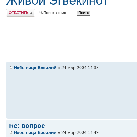
Живой Эгвекинот
Ответить
Небылица Василий
» 24 мар 2004 14:38
Re: вопрос
Небылица Василий
» 24 мар 2004 14:49