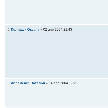
Полищук Оксана
» 02 апр 2004 21:43
Абраменко Наталья
» 04 апр 2004 17:28