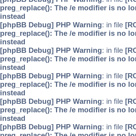
preg_replace(): The /e modifier is no 
instead
[phpBB Debug] PHP Warning
: in file
[R
preg_replace(): The /e modifier is no 
instead
[phpBB Debug] PHP Warning
: in file
[R
preg_replace(): The /e modifier is no 
instead
[phpBB Debug] PHP Warning
: in file
[R
preg_replace(): The /e modifier is no 
instead
[phpBB Debug] PHP Warning
: in file
[R
preg_replace(): The /e modifier is no 
instead
[phpBB Debug] PHP Warning
: in file
[R
preg_replace(): The /e modifier is no 