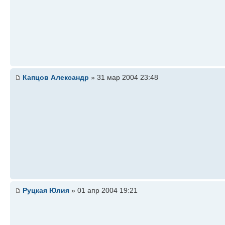
Капцов Александр
» 31 мар 2004 23:48
Руцкая Юлия
» 01 апр 2004 19:21