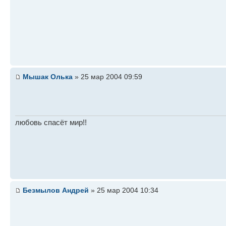
Мышак Олька
» 25 мар 2004 09:59
любовь спасёт мир!!
Безмылов Андрей
» 25 мар 2004 10:34