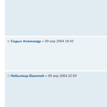
Седых Александр
» 09 апр 2004 18:43
Небылица Василий
» 09 апр 2004 22:50