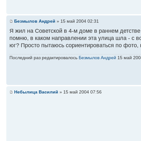
Безмылов Андрей
» 15 май 2004 02:31
Я жил на Советской в 4-м доме в раннем детстве 
помню, в каком направлении эта улица шла - с в
юг? Просто пытаюсь сориентироваться по фото, к
Последний раз редактировалось
Безмылов Андрей
15 май 2004
Небылица Василий
» 15 май 2004 07:56