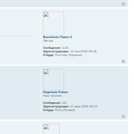
Василенко Павел 2
Звезда
Сообщения:
1133
Зарегистрирован:
14 янв 2006 08:39
Откуда:
Полтава (Украина)
Надальяк Роман
Наш человек
Сообщения:
181
Зарегистрирован:
01 фев 2006 08:43
Откуда:
Рига (Латвия)