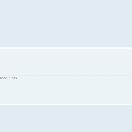
алось 1 раз.