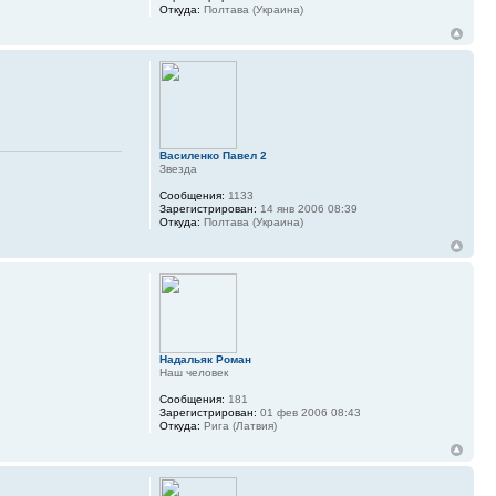
Откуда:
Полтава (Украина)
Василенко Павел 2
Звезда
Сообщения:
1133
Зарегистрирован:
14 янв 2006 08:39
Откуда:
Полтава (Украина)
Надальяк Роман
Наш человек
Сообщения:
181
Зарегистрирован:
01 фев 2006 08:43
Откуда:
Рига (Латвия)