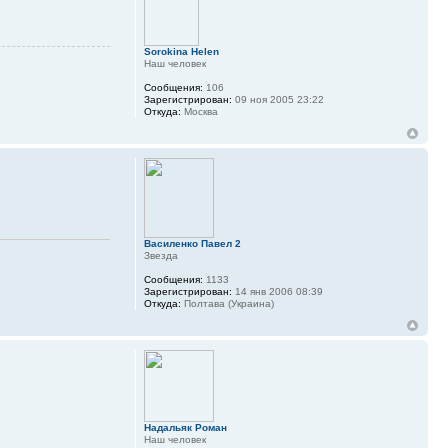
Sorokina Helen
Наш человек
Сообщения:
106
Зарегистрирован:
09 ноя 2005 23:22
Откуда:
Москва
Василенко Павел 2
Звезда
Сообщения:
1133
Зарегистрирован:
14 янв 2006 08:39
Откуда:
Полтава (Украина)
Надальяк Роман
Наш человек