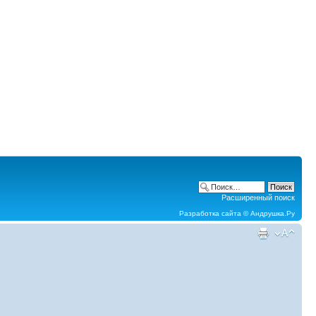
Расширенный поиск
Разработка сайта ©
Андрушка.Ру