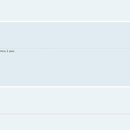
лось 1 раз.