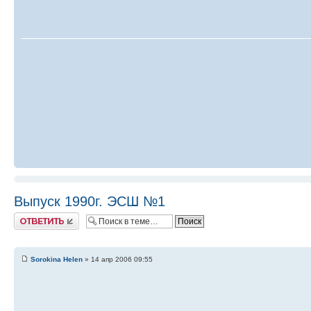
Выпуск 1990г. ЭСШ №1
Ответить
Sorokina Helen
» 14 апр 2006 09:55