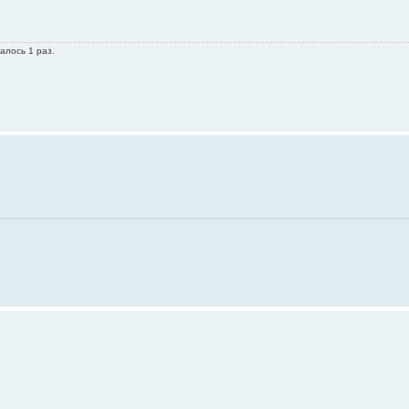
алось 1 раз.