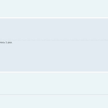
лось 1 раз.