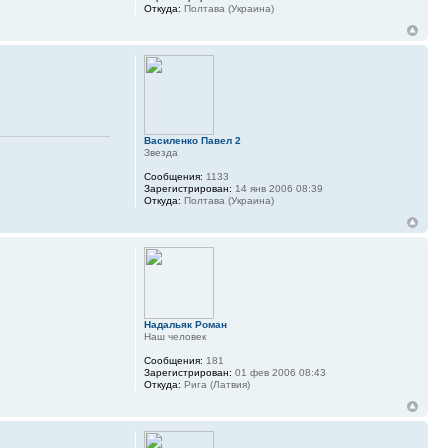
Откуда:
Полтава (Украина)
Василенко Павел 2
Звезда
Сообщения:
1133
Зарегистрирован:
14 янв 2006 08:39
Откуда:
Полтава (Украина)
Надальяк Роман
Наш человек
Сообщения:
181
Зарегистрирован:
01 фев 2006 08:43
Откуда:
Рига (Латвия)