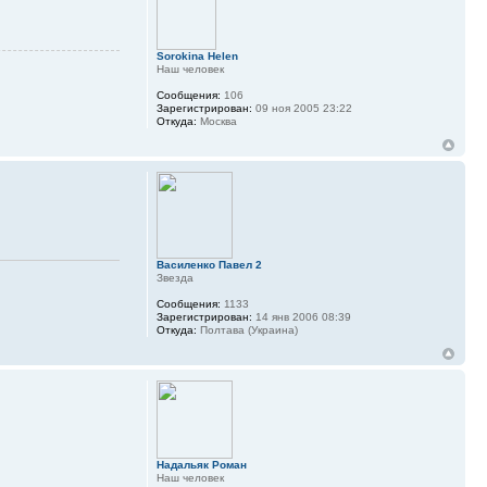
Sorokina Helen
Наш человек
Сообщения:
106
Зарегистрирован:
09 ноя 2005 23:22
Откуда:
Москва
Василенко Павел 2
Звезда
Сообщения:
1133
Зарегистрирован:
14 янв 2006 08:39
Откуда:
Полтава (Украина)
Надальяк Роман
Наш человек