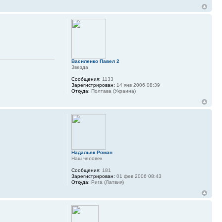
Василенко Павел 2
Звезда
Сообщения:
1133
Зарегистрирован:
14 янв 2006 08:39
Откуда:
Полтава (Украина)
Надальяк Роман
Наш человек
Сообщения:
181
Зарегистрирован:
01 фев 2006 08:43
Откуда:
Рига (Латвия)