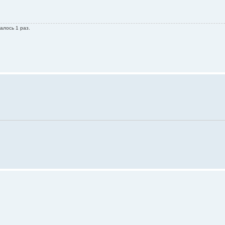
алось 1 раз.