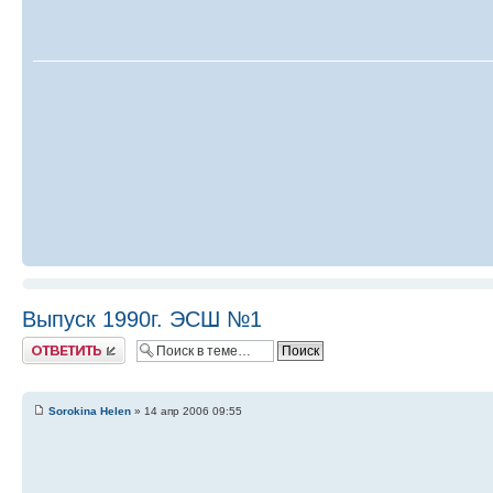
Выпуск 1990г. ЭСШ №1
Ответить
Sorokina Helen
» 14 апр 2006 09:55