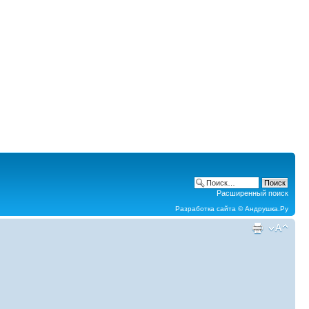
Расширенный поиск
Разработка сайта ©
Андрушка.Ру