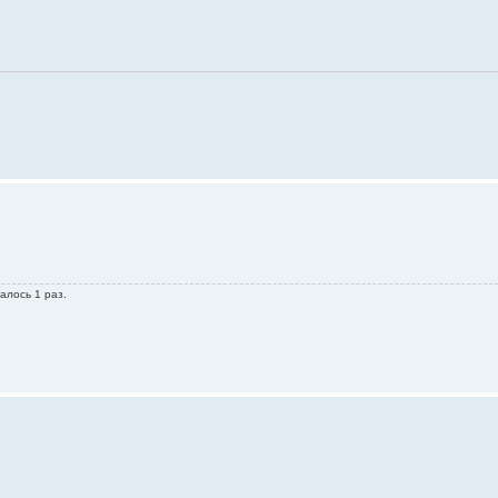
алось 1 раз.